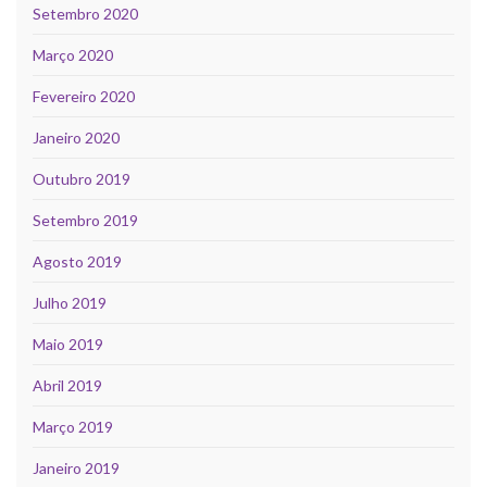
Setembro 2020
Março 2020
Fevereiro 2020
Janeiro 2020
Outubro 2019
Setembro 2019
Agosto 2019
Julho 2019
Maio 2019
Abril 2019
Março 2019
Janeiro 2019