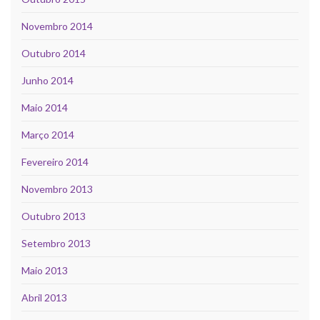
Novembro 2014
Outubro 2014
Junho 2014
Maio 2014
Março 2014
Fevereiro 2014
Novembro 2013
Outubro 2013
Setembro 2013
Maio 2013
Abril 2013