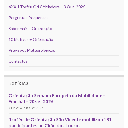
XXXII Troféu Ori CAMadeira – 3 Out. 2026
Perguntas frequentes
Saber mais – Orientação
10 Motivos + Orientação
Previsões Meteorologicas
Contactos
NOTÍCIAS
Orientação Semana Europeia da Mobilidade –
Funchal – 20 set 2026
7 DE AGOSTO DE 2026
Troféu de Orientação São Vicente mobilizou 181
participantes no Chão dos Louros