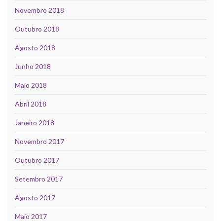
Novembro 2018
Outubro 2018
Agosto 2018
Junho 2018
Maio 2018
Abril 2018
Janeiro 2018
Novembro 2017
Outubro 2017
Setembro 2017
Agosto 2017
Maio 2017