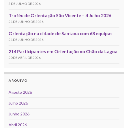
5 DE JULHO DE 2026
Troféu de Orientação São Vicente – 4 Julho 2026
21 DE JUNHO DE 2026
Orientação na cidade de Santana com 68 equipas
21 DE JUNHO DE 2026
214 Participantes em Orientação no Chão da Lagoa
20 DE ABRIL DE 2026
ARQUIVO
Agosto 2026
Julho 2026
Junho 2026
Abril 2026