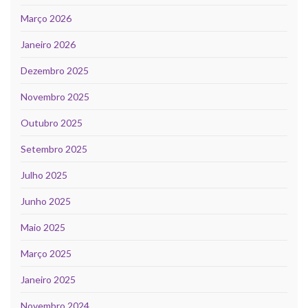
Março 2026
Janeiro 2026
Dezembro 2025
Novembro 2025
Outubro 2025
Setembro 2025
Julho 2025
Junho 2025
Maio 2025
Março 2025
Janeiro 2025
Novembro 2024