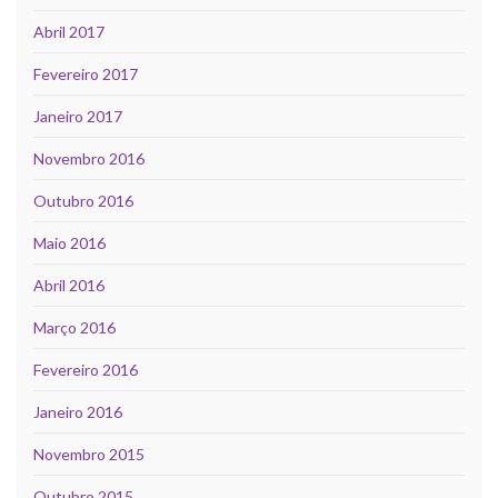
Abril 2017
Fevereiro 2017
Janeiro 2017
Novembro 2016
Outubro 2016
Maio 2016
Abril 2016
Março 2016
Fevereiro 2016
Janeiro 2016
Novembro 2015
Outubro 2015