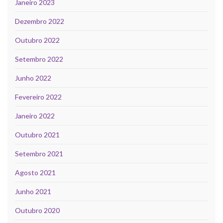
Janeiro 2023
Dezembro 2022
Outubro 2022
Setembro 2022
Junho 2022
Fevereiro 2022
Janeiro 2022
Outubro 2021
Setembro 2021
Agosto 2021
Junho 2021
Outubro 2020