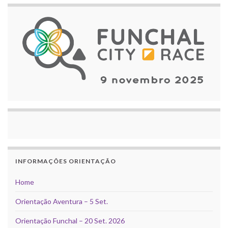
INFORMAÇÕES ORIENTAÇÃO
Home
Orientação Aventura – 5 Set.
Orientação Funchal – 20 Set. 2026