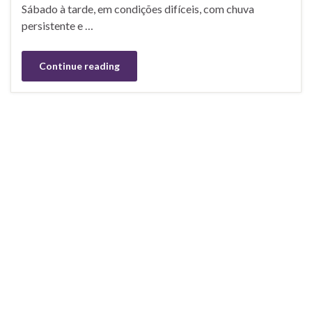
Sábado à tarde, em condições difíceis, com chuva
persistente e …
Continue reading