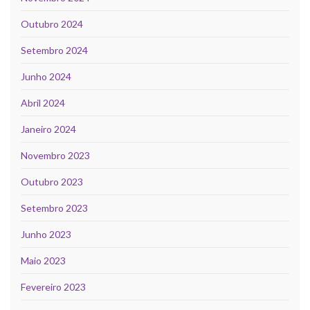
Outubro 2024
Setembro 2024
Junho 2024
Abril 2024
Janeiro 2024
Novembro 2023
Outubro 2023
Setembro 2023
Junho 2023
Maio 2023
Fevereiro 2023