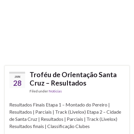
Troféu de Orientação Santa
JAN
28
Cruz – Resultados
Filed under
Noticias
Resultados Finais Etapa 1 – Montado do Pereiro |
Resultados | Parciais | Track (Livelox) Etapa 2 – Cidade
de Santa Cruz | Resultados | Parciais | Track (Livelox)
Resultados finais | Classificação Clubes