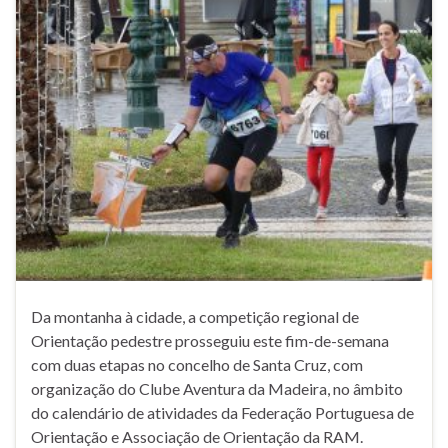
Da montanha à cidade, a competição regional de
Orientação pedestre prosseguiu este fim-de-semana
com duas etapas no concelho de Santa Cruz, com
organização do Clube Aventura da Madeira, no âmbito
do calendário de atividades da Federação Portuguesa de
Orientação e Associação de Orientação da RAM.