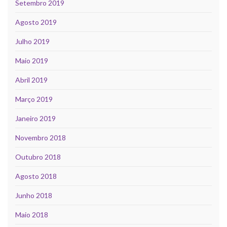
Setembro 2019
Agosto 2019
Julho 2019
Maio 2019
Abril 2019
Março 2019
Janeiro 2019
Novembro 2018
Outubro 2018
Agosto 2018
Junho 2018
Maio 2018