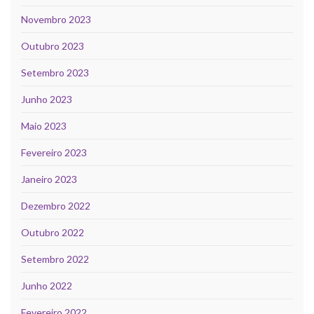
Novembro 2023
Outubro 2023
Setembro 2023
Junho 2023
Maio 2023
Fevereiro 2023
Janeiro 2023
Dezembro 2022
Outubro 2022
Setembro 2022
Junho 2022
Fevereiro 2022