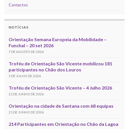
Contactos
NOTÍCIAS
Orientação Semana Europeia da Mobilidade –
Funchal – 20 set 2026
7 DE AGOSTO DE 2026
Troféu de Orientação São Vicente mobilizou 181
participantes no Chão dos Louros
5 DE JULHO DE 2026
Troféu de Orientação São Vicente – 4 Julho 2026
21 DE JUNHO DE 2026
Orientação na cidade de Santana com 68 equipas
21 DE JUNHO DE 2026
214 Participantes em Orientação no Chão da Lagoa