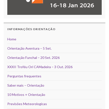
INFORMAÇÕES ORIENTAÇÃO
Home
Orientação Aventura – 5 Set.
Orientação Funchal – 20 Set. 2026
XXXII Troféu Ori CAMadeira – 3 Out. 2026
Perguntas frequentes
Saber mais – Orientação
10 Motivos + Orientação
Previsões Meteorologicas