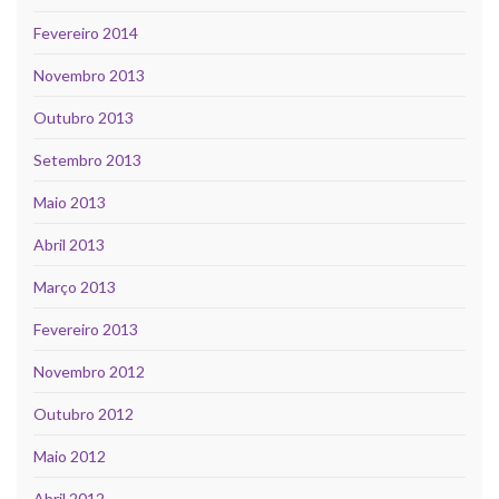
Fevereiro 2014
Novembro 2013
Outubro 2013
Setembro 2013
Maio 2013
Abril 2013
Março 2013
Fevereiro 2013
Novembro 2012
Outubro 2012
Maio 2012
Abril 2012