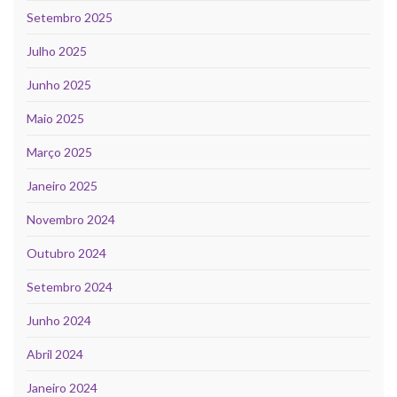
Setembro 2025
Julho 2025
Junho 2025
Maio 2025
Março 2025
Janeiro 2025
Novembro 2024
Outubro 2024
Setembro 2024
Junho 2024
Abril 2024
Janeiro 2024