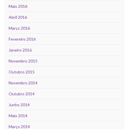
Maio 2016
Abril 2016
Março 2016
Fevereiro 2016
Janeiro 2016
Novembro 2015
Outubro 2015
Novembro 2014
Outubro 2014
Junho 2014
Maio 2014
Março 2014