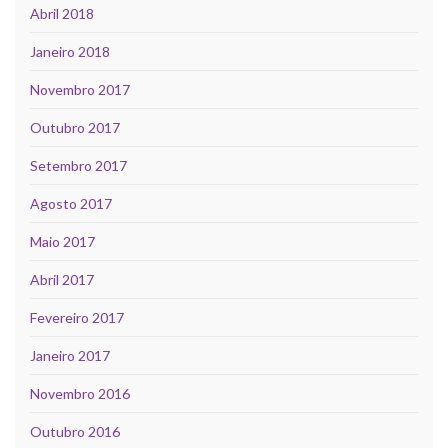
Abril 2018
Janeiro 2018
Novembro 2017
Outubro 2017
Setembro 2017
Agosto 2017
Maio 2017
Abril 2017
Fevereiro 2017
Janeiro 2017
Novembro 2016
Outubro 2016