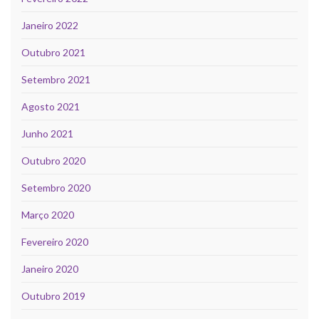
Janeiro 2022
Outubro 2021
Setembro 2021
Agosto 2021
Junho 2021
Outubro 2020
Setembro 2020
Março 2020
Fevereiro 2020
Janeiro 2020
Outubro 2019