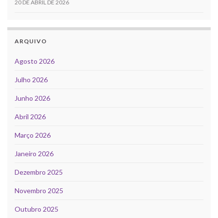
20 DE ABRIL DE 2026
ARQUIVO
Agosto 2026
Julho 2026
Junho 2026
Abril 2026
Março 2026
Janeiro 2026
Dezembro 2025
Novembro 2025
Outubro 2025