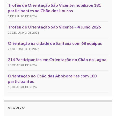
Troféu de Orientação São Vicente mobilizou 181
participantes no Chão dos Louros
5 DE JULHO DE 2026
Troféu de Orientação São Vicente – 4 Julho 2026
21 DE JUNHO DE 2026
Orientação na cidade de Santana com 68 equipas
21 DE JUNHO DE 2026
214 Participantes em Orientação no Chão da Lagoa
20 DE ABRIL DE 2026
Orientação no Chão das Aboboreiras com 180
participantes
18 DE ABRIL DE 2026
ARQUIVO