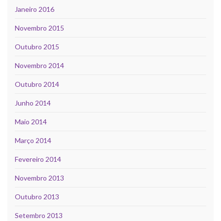
Janeiro 2016
Novembro 2015
Outubro 2015
Novembro 2014
Outubro 2014
Junho 2014
Maio 2014
Março 2014
Fevereiro 2014
Novembro 2013
Outubro 2013
Setembro 2013