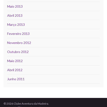
Maio 2013
Abril 2013
Março 2013
Fevereiro 2013
Novembro 2012
Outubro 2012
Maio 2012
Abril 2012
Junho 2011
© 2026 Clube Aventura da Madeira.