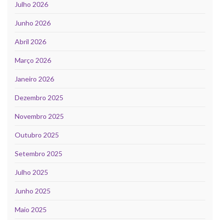
Julho 2026
Junho 2026
Abril 2026
Março 2026
Janeiro 2026
Dezembro 2025
Novembro 2025
Outubro 2025
Setembro 2025
Julho 2025
Junho 2025
Maio 2025