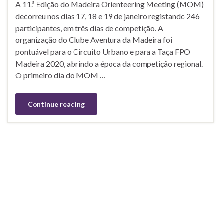
A 11.ª Edição do Madeira Orienteering Meeting (MOM)
decorreu nos dias 17, 18 e 19 de janeiro registando 246
participantes, em três dias de competição. A
organização do Clube Aventura da Madeira foi
pontuável para o Circuito Urbano e para a Taça FPO
Madeira 2020, abrindo a época da competição regional.
O primeiro dia do MOM …
Continue reading