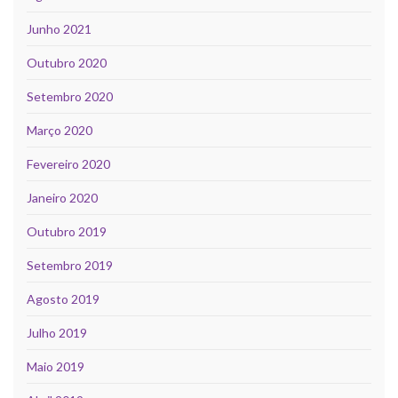
Junho 2021
Outubro 2020
Setembro 2020
Março 2020
Fevereiro 2020
Janeiro 2020
Outubro 2019
Setembro 2019
Agosto 2019
Julho 2019
Maio 2019