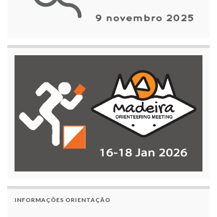
INFORMAÇÕES ORIENTAÇÃO