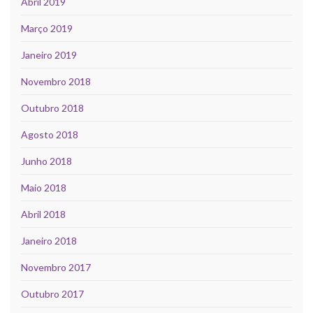
Abril 2019
Março 2019
Janeiro 2019
Novembro 2018
Outubro 2018
Agosto 2018
Junho 2018
Maio 2018
Abril 2018
Janeiro 2018
Novembro 2017
Outubro 2017