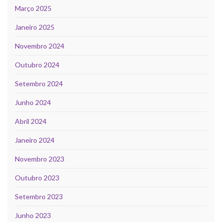
Março 2025
Janeiro 2025
Novembro 2024
Outubro 2024
Setembro 2024
Junho 2024
Abril 2024
Janeiro 2024
Novembro 2023
Outubro 2023
Setembro 2023
Junho 2023