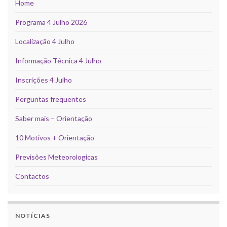
Home
Programa 4 Julho 2026
Localização 4 Julho
Informação Técnica 4 Julho
Inscrições 4 Julho
Perguntas frequentes
Saber mais – Orientação
10 Motivos + Orientação
Previsões Meteorologicas
Contactos
NOTÍCIAS