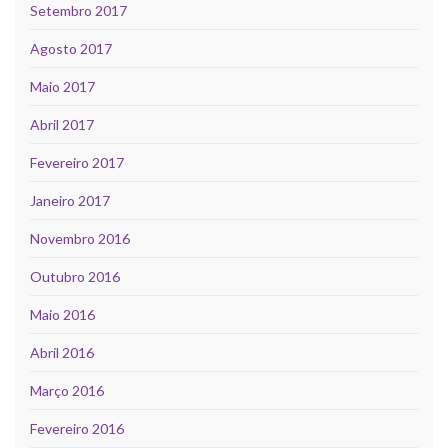
Setembro 2017
Agosto 2017
Maio 2017
Abril 2017
Fevereiro 2017
Janeiro 2017
Novembro 2016
Outubro 2016
Maio 2016
Abril 2016
Março 2016
Fevereiro 2016