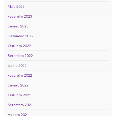
Maio 2023
Fevereiro 2023
Janeiro 2023
Dezembro 2022
Outubro 2022
Setembro 2022
Junho 2022
Fevereiro 2022
Janeiro 2022
Outubro 2021
Setembro 2021
Agosto 2021