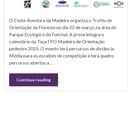
O Clube Aventura da Madeira organiza o Troféu de
Orientação da Floresta no dia 22 de março, na área do
Parque Ecológico do Funchal. A prova integra o
calendário da Taça FPO Madeira de Orientação
pedestre 2025. O evento terá percursos de distância
Média para os escalões de competição e terá quatro
percursos abertos a …
Continue reading