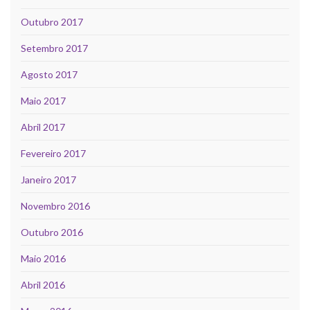
Outubro 2017
Setembro 2017
Agosto 2017
Maio 2017
Abril 2017
Fevereiro 2017
Janeiro 2017
Novembro 2016
Outubro 2016
Maio 2016
Abril 2016