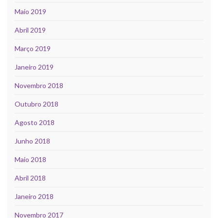
Maio 2019
Abril 2019
Março 2019
Janeiro 2019
Novembro 2018
Outubro 2018
Agosto 2018
Junho 2018
Maio 2018
Abril 2018
Janeiro 2018
Novembro 2017