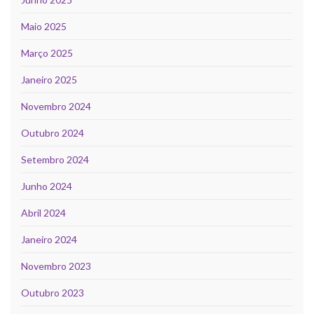
Maio 2025
Março 2025
Janeiro 2025
Novembro 2024
Outubro 2024
Setembro 2024
Junho 2024
Abril 2024
Janeiro 2024
Novembro 2023
Outubro 2023