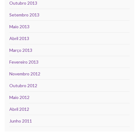
Outubro 2013
Setembro 2013
Maio 2013
Abril 2013
Março 2013
Fevereiro 2013
Novembro 2012
Outubro 2012
Maio 2012
Abril 2012
Junho 2011