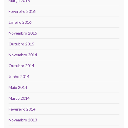
Março 2016
Fevereiro 2016
Janeiro 2016
Novembro 2015
Outubro 2015
Novembro 2014
Outubro 2014
Junho 2014
Maio 2014
Março 2014
Fevereiro 2014
Novembro 2013