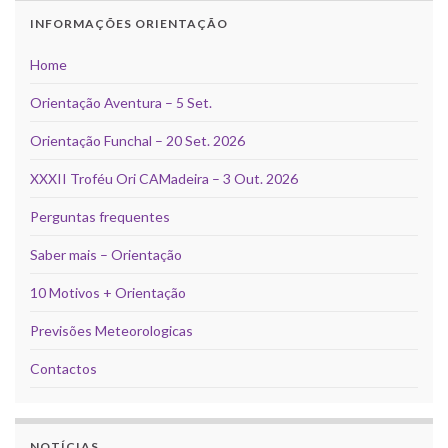
INFORMAÇÕES ORIENTAÇÃO
Home
Orientação Aventura – 5 Set.
Orientação Funchal – 20 Set. 2026
XXXII Troféu Ori CAMadeira – 3 Out. 2026
Perguntas frequentes
Saber mais – Orientação
10 Motivos + Orientação
Previsões Meteorologicas
Contactos
NOTÍCIAS