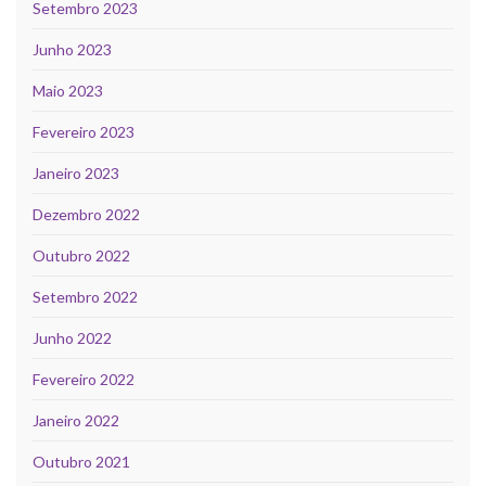
Setembro 2023
Junho 2023
Maio 2023
Fevereiro 2023
Janeiro 2023
Dezembro 2022
Outubro 2022
Setembro 2022
Junho 2022
Fevereiro 2022
Janeiro 2022
Outubro 2021