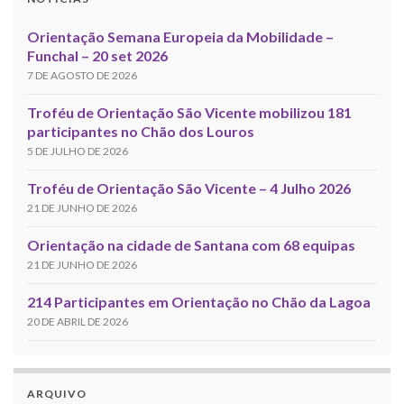
Orientação Semana Europeia da Mobilidade –
Funchal – 20 set 2026
7 DE AGOSTO DE 2026
Troféu de Orientação São Vicente mobilizou 181
participantes no Chão dos Louros
5 DE JULHO DE 2026
Troféu de Orientação São Vicente – 4 Julho 2026
21 DE JUNHO DE 2026
Orientação na cidade de Santana com 68 equipas
21 DE JUNHO DE 2026
214 Participantes em Orientação no Chão da Lagoa
20 DE ABRIL DE 2026
ARQUIVO