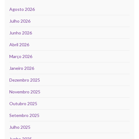
Agosto 2026
Julho 2026
Junho 2026
Abril 2026
Março 2026
Janeiro 2026
Dezembro 2025
Novembro 2025
Outubro 2025
Setembro 2025
Julho 2025
Junho 2025