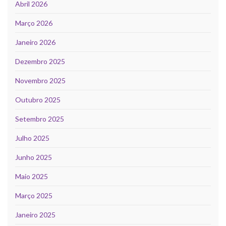
Abril 2026
Março 2026
Janeiro 2026
Dezembro 2025
Novembro 2025
Outubro 2025
Setembro 2025
Julho 2025
Junho 2025
Maio 2025
Março 2025
Janeiro 2025