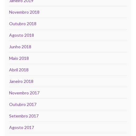
Janeiro 2019
Novembro 2018
Outubro 2018
Agosto 2018
Junho 2018
Maio 2018
Abril 2018
Janeiro 2018
Novembro 2017
Outubro 2017
Setembro 2017
Agosto 2017