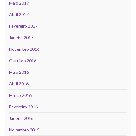
Maio 2017
Abril 2017
Fevereiro 2017
Janeiro 2017
Novembro 2016
Outubro 2016
Maio 2016
Abril 2016
Março 2016
Fevereiro 2016
Janeiro 2016
Novembro 2015