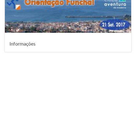
Informações