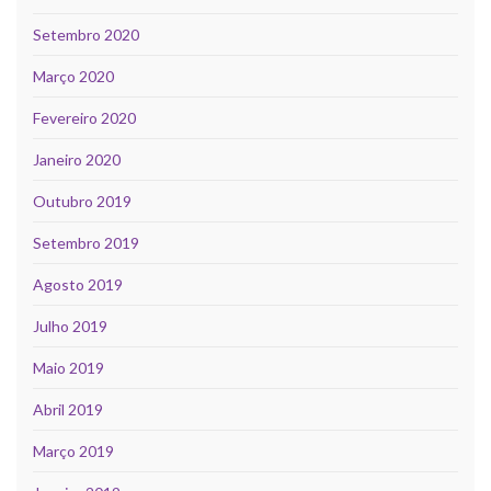
Setembro 2020
Março 2020
Fevereiro 2020
Janeiro 2020
Outubro 2019
Setembro 2019
Agosto 2019
Julho 2019
Maio 2019
Abril 2019
Março 2019