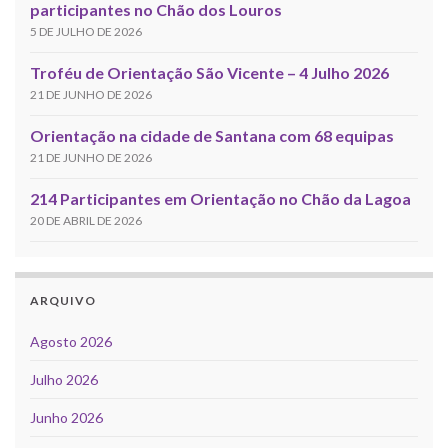
participantes no Chão dos Louros
5 DE JULHO DE 2026
Troféu de Orientação São Vicente – 4 Julho 2026
21 DE JUNHO DE 2026
Orientação na cidade de Santana com 68 equipas
21 DE JUNHO DE 2026
214 Participantes em Orientação no Chão da Lagoa
20 DE ABRIL DE 2026
ARQUIVO
Agosto 2026
Julho 2026
Junho 2026