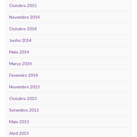
Outubro 2015
Novembro 2014
Outubro 2014
Junho 2014
Maio 2014
Março 2014
Fevereiro 2014
Novembro 2013
Outubro 2013
Setembro 2013
Maio 2013
Abril 2013