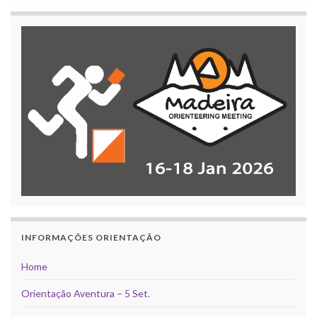
INFORMAÇÕES ORIENTAÇÃO
Home
Orientação Aventura – 5 Set.