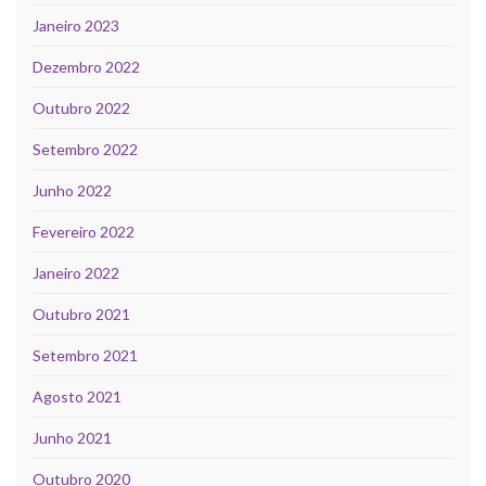
Janeiro 2023
Dezembro 2022
Outubro 2022
Setembro 2022
Junho 2022
Fevereiro 2022
Janeiro 2022
Outubro 2021
Setembro 2021
Agosto 2021
Junho 2021
Outubro 2020