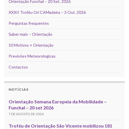
Orientação Funchal – 20 Set. 2026
XXXII Troféu Ori CAMadeira – 3 Out. 2026
Perguntas frequentes
Saber mais – Orientação
10 Motivos + Orientação
Previsões Meteorologicas
Contactos
NOTÍCIAS
Orientação Semana Europeia da Mobilidade –
Funchal – 20 set 2026
7 DE AGOSTO DE 2026
Troféu de Orientação São Vicente mobilizou 181