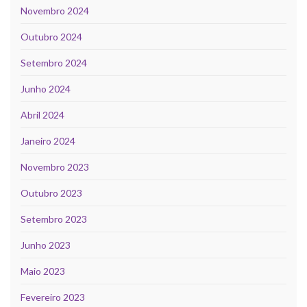
Novembro 2024
Outubro 2024
Setembro 2024
Junho 2024
Abril 2024
Janeiro 2024
Novembro 2023
Outubro 2023
Setembro 2023
Junho 2023
Maio 2023
Fevereiro 2023