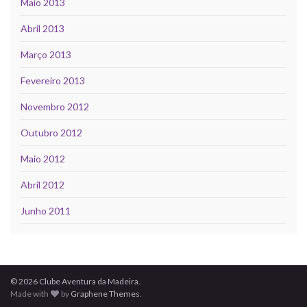
Maio 2013
Abril 2013
Março 2013
Fevereiro 2013
Novembro 2012
Outubro 2012
Maio 2012
Abril 2012
Junho 2011
© 2026 Clube Aventura da Madeira.
Made with
by
Graphene Themes
.