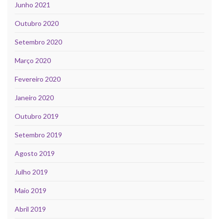
Junho 2021
Outubro 2020
Setembro 2020
Março 2020
Fevereiro 2020
Janeiro 2020
Outubro 2019
Setembro 2019
Agosto 2019
Julho 2019
Maio 2019
Abril 2019