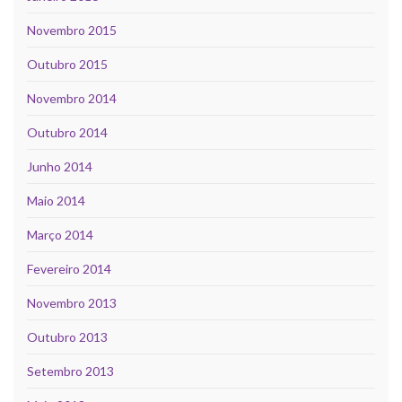
Novembro 2015
Outubro 2015
Novembro 2014
Outubro 2014
Junho 2014
Maio 2014
Março 2014
Fevereiro 2014
Novembro 2013
Outubro 2013
Setembro 2013