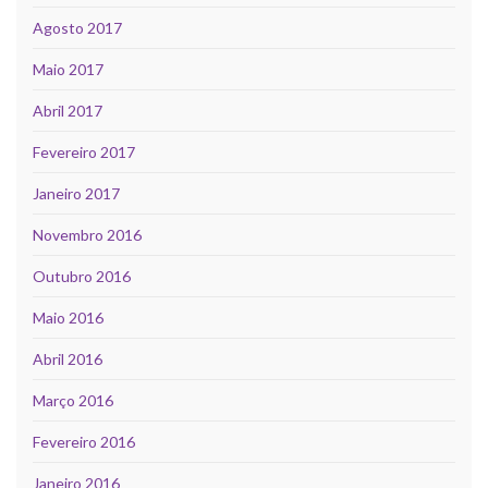
Agosto 2017
Maio 2017
Abril 2017
Fevereiro 2017
Janeiro 2017
Novembro 2016
Outubro 2016
Maio 2016
Abril 2016
Março 2016
Fevereiro 2016
Janeiro 2016