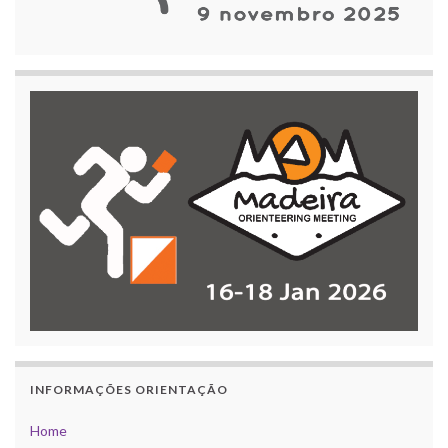
INFORMAÇÕES ORIENTAÇÃO
Home