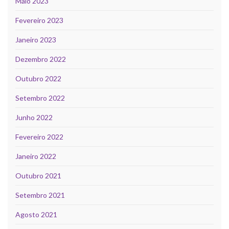
Maio 2023
Fevereiro 2023
Janeiro 2023
Dezembro 2022
Outubro 2022
Setembro 2022
Junho 2022
Fevereiro 2022
Janeiro 2022
Outubro 2021
Setembro 2021
Agosto 2021