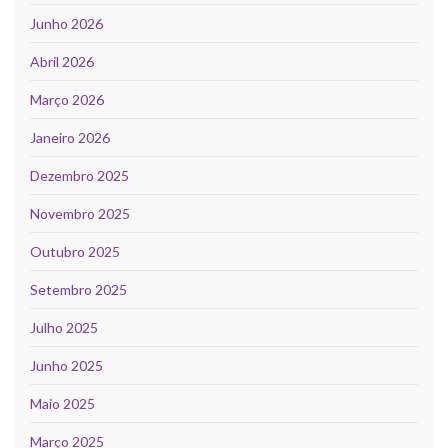
Junho 2026
Abril 2026
Março 2026
Janeiro 2026
Dezembro 2025
Novembro 2025
Outubro 2025
Setembro 2025
Julho 2025
Junho 2025
Maio 2025
Março 2025