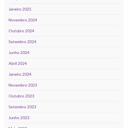
Janeiro 2025
Novembro 2024
Outubro 2024
Setembro 2024
Junho 2024
Abril 2024
Janeiro 2024
Novembro 2023
Outubro 2023
Setembro 2023
Junho 2023