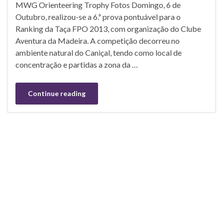
MWG Orienteering Trophy Fotos Domingo, 6 de
Outubro, realizou-se a 6.ª prova pontuável para o
Ranking da Taça FPO 2013, com organização do Clube
Aventura da Madeira. A competição decorreu no
ambiente natural do Caniçal, tendo como local de
concentração e partidas a zona da …
Continue reading