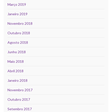
Março 2019
Janeiro 2019
Novembro 2018
Outubro 2018
Agosto 2018
Junho 2018
Maio 2018
Abril 2018
Janeiro 2018
Novembro 2017
Outubro 2017
Setembro 2017