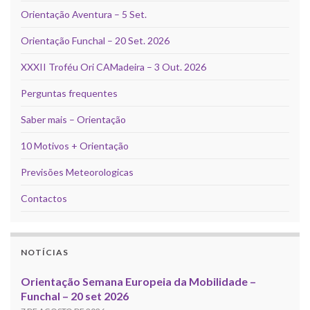
Orientação Aventura – 5 Set.
Orientação Funchal – 20 Set. 2026
XXXII Troféu Ori CAMadeira – 3 Out. 2026
Perguntas frequentes
Saber mais – Orientação
10 Motivos + Orientação
Previsões Meteorologicas
Contactos
NOTÍCIAS
Orientação Semana Europeia da Mobilidade –
Funchal – 20 set 2026