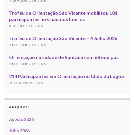
7 DE AGOSTO DE 2026
Troféu de Orientação São Vicente mobilizou 181
participantes no Chão dos Louros
5 DE JULHO DE 2026
Troféu de Orientação São Vicente – 4 Julho 2026
21 DE JUNHO DE 2026
Orientação na cidade de Santana com 68 equipas
21 DE JUNHO DE 2026
214 Participantes em Orientação no Chão da Lagoa
20 DE ABRIL DE 2026
ARQUIVO
Agosto 2026
Julho 2026