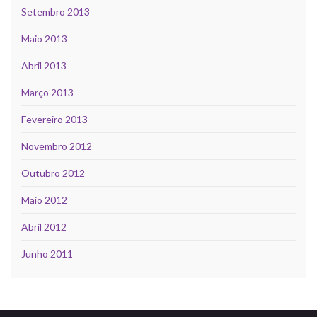
Setembro 2013
Maio 2013
Abril 2013
Março 2013
Fevereiro 2013
Novembro 2012
Outubro 2012
Maio 2012
Abril 2012
Junho 2011