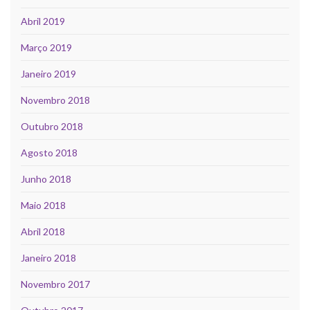
Abril 2019
Março 2019
Janeiro 2019
Novembro 2018
Outubro 2018
Agosto 2018
Junho 2018
Maio 2018
Abril 2018
Janeiro 2018
Novembro 2017