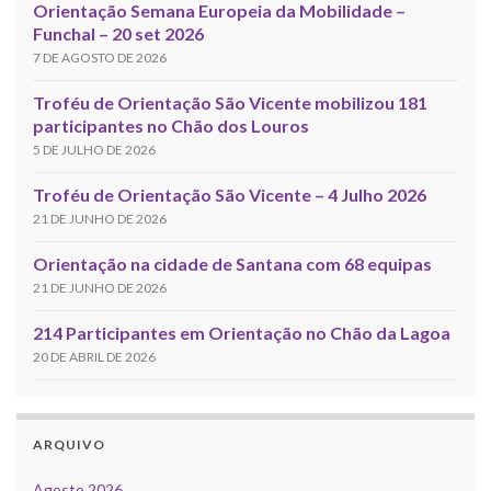
Orientação Semana Europeia da Mobilidade –
Funchal – 20 set 2026
7 DE AGOSTO DE 2026
Troféu de Orientação São Vicente mobilizou 181
participantes no Chão dos Louros
5 DE JULHO DE 2026
Troféu de Orientação São Vicente – 4 Julho 2026
21 DE JUNHO DE 2026
Orientação na cidade de Santana com 68 equipas
21 DE JUNHO DE 2026
214 Participantes em Orientação no Chão da Lagoa
20 DE ABRIL DE 2026
ARQUIVO
Agosto 2026