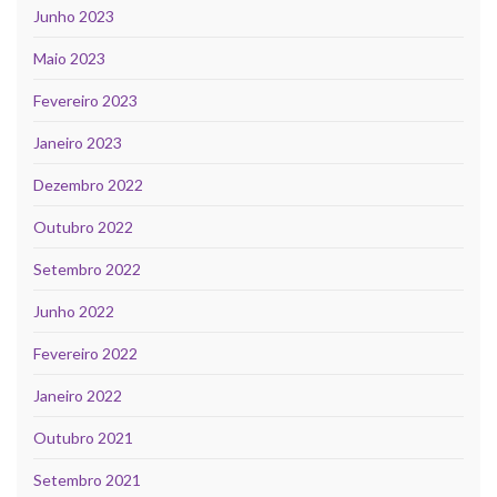
Junho 2023
Maio 2023
Fevereiro 2023
Janeiro 2023
Dezembro 2022
Outubro 2022
Setembro 2022
Junho 2022
Fevereiro 2022
Janeiro 2022
Outubro 2021
Setembro 2021