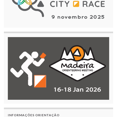
INFORMAÇÕES ORIENTAÇÃO