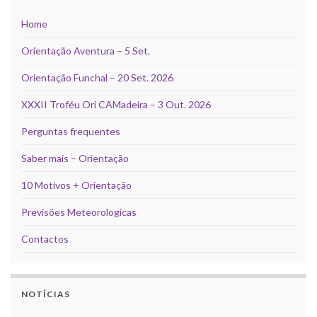
Home
Orientação Aventura – 5 Set.
Orientação Funchal – 20 Set. 2026
XXXII Troféu Ori CAMadeira – 3 Out. 2026
Perguntas frequentes
Saber mais – Orientação
10 Motivos + Orientação
Previsões Meteorologicas
Contactos
NOTÍCIAS