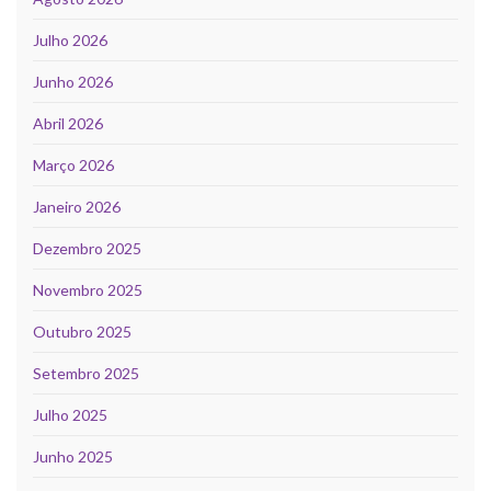
Julho 2026
Junho 2026
Abril 2026
Março 2026
Janeiro 2026
Dezembro 2025
Novembro 2025
Outubro 2025
Setembro 2025
Julho 2025
Junho 2025