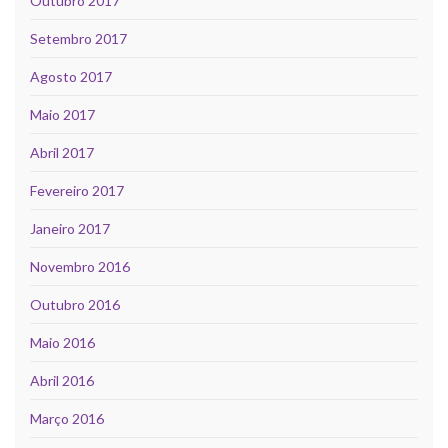
Outubro 2017
Setembro 2017
Agosto 2017
Maio 2017
Abril 2017
Fevereiro 2017
Janeiro 2017
Novembro 2016
Outubro 2016
Maio 2016
Abril 2016
Março 2016