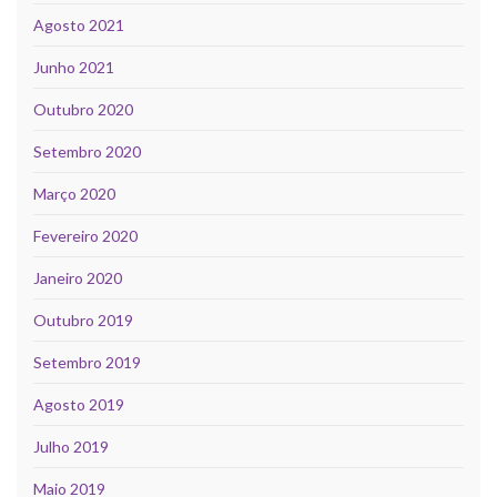
Agosto 2021
Junho 2021
Outubro 2020
Setembro 2020
Março 2020
Fevereiro 2020
Janeiro 2020
Outubro 2019
Setembro 2019
Agosto 2019
Julho 2019
Maio 2019