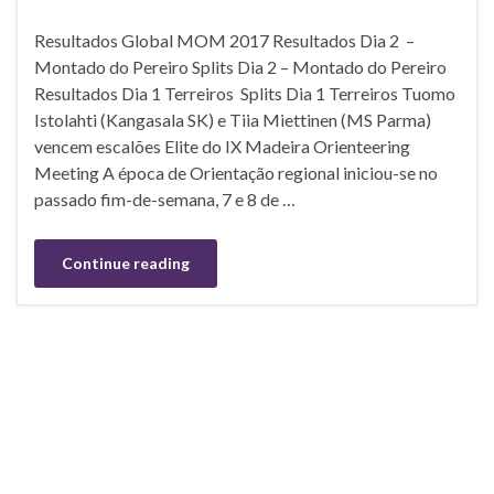
Resultados Global MOM 2017 Resultados Dia 2 –
Montado do Pereiro Splits Dia 2 – Montado do Pereiro
Resultados Dia 1 Terreiros Splits Dia 1 Terreiros Tuomo
Istolahti (Kangasala SK) e Tiia Miettinen (MS Parma)
vencem escalões Elite do IX Madeira Orienteering
Meeting A época de Orientação regional iniciou-se no
passado fim-de-semana, 7 e 8 de …
Continue reading