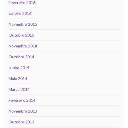
Fevereiro 2016
Janeiro 2016
Novembro 2015
Outubro 2015
Novembro 2014
Outubro 2014
Junho 2014
Maio 2014
Março 2014
Fevereiro 2014
Novembro 2013
Outubro 2013