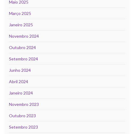
Maio 2025
Março 2025
Janeiro 2025
Novembro 2024
Outubro 2024
Setembro 2024
Junho 2024
Abril 2024
Janeiro 2024
Novembro 2023
Outubro 2023
Setembro 2023