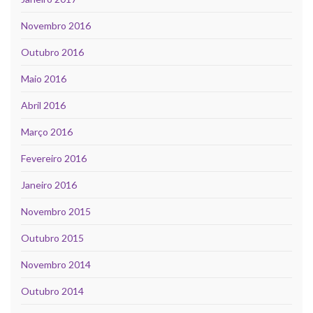
Novembro 2016
Outubro 2016
Maio 2016
Abril 2016
Março 2016
Fevereiro 2016
Janeiro 2016
Novembro 2015
Outubro 2015
Novembro 2014
Outubro 2014