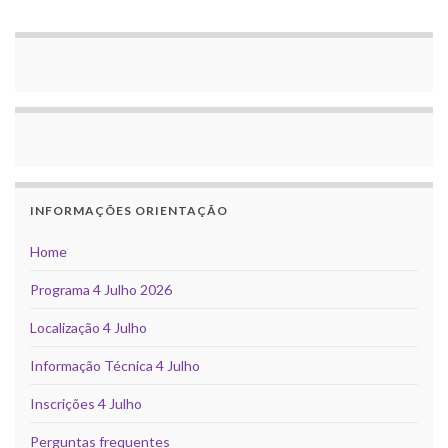
INFORMAÇÕES ORIENTAÇÃO
Home
Programa 4 Julho 2026
Localização 4 Julho
Informação Técnica 4 Julho
Inscrições 4 Julho
Perguntas frequentes