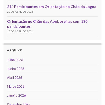
214 Participantes em Orientação no Chão da Lagoa
20 DE ABRIL DE 2026
Orientação no Chão das Aboboreiras com 180
participantes
18 DE ABRIL DE 2026
ARQUIVO
Julho 2026
Junho 2026
Abril 2026
Março 2026
Janeiro 2026
Dezembro 2025