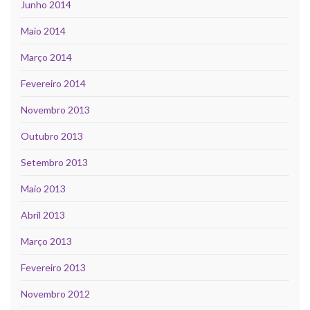
Junho 2014
Maio 2014
Março 2014
Fevereiro 2014
Novembro 2013
Outubro 2013
Setembro 2013
Maio 2013
Abril 2013
Março 2013
Fevereiro 2013
Novembro 2012