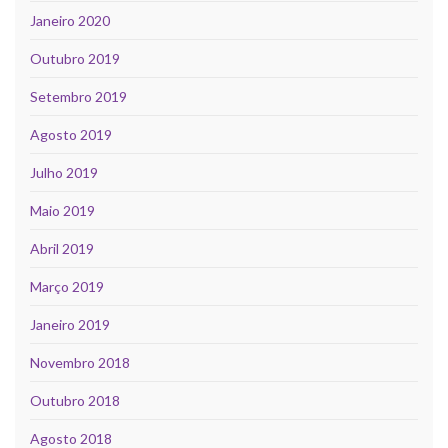
Janeiro 2020
Outubro 2019
Setembro 2019
Agosto 2019
Julho 2019
Maio 2019
Abril 2019
Março 2019
Janeiro 2019
Novembro 2018
Outubro 2018
Agosto 2018