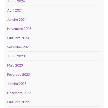
Junho 2024
Abril 2024
Janeiro 2024
Novembro 2023
Outubro 2023
Setembro 2023
Junho 2023
Maio 2023
Fevereiro 2023
Janeiro 2023
Dezembro 2022
Outubro 2022