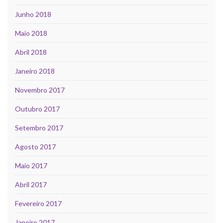
Junho 2018
Maio 2018
Abril 2018
Janeiro 2018
Novembro 2017
Outubro 2017
Setembro 2017
Agosto 2017
Maio 2017
Abril 2017
Fevereiro 2017
Janeiro 2017