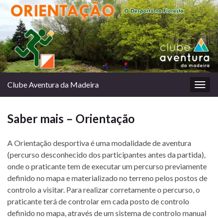
Clube Aventura da Madeira
Togg
navig
Saber mais – Orientação
A Orientação desportiva é uma modalidade de aventura
(percurso desconhecido dos participantes antes da partida),
onde o praticante tem de executar um percurso previamente
definido no mapa e materializado no terreno pelos postos de
controlo a visitar. Para realizar corretamente o percurso, o
praticante terá de controlar em cada posto de controlo
definido no mapa, através de um sistema de controlo manual