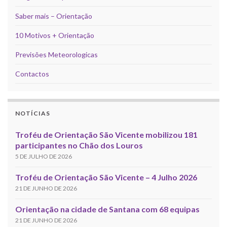
Saber mais – Orientação
10 Motivos + Orientação
Previsões Meteorologicas
Contactos
NOTÍCIAS
Troféu de Orientação São Vicente mobilizou 181
participantes no Chão dos Louros
5 DE JULHO DE 2026
Troféu de Orientação São Vicente – 4 Julho 2026
21 DE JUNHO DE 2026
Orientação na cidade de Santana com 68 equipas
21 DE JUNHO DE 2026