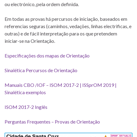
ou electrónico, pela ordem definida.
Em todas as provas há percursos de iniciação, baseados em
referencias seguras (caminhos, vedações, linhas electrificas, e
outras) e de fácil interpretação para os que pretendem
iniciar-se na Orientação.
Especificações dos mapas de Orientação
Sinalética Percursos de Orientação
Manuais CBO /IOF – ISOM 2017-2 | ISSprOM 2019 |
Sinalética exemplos
ISOM 2017-2 Inglês
Perguntas Frequentes – Provas de Orientação