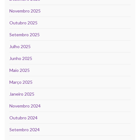
Novembro 2025
Outubro 2025
Setembro 2025
Julho 2025
Junho 2025
Maio 2025
Março 2025
Janeiro 2025
Novembro 2024
Outubro 2024
Setembro 2024