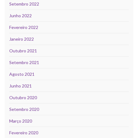
Setembro 2022
Junho 2022
Fevereiro 2022
Janeiro 2022
Outubro 2021
Setembro 2021
Agosto 2021
Junho 2021
Outubro 2020
Setembro 2020
Março 2020
Fevereiro 2020