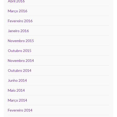
Abril 2016
Março 2016
Fevereiro 2016
Janeiro 2016
Novembro 2015
Outubro 2015
Novembro 2014
Outubro 2014
Junho 2014
Maio 2014
Março 2014
Fevereiro 2014