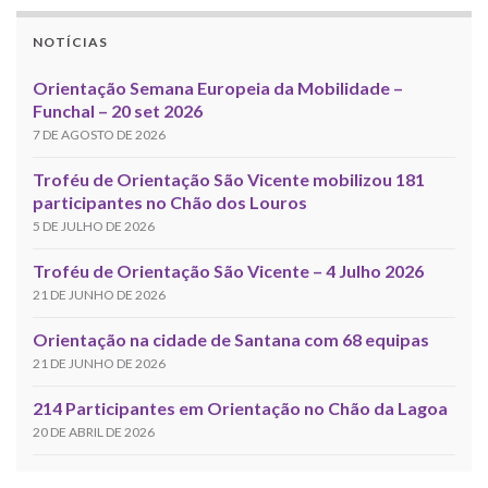
NOTÍCIAS
Orientação Semana Europeia da Mobilidade –
Funchal – 20 set 2026
7 DE AGOSTO DE 2026
Troféu de Orientação São Vicente mobilizou 181
participantes no Chão dos Louros
5 DE JULHO DE 2026
Troféu de Orientação São Vicente – 4 Julho 2026
21 DE JUNHO DE 2026
Orientação na cidade de Santana com 68 equipas
21 DE JUNHO DE 2026
214 Participantes em Orientação no Chão da Lagoa
20 DE ABRIL DE 2026