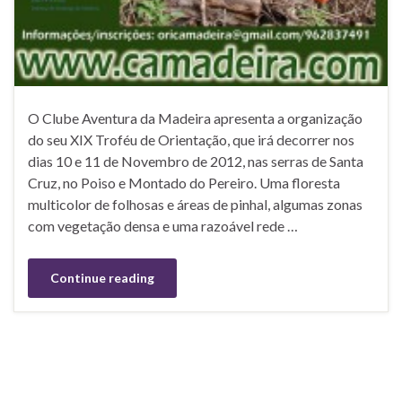
O Clube Aventura da Madeira apresenta a organização
do seu XIX Troféu de Orientação, que irá decorrer nos
dias 10 e 11 de Novembro de 2012, nas serras de Santa
Cruz, no Poiso e Montado do Pereiro. Uma floresta
multicolor de folhosas e áreas de pinhal, algumas zonas
com vegetação densa e uma razoável rede …
Continue reading