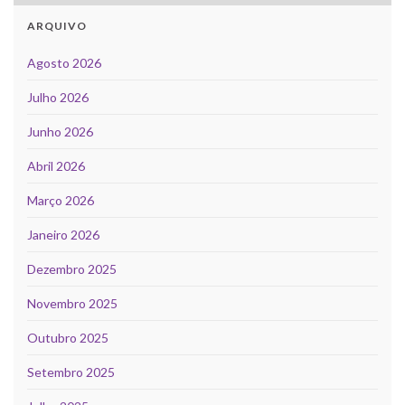
ARQUIVO
Agosto 2026
Julho 2026
Junho 2026
Abril 2026
Março 2026
Janeiro 2026
Dezembro 2025
Novembro 2025
Outubro 2025
Setembro 2025