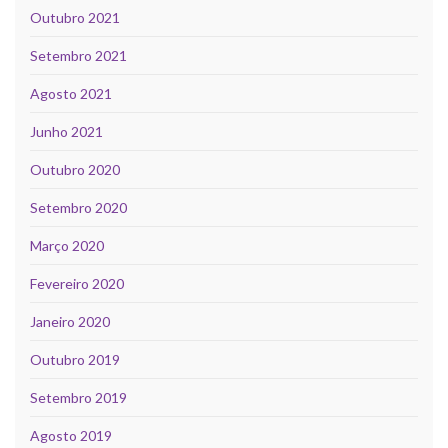
Outubro 2021
Setembro 2021
Agosto 2021
Junho 2021
Outubro 2020
Setembro 2020
Março 2020
Fevereiro 2020
Janeiro 2020
Outubro 2019
Setembro 2019
Agosto 2019