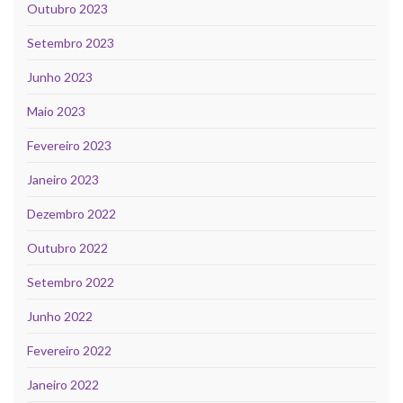
Outubro 2023
Setembro 2023
Junho 2023
Maio 2023
Fevereiro 2023
Janeiro 2023
Dezembro 2022
Outubro 2022
Setembro 2022
Junho 2022
Fevereiro 2022
Janeiro 2022