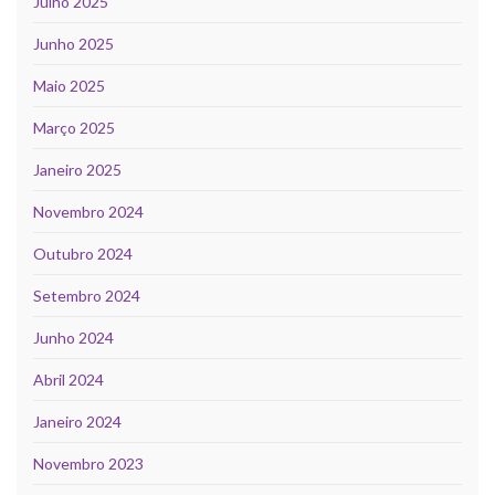
Julho 2025
Junho 2025
Maio 2025
Março 2025
Janeiro 2025
Novembro 2024
Outubro 2024
Setembro 2024
Junho 2024
Abril 2024
Janeiro 2024
Novembro 2023