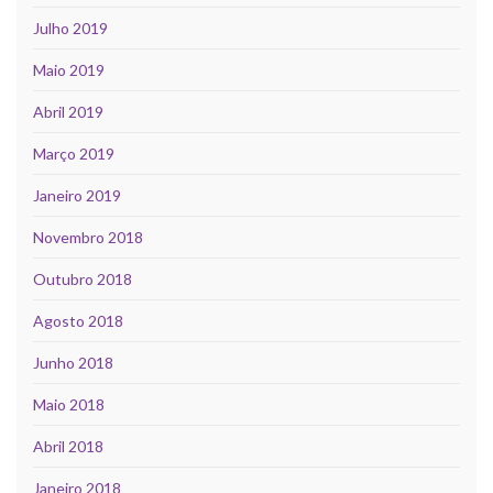
Julho 2019
Maio 2019
Abril 2019
Março 2019
Janeiro 2019
Novembro 2018
Outubro 2018
Agosto 2018
Junho 2018
Maio 2018
Abril 2018
Janeiro 2018