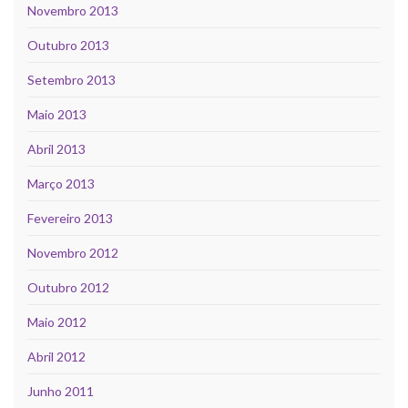
Novembro 2013
Outubro 2013
Setembro 2013
Maio 2013
Abril 2013
Março 2013
Fevereiro 2013
Novembro 2012
Outubro 2012
Maio 2012
Abril 2012
Junho 2011