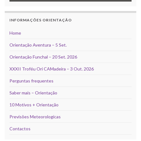
INFORMAÇÕES ORIENTAÇÃO
Home
Orientação Aventura – 5 Set.
Orientação Funchal – 20 Set. 2026
XXXII Troféu Ori CAMadeira – 3 Out. 2026
Perguntas frequentes
Saber mais – Orientação
10 Motivos + Orientação
Previsões Meteorologicas
Contactos