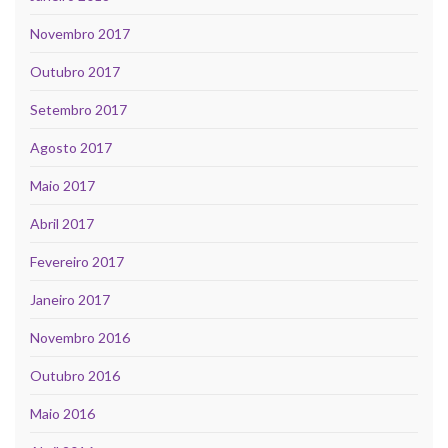
Novembro 2017
Outubro 2017
Setembro 2017
Agosto 2017
Maio 2017
Abril 2017
Fevereiro 2017
Janeiro 2017
Novembro 2016
Outubro 2016
Maio 2016