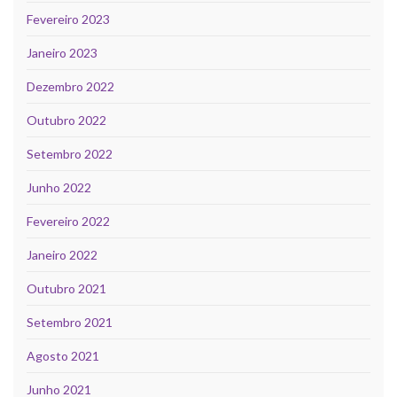
Fevereiro 2023
Janeiro 2023
Dezembro 2022
Outubro 2022
Setembro 2022
Junho 2022
Fevereiro 2022
Janeiro 2022
Outubro 2021
Setembro 2021
Agosto 2021
Junho 2021