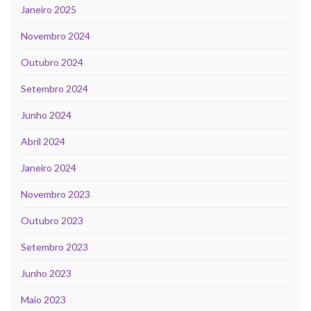
Janeiro 2025
Novembro 2024
Outubro 2024
Setembro 2024
Junho 2024
Abril 2024
Janeiro 2024
Novembro 2023
Outubro 2023
Setembro 2023
Junho 2023
Maio 2023