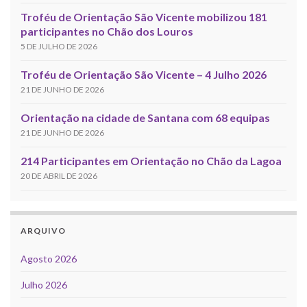
Troféu de Orientação São Vicente mobilizou 181
participantes no Chão dos Louros
5 DE JULHO DE 2026
Troféu de Orientação São Vicente – 4 Julho 2026
21 DE JUNHO DE 2026
Orientação na cidade de Santana com 68 equipas
21 DE JUNHO DE 2026
214 Participantes em Orientação no Chão da Lagoa
20 DE ABRIL DE 2026
ARQUIVO
Agosto 2026
Julho 2026