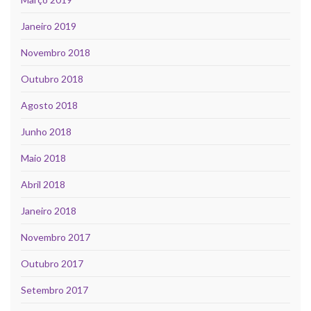
Janeiro 2019
Novembro 2018
Outubro 2018
Agosto 2018
Junho 2018
Maio 2018
Abril 2018
Janeiro 2018
Novembro 2017
Outubro 2017
Setembro 2017