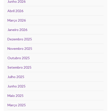
Junho 2026
Abril 2026
Março 2026
Janeiro 2026
Dezembro 2025
Novembro 2025
Outubro 2025
Setembro 2025
Julho 2025
Junho 2025
Maio 2025
Março 2025