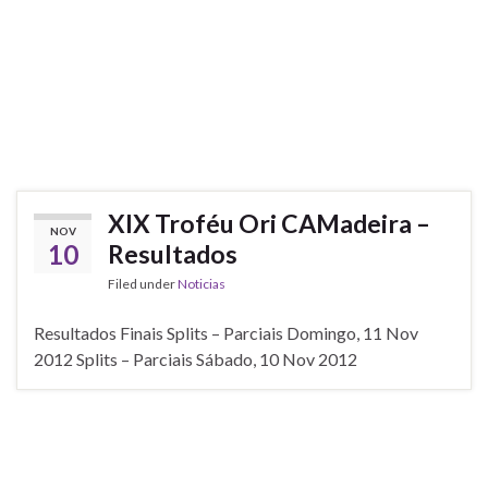
XIX Troféu Ori CAMadeira –
NOV
10
Resultados
Filed under
Noticias
Resultados Finais Splits – Parciais Domingo, 11 Nov
2012 Splits – Parciais Sábado, 10 Nov 2012