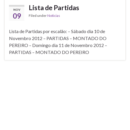
Lista de Partidas
NOV
09
Filed under
Noticias
Lista de Partidas por escalão: – Sábado dia 10 de
Novembro 2012 – PARTIDAS – MONTADO DO
PEREIRO – Domingo dia 11 de Novembro 2012 –
PARTIDAS – MONTADO DO PEREIRO