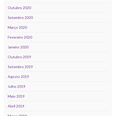
Outubro 2020
Setembro 2020
Março 2020
Fevereiro 2020
Janeiro 2020
Outubro 2019
Setembro 2019
Agosto 2019
Julho 2019
Maio 2019
Abril 2019
Março 2019