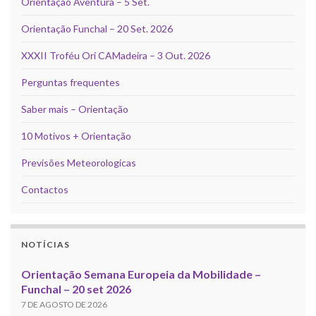
Orientação Aventura – 5 Set.
Orientação Funchal – 20 Set. 2026
XXXII Troféu Ori CAMadeira – 3 Out. 2026
Perguntas frequentes
Saber mais – Orientação
10 Motivos + Orientação
Previsões Meteorologicas
Contactos
NOTÍCIAS
Orientação Semana Europeia da Mobilidade –
Funchal – 20 set 2026
7 DE AGOSTO DE 2026