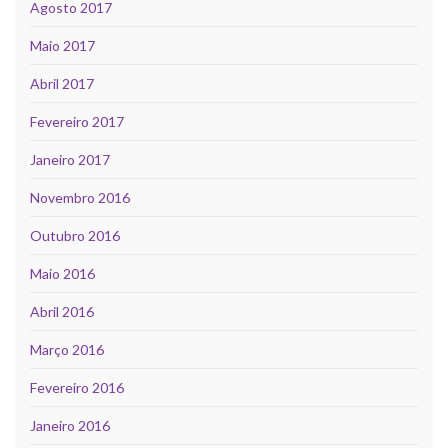
Agosto 2017
Maio 2017
Abril 2017
Fevereiro 2017
Janeiro 2017
Novembro 2016
Outubro 2016
Maio 2016
Abril 2016
Março 2016
Fevereiro 2016
Janeiro 2016