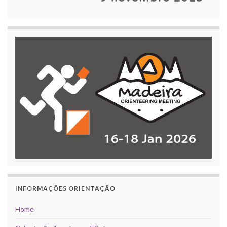
INFORMAÇÕES ORIENTAÇÃO
Home