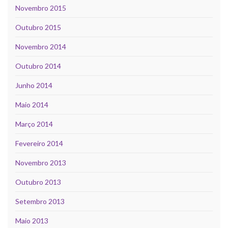
Novembro 2015
Outubro 2015
Novembro 2014
Outubro 2014
Junho 2014
Maio 2014
Março 2014
Fevereiro 2014
Novembro 2013
Outubro 2013
Setembro 2013
Maio 2013