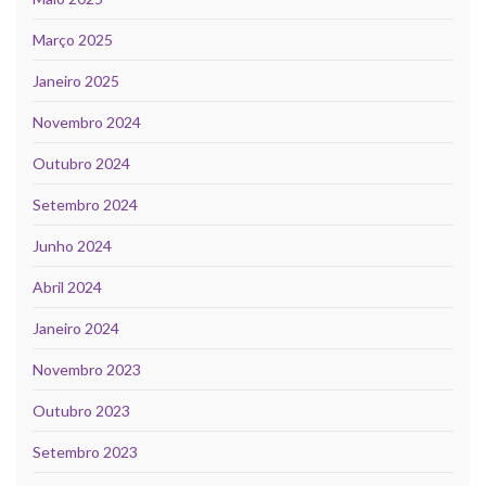
Março 2025
Janeiro 2025
Novembro 2024
Outubro 2024
Setembro 2024
Junho 2024
Abril 2024
Janeiro 2024
Novembro 2023
Outubro 2023
Setembro 2023