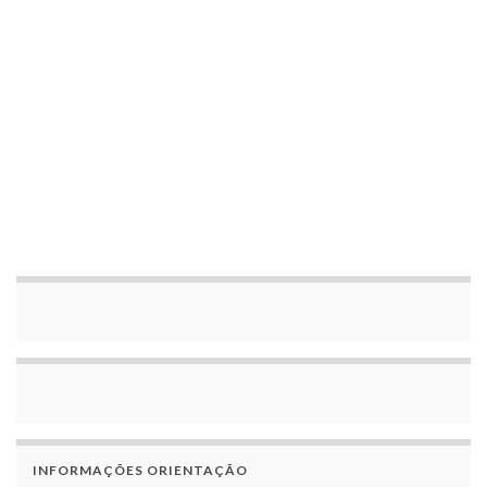
INFORMAÇÕES ORIENTAÇÃO