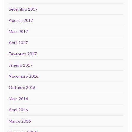
Setembro 2017
Agosto 2017
Maio 2017
Abril 2017
Fevereiro 2017
Janeiro 2017
Novembro 2016
Outubro 2016
Maio 2016
Abril 2016
Março 2016