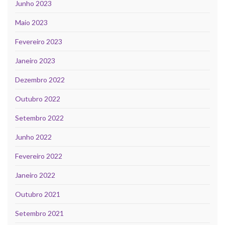
Junho 2023
Maio 2023
Fevereiro 2023
Janeiro 2023
Dezembro 2022
Outubro 2022
Setembro 2022
Junho 2022
Fevereiro 2022
Janeiro 2022
Outubro 2021
Setembro 2021