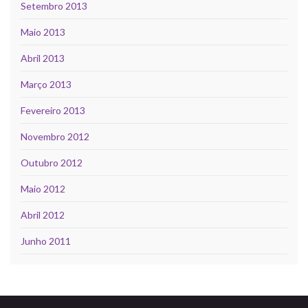
Setembro 2013
Maio 2013
Abril 2013
Março 2013
Fevereiro 2013
Novembro 2012
Outubro 2012
Maio 2012
Abril 2012
Junho 2011