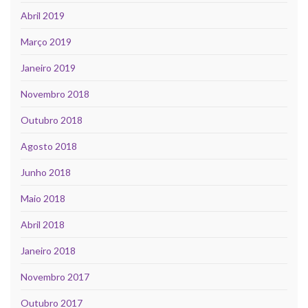
Abril 2019
Março 2019
Janeiro 2019
Novembro 2018
Outubro 2018
Agosto 2018
Junho 2018
Maio 2018
Abril 2018
Janeiro 2018
Novembro 2017
Outubro 2017