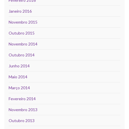
Fevereiro 2016
Janeiro 2016
Novembro 2015
Outubro 2015
Novembro 2014
Outubro 2014
Junho 2014
Maio 2014
Março 2014
Fevereiro 2014
Novembro 2013
Outubro 2013