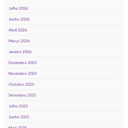
Julho 2026
Junho 2026
Abril 2026
Março 2026
Janeiro 2026
Dezembro 2025
Novembro 2025
Outubro 2025
Setembro 2025
Julho 2025
Junho 2025
Maio 2025