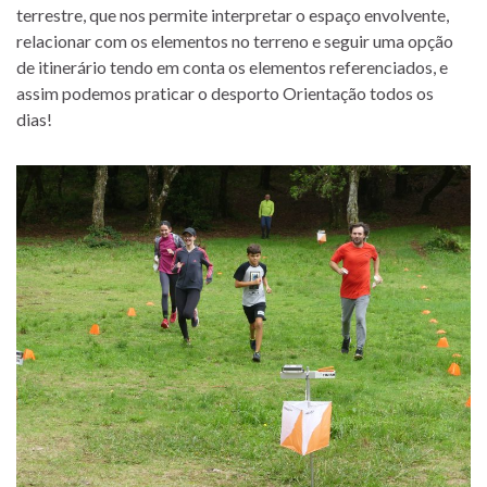
terrestre, que nos permite interpretar o espaço envolvente,
relacionar com os elementos no terreno e seguir uma opção
de itinerário tendo em conta os elementos referenciados, e
assim podemos praticar o desporto Orientação todos os
dias!