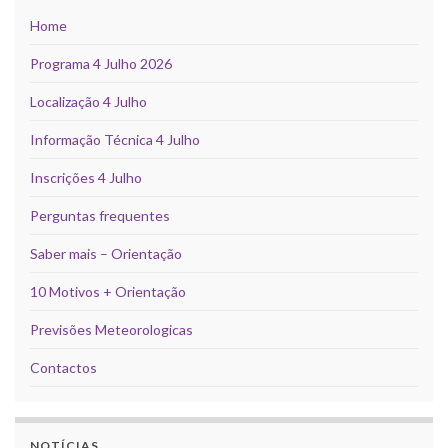
Home
Programa 4 Julho 2026
Localização 4 Julho
Informação Técnica 4 Julho
Inscrições 4 Julho
Perguntas frequentes
Saber mais – Orientação
10 Motivos + Orientação
Previsões Meteorologicas
Contactos
NOTÍCIAS