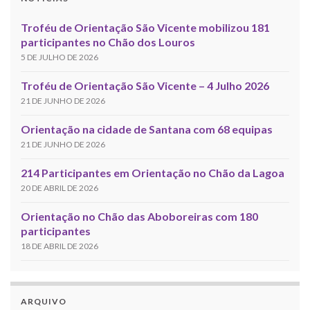
Troféu de Orientação São Vicente mobilizou 181
participantes no Chão dos Louros
5 DE JULHO DE 2026
Troféu de Orientação São Vicente – 4 Julho 2026
21 DE JUNHO DE 2026
Orientação na cidade de Santana com 68 equipas
21 DE JUNHO DE 2026
214 Participantes em Orientação no Chão da Lagoa
20 DE ABRIL DE 2026
Orientação no Chão das Aboboreiras com 180
participantes
18 DE ABRIL DE 2026
ARQUIVO