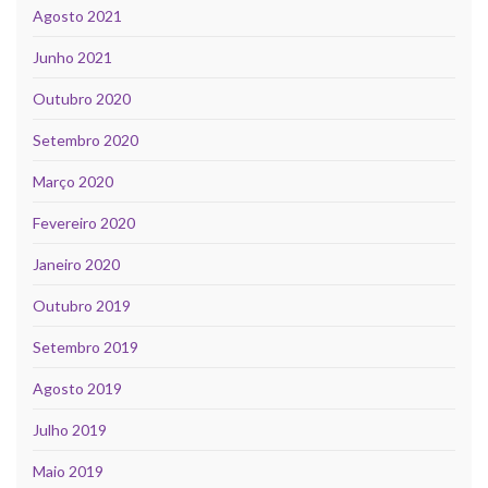
Agosto 2021
Junho 2021
Outubro 2020
Setembro 2020
Março 2020
Fevereiro 2020
Janeiro 2020
Outubro 2019
Setembro 2019
Agosto 2019
Julho 2019
Maio 2019