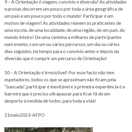
9 – A Orientação é viagem, convívio e diversão! As atividades
e provas decorrem um pouco por toda a área geográfica de
um país e um pouco por todo o mundo! Participar é um
motivo de viagem! As atividades reúnem os praticantes de
uma escola, de uma localidade, de uma região, de um país, do
mundo inteiro! De uma centena a milhares de participantes
num evento, com um ou vários percursos, um dia ou vários
dias seguidos, há tempo para o convívio antes e depois da
diversão que é cumprir um percurso de Orientação!
10 – A Orientação é irresistível! Por esse facto não tem
espetadores, todos os que se aproximam não ficam pela
“bancada”, participar é inevitável e a primeira experiência é a
barreira que é preciso ultrapassar para ficar fã de um
desporto à medida de todos, para toda a vida!
21maio2023-AFPO