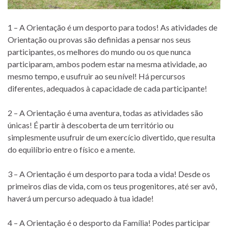
1 – A Orientação é um desporto para todos! As atividades de
Orientação ou provas são definidas a pensar nos seus
participantes, os melhores do mundo ou os que nunca
participaram, ambos podem estar na mesma atividade, ao
mesmo tempo, e usufruir ao seu nível! Há percursos
diferentes, adequados à capacidade de cada participante!
2 – A Orientação é uma aventura, todas as atividades são
únicas! É partir à descoberta de um território ou
simplesmente usufruir de um exercício divertido, que resulta
do equilíbrio entre o físico e a mente.
3 – A Orientação é um desporto para toda a vida! Desde os
primeiros dias de vida, com os teus progenitores, até ser avô,
haverá um percurso adequado à tua idade!
4 – A Orientação é o desporto da Família! Podes participar