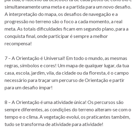
simultaneamente uma meta e a partida para um novo desafio.
A interpretação do mapa, os desafios de navegação e a
progressão no terreno são o foco a cada momento, a real
meta. As totais dificuldades ficam em segundo plano, para a
conquista final, onde participar é sempre a melhor
recompensa!
7 – A Orientação é Universal! Em todo o mundo, as mesmas
regras, símbolos e cores! Um mapa de qualquer lugar, da tua
casa, escola, jardim, vila, da cidade ou da floresta, é o campo
necessário para traçar um percurso de Orientação e partir
para um desafio ímpar!
8 – A Orientação é uma atividade única! Os percursos são
sempre diferentes, as condições do terreno alteram-se com o
tempo e o clima. A vegetação evolui, os praticantes também,
tudo se transforma de atividade para atividade!