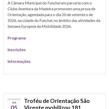
A Câmara Municipal do Funchal em parceria com o
Clube Aventura da Madeira promovem uma prova de
Orientação, agendada para o dia 20 de setembro de
2026, na cidade do Funchal, no âmbito das atividades da
Semana Europeia da Mobilidade 2026.
Programa
Inscrições
Informações
Troféu de Orientação São
JUL
05
Vicente mobilizou 181