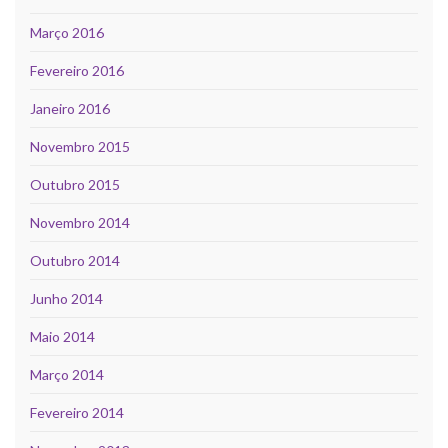
Março 2016
Fevereiro 2016
Janeiro 2016
Novembro 2015
Outubro 2015
Novembro 2014
Outubro 2014
Junho 2014
Maio 2014
Março 2014
Fevereiro 2014