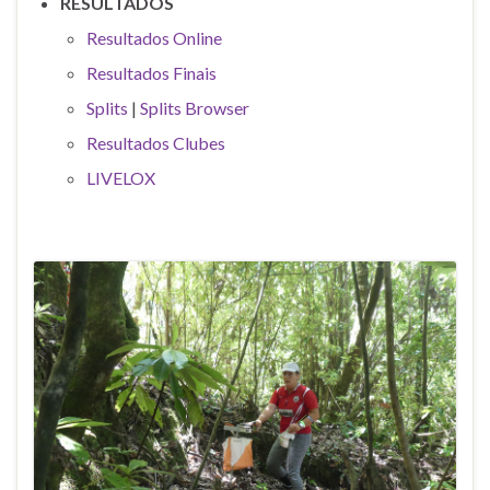
RESULTADOS
Resultados Online
Resultados Finais
Splits
|
Splits Browser
Resultados Clubes
LIVELOX