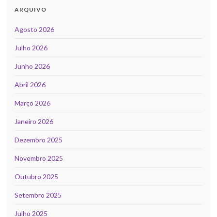
ARQUIVO
Agosto 2026
Julho 2026
Junho 2026
Abril 2026
Março 2026
Janeiro 2026
Dezembro 2025
Novembro 2025
Outubro 2025
Setembro 2025
Julho 2025