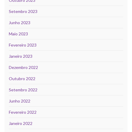
Outubro 2023
Setembro 2023
Junho 2023
Maio 2023
Fevereiro 2023
Janeiro 2023
Dezembro 2022
Outubro 2022
Setembro 2022
Junho 2022
Fevereiro 2022
Janeiro 2022