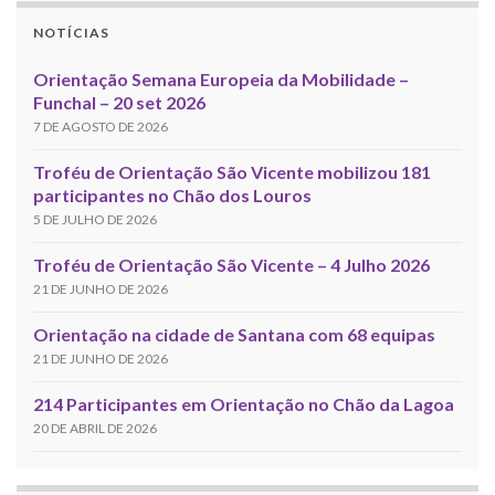
NOTÍCIAS
Orientação Semana Europeia da Mobilidade –
Funchal – 20 set 2026
7 DE AGOSTO DE 2026
Troféu de Orientação São Vicente mobilizou 181
participantes no Chão dos Louros
5 DE JULHO DE 2026
Troféu de Orientação São Vicente – 4 Julho 2026
21 DE JUNHO DE 2026
Orientação na cidade de Santana com 68 equipas
21 DE JUNHO DE 2026
214 Participantes em Orientação no Chão da Lagoa
20 DE ABRIL DE 2026