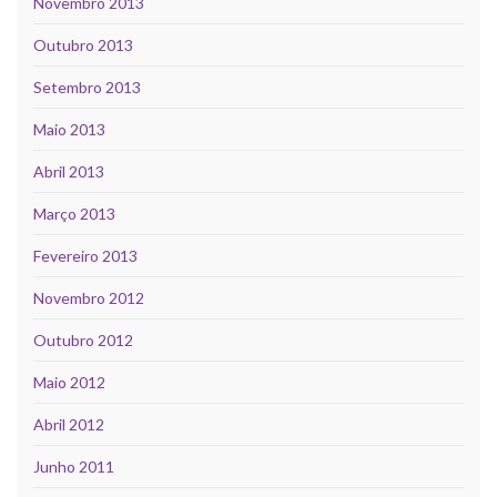
Novembro 2013
Outubro 2013
Setembro 2013
Maio 2013
Abril 2013
Março 2013
Fevereiro 2013
Novembro 2012
Outubro 2012
Maio 2012
Abril 2012
Junho 2011