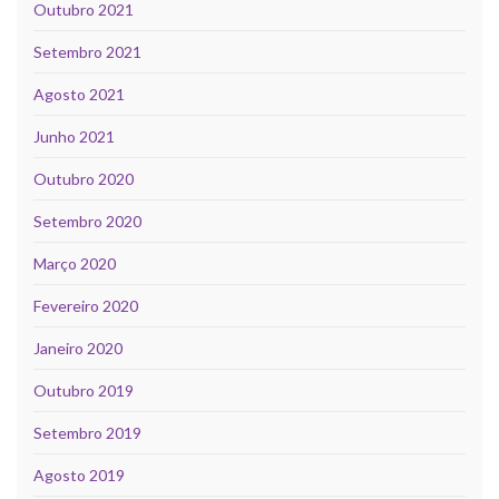
Outubro 2021
Setembro 2021
Agosto 2021
Junho 2021
Outubro 2020
Setembro 2020
Março 2020
Fevereiro 2020
Janeiro 2020
Outubro 2019
Setembro 2019
Agosto 2019