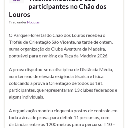
participantes no Chão dos
Louros
Filed under
Noticias
O Parque Florestal do Chão dos Louros recebeu o
Troféu de Orientação São Vicente, na tarde de ontem,
numa organização do Clube Aventura da Madeira,
pontuável para o ranking da Taça da Madeira 2026.
A prova disputou-se na disciplina de Distância Média,
num terreno de elevada exigência técnica e física,
colocando à prova a Orientação de todos os 181
participantes, que representaram 13 clubes federados e
alguns individuais.
A organização montou cinquenta postos de controlo em
toda a área de prova, para definir 11 percursos, com
distâncias entre os 1200 metros para o percurso T10 –