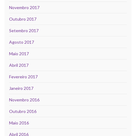
Novembro 2017
Outubro 2017
Setembro 2017
Agosto 2017
Maio 2017
Abril 2017
Fevereiro 2017
Janeiro 2017
Novembro 2016
Outubro 2016
Maio 2016
Abril 2016