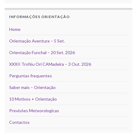
INFORMAÇÕES ORIENTAÇÃO
Home
Orientação Aventura – 5 Set.
Orientação Funchal – 20 Set. 2026
XXXII Troféu Ori CAMadeira – 3 Out. 2026
Perguntas frequentes
Saber mais – Orientação
10 Motivos + Orientação
Previsões Meteorologicas
Contactos