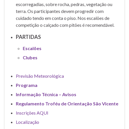
escorregadias, sobre rocha, pedras, vegetação ou
terra. Os participantes devem progredir com
cuidado tendo em conta o piso. Nos escalões de
competição o calçado com pitões é recomendável.
PARTIDAS
Escalões
Clubes
Previsão Meteorológica
Programa
Informação Técnica – Avisos
Regulamento Troféu de Orientação São Vicente
Inscrições AQUI
Localização