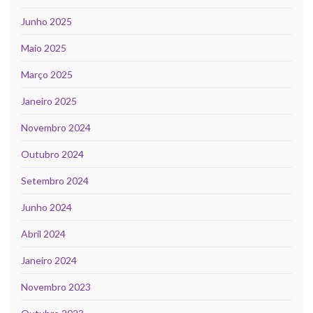
Junho 2025
Maio 2025
Março 2025
Janeiro 2025
Novembro 2024
Outubro 2024
Setembro 2024
Junho 2024
Abril 2024
Janeiro 2024
Novembro 2023