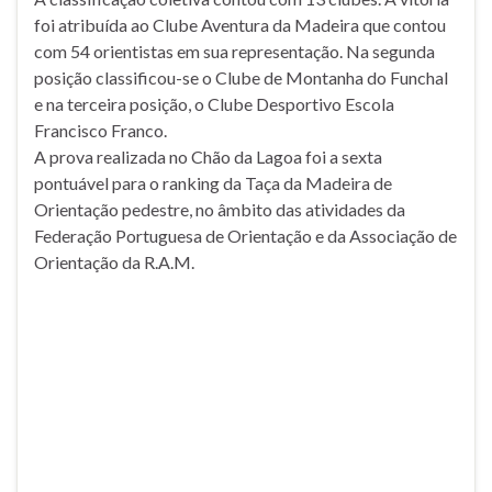
foi atribuída ao Clube Aventura da Madeira que contou
com 54 orientistas em sua representação. Na segunda
posição classificou-se o Clube de Montanha do Funchal
e na terceira posição, o Clube Desportivo Escola
Francisco Franco.
A prova realizada no Chão da Lagoa foi a sexta
pontuável para o ranking da Taça da Madeira de
Orientação pedestre, no âmbito das atividades da
Federação Portuguesa de Orientação e da Associação de
Orientação da R.A.M.