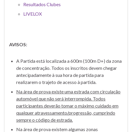
Resultados Clubes
LIVELOX
AVISOS:
A Partida está localizada a 600m (100m D+) da zona
de concentração. Todos os inscritos devem chegar
antecipadamente à sua hora de partida para
realizarem o trajeto de acesso à partida.
Na área de prova existe uma estrada com circulação
automóvel que não será interrompida. Todos
participantes deverão tomar o máximo cuidado em
qualquer atravessamento/progressão, cumprindo
sempre o código de estrada.
Na área de prova existem algumas zonas