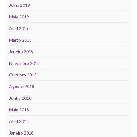
Julho 2019
Maio 2019
Abril 2019
Março 2019
Janeiro 2019
Novembro 2018
Outubro 2018
Agosto 2018
Junho 2018
Maio 2018
Abril 2018
Janeiro 2018