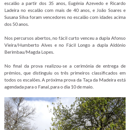
escalão a partir dos 35 anos, Eugénia Azevedo e Ricardo
Ladeira no escalão com mais de 40 anos, e João Soares e
Susana Silva foram vencedores no escalão com idades acima
dos 50 anos.
Nos percursos abertos, no fácil curto venceu a dupla Afonso
Vieira/Humberto Alves e no Fácil Longo a dupla Aldónio
Berimbau/Magda Lopes.
No final da prova realizou-se a cerimónia de entrega de
prémios, que distinguiu os três primeiros classificados em
todos os escalões. A próxima prova da Taça da Madeira está
agendada para o Fanal, para o dia 10 de maio.