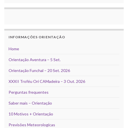
INFORMAÇÕES ORIENTAÇÃO
Home
Orientação Aventura – 5 Set.
Orientação Funchal – 20 Set. 2026
XXXII Troféu Ori CAMadeira – 3 Out. 2026
Perguntas frequentes
Saber mais – Orientação
10 Motivos + Orientação
Previsões Meteorologicas