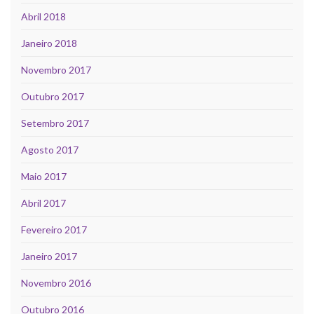
Abril 2018
Janeiro 2018
Novembro 2017
Outubro 2017
Setembro 2017
Agosto 2017
Maio 2017
Abril 2017
Fevereiro 2017
Janeiro 2017
Novembro 2016
Outubro 2016