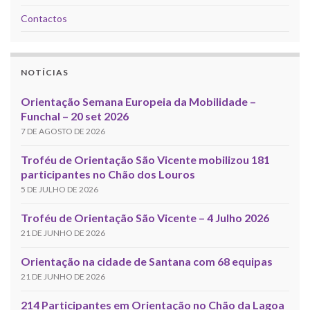
Contactos
NOTÍCIAS
Orientação Semana Europeia da Mobilidade –
Funchal – 20 set 2026
7 DE AGOSTO DE 2026
Troféu de Orientação São Vicente mobilizou 181
participantes no Chão dos Louros
5 DE JULHO DE 2026
Troféu de Orientação São Vicente – 4 Julho 2026
21 DE JUNHO DE 2026
Orientação na cidade de Santana com 68 equipas
21 DE JUNHO DE 2026
214 Participantes em Orientação no Chão da Lagoa