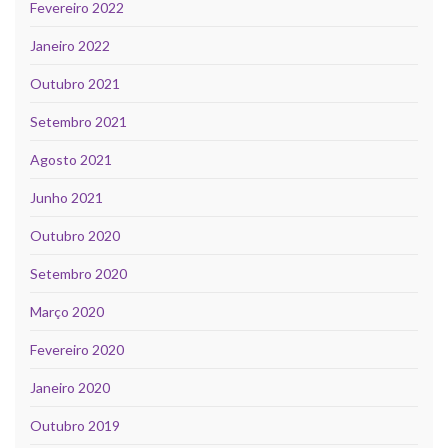
Fevereiro 2022
Janeiro 2022
Outubro 2021
Setembro 2021
Agosto 2021
Junho 2021
Outubro 2020
Setembro 2020
Março 2020
Fevereiro 2020
Janeiro 2020
Outubro 2019