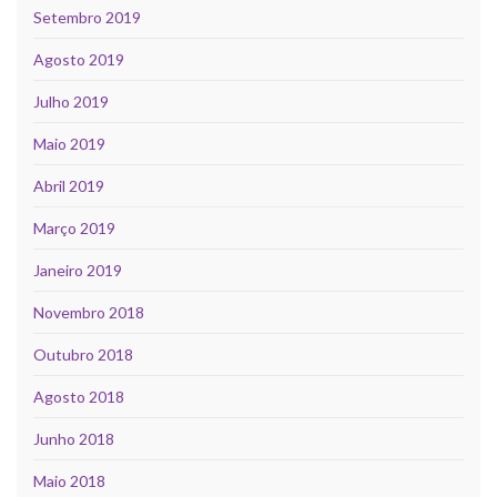
Setembro 2019
Agosto 2019
Julho 2019
Maio 2019
Abril 2019
Março 2019
Janeiro 2019
Novembro 2018
Outubro 2018
Agosto 2018
Junho 2018
Maio 2018