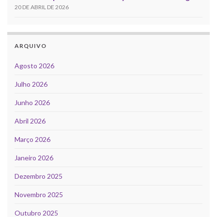
20 DE ABRIL DE 2026
ARQUIVO
Agosto 2026
Julho 2026
Junho 2026
Abril 2026
Março 2026
Janeiro 2026
Dezembro 2025
Novembro 2025
Outubro 2025