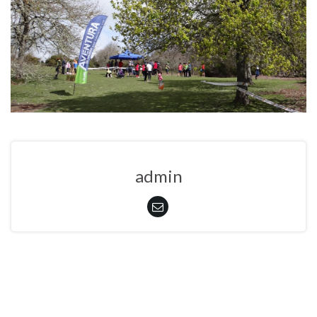
admin