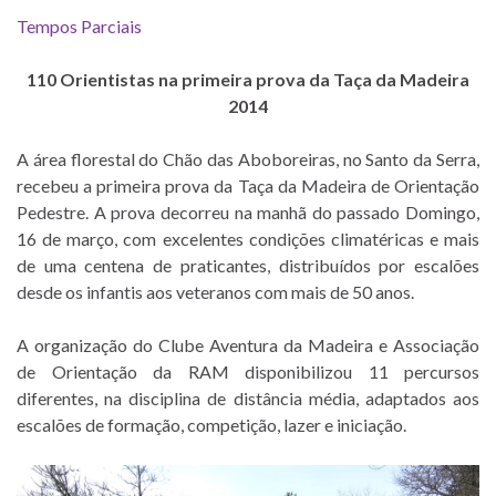
Tempos Parciais
110 Orientistas na primeira prova da Taça da Madeira
2014
A área florestal do Chão das Aboboreiras, no Santo da Serra,
recebeu a primeira prova da Taça da Madeira de Orientação
Pedestre. A prova decorreu na manhã do passado Domingo,
16 de março, com excelentes condições climatéricas e mais
de uma centena de praticantes, distribuídos por escalões
desde os infantis aos veteranos com mais de 50 anos.
A organização do Clube Aventura da Madeira e Associação
de Orientação da RAM disponibilizou 11 percursos
diferentes, na disciplina de distância média, adaptados aos
escalões de formação, competição, lazer e iniciação.