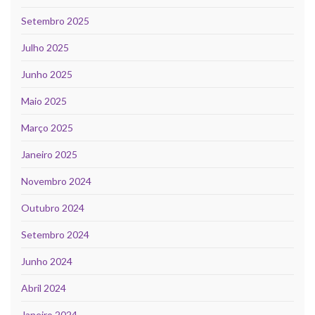
Setembro 2025
Julho 2025
Junho 2025
Maio 2025
Março 2025
Janeiro 2025
Novembro 2024
Outubro 2024
Setembro 2024
Junho 2024
Abril 2024
Janeiro 2024