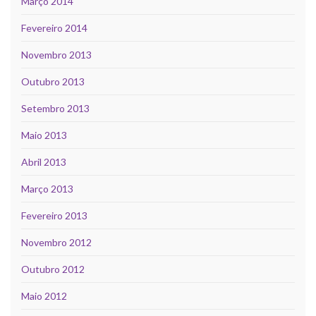
Março 2014
Fevereiro 2014
Novembro 2013
Outubro 2013
Setembro 2013
Maio 2013
Abril 2013
Março 2013
Fevereiro 2013
Novembro 2012
Outubro 2012
Maio 2012