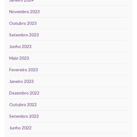
Novembro 2023
Outubro 2023
Setembro 2023
Junho 2023
Maio 2023
Fevereiro 2023
Janeiro 2023
Dezembro 2022
Outubro 2022
Setembro 2022
Junho 2022