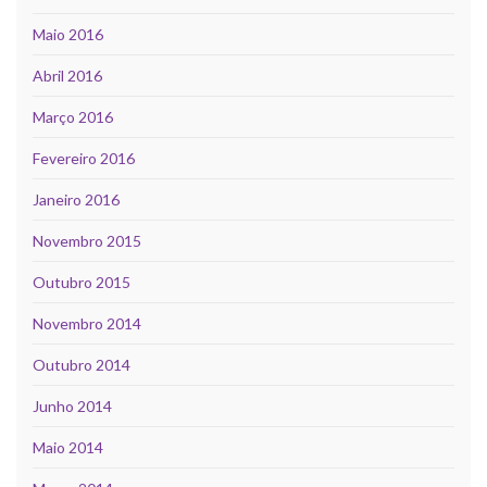
Maio 2016
Abril 2016
Março 2016
Fevereiro 2016
Janeiro 2016
Novembro 2015
Outubro 2015
Novembro 2014
Outubro 2014
Junho 2014
Maio 2014