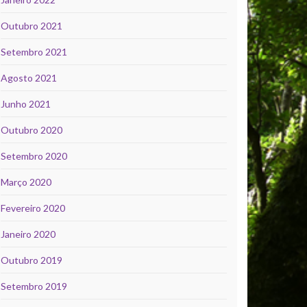
Outubro 2021
Setembro 2021
Agosto 2021
Junho 2021
Outubro 2020
Setembro 2020
Março 2020
Fevereiro 2020
Janeiro 2020
Outubro 2019
Setembro 2019