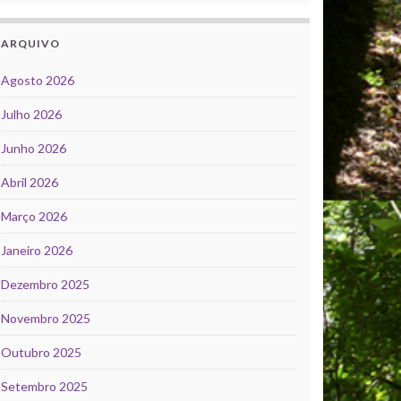
ARQUIVO
Agosto 2026
Julho 2026
Junho 2026
Abril 2026
Março 2026
Janeiro 2026
Dezembro 2025
Novembro 2025
Outubro 2025
Setembro 2025