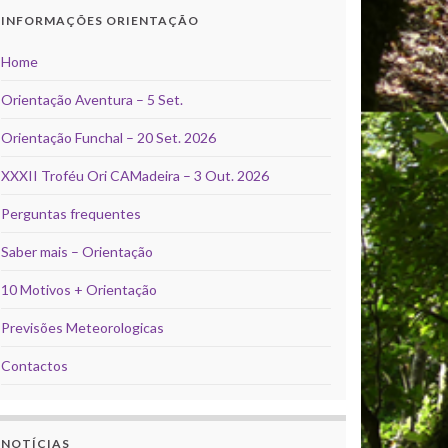
INFORMAÇÕES ORIENTAÇÃO
Home
Orientação Aventura – 5 Set.
Orientação Funchal – 20 Set. 2026
XXXII Troféu Ori CAMadeira – 3 Out. 2026
Perguntas frequentes
Saber mais – Orientação
10 Motivos + Orientação
Previsões Meteorologicas
Contactos
NOTÍCIAS