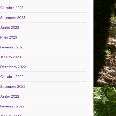
Outubro 2023
Setembro 2023
Junho 2023
Maio 2023
Fevereiro 2023
Janeiro 2023
Dezembro 2022
Outubro 2022
Setembro 2022
Junho 2022
Fevereiro 2022
Janeiro 2022