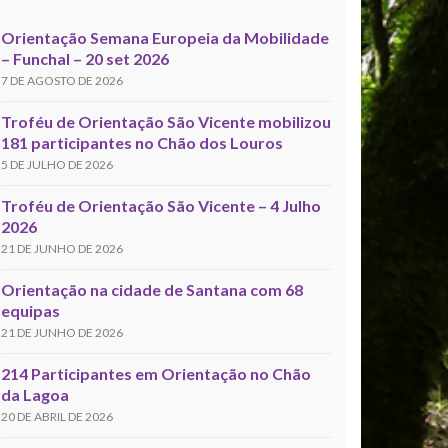
Orientação Semana Europeia da Mobilidade
– Funchal – 20 set 2026
7 DE AGOSTO DE 2026
Troféu de Orientação São Vicente mobilizou
181 participantes no Chão dos Louros
5 DE JULHO DE 2026
Troféu de Orientação São Vicente – 4 Julho
2026
21 DE JUNHO DE 2026
Orientação na cidade de Santana com 68
equipas
21 DE JUNHO DE 2026
214 Participantes em Orientação no Chão
da Lagoa
20 DE ABRIL DE 2026