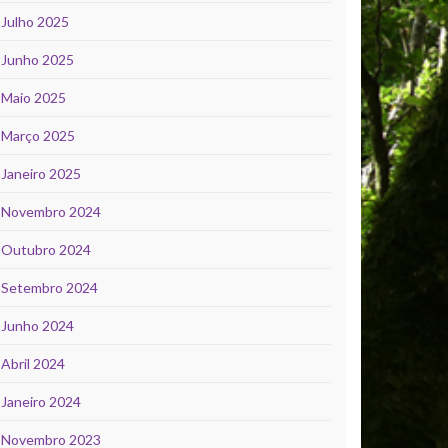
Julho 2025
Junho 2025
Maio 2025
Março 2025
Janeiro 2025
Novembro 2024
Outubro 2024
Setembro 2024
Junho 2024
Abril 2024
Janeiro 2024
Novembro 2023