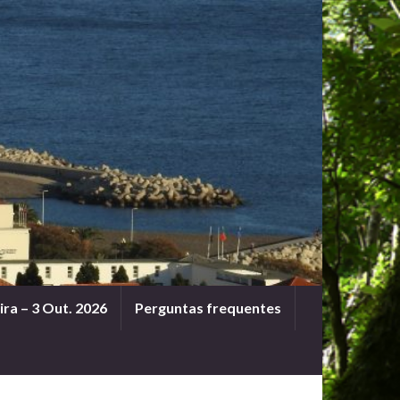
ra – 3 Out. 2026
Perguntas frequentes