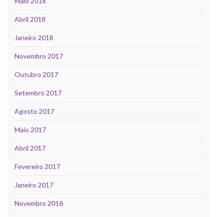
Maio 2018
Abril 2018
Janeiro 2018
Novembro 2017
Outubro 2017
Setembro 2017
Agosto 2017
Maio 2017
Abril 2017
Fevereiro 2017
Janeiro 2017
Novembro 2016