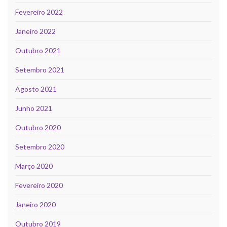
Fevereiro 2022
Janeiro 2022
Outubro 2021
Setembro 2021
Agosto 2021
Junho 2021
Outubro 2020
Setembro 2020
Março 2020
Fevereiro 2020
Janeiro 2020
Outubro 2019