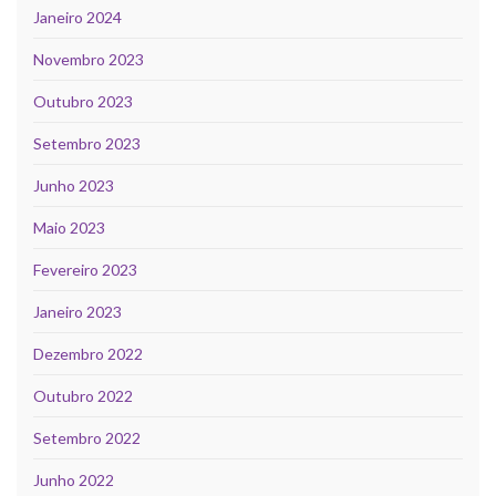
Janeiro 2024
Novembro 2023
Outubro 2023
Setembro 2023
Junho 2023
Maio 2023
Fevereiro 2023
Janeiro 2023
Dezembro 2022
Outubro 2022
Setembro 2022
Junho 2022