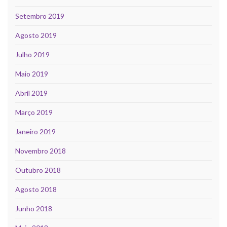
Setembro 2019
Agosto 2019
Julho 2019
Maio 2019
Abril 2019
Março 2019
Janeiro 2019
Novembro 2018
Outubro 2018
Agosto 2018
Junho 2018