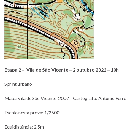
Etapa 2 – Vila de São Vicente – 2 outubro 2022 – 10h
Sprint urbano
Mapa Vila de São Vicente, 2007 – Cartógrafo: António Ferro
Escala nesta prova: 1/2500
Equidistância: 2,5m