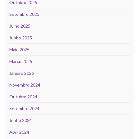
Outubro 2025
Setembro 2025
Julho 2025
Junho 2025
Maio 2025
Março 2025
Janeiro 2025
Novembro 2024
Outubro 2024
Setembro 2024
Junho 2024
Abril 2024