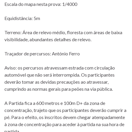
Escala do mapa nesta prova: 1/4000
Equidistância: 5m
Terreno: Área de relevo médio, floresta com áreas de baixa
visibilidade, abundantes detalhes de relevo.
Traçador de percursos: António Ferro
Aviso: os percursos atravessam estrada com circulação
automóvel que não será interrompida. Os participantes
deverão tomar as devidas precauções ao atravessar,
cumprindo as normas gerais para peões na via pública.
A Partida fica a 600 metros e 100m D+ da zona de
concentração, trajeto que os participantes deverão cumprir a
pé. Para o efeito, os inscritos devem chegar atempadamente
à zona de concentração para aceder à partida na sua hora de
partida.