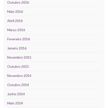
Outubro 2016
Maio 2016
Abril 2016
Março 2016
Fevereiro 2016
Janeiro 2016
Novembro 2015
Outubro 2015
Novembro 2014
Outubro 2014
Junho 2014
Maio 2014