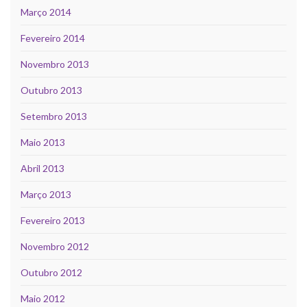
Março 2014
Fevereiro 2014
Novembro 2013
Outubro 2013
Setembro 2013
Maio 2013
Abril 2013
Março 2013
Fevereiro 2013
Novembro 2012
Outubro 2012
Maio 2012