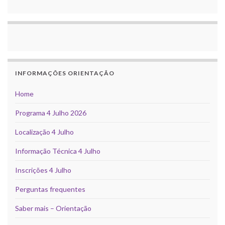
INFORMAÇÕES ORIENTAÇÃO
Home
Programa 4 Julho 2026
Localização 4 Julho
Informação Técnica 4 Julho
Inscrições 4 Julho
Perguntas frequentes
Saber mais – Orientação