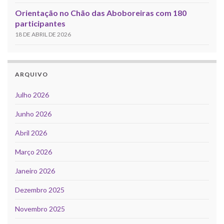
Orientação no Chão das Aboboreiras com 180
participantes
18 DE ABRIL DE 2026
ARQUIVO
Julho 2026
Junho 2026
Abril 2026
Março 2026
Janeiro 2026
Dezembro 2025
Novembro 2025