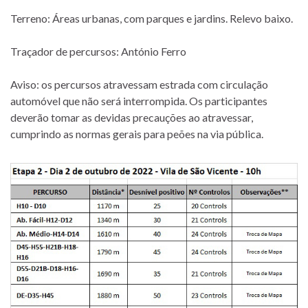
Terreno: Áreas urbanas, com parques e jardins. Relevo baixo.
Traçador de percursos: António Ferro
Aviso: os percursos atravessam estrada com circulação
automóvel que não será interrompida. Os participantes
deverão tomar as devidas precauções ao atravessar,
cumprindo as normas gerais para peões na via pública.