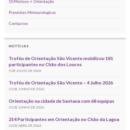
10 Motivos + Orientação
Previsões Meteorologicas
Contactos
NOTÍCIAS
Troféu de Orientação São Vicente mobilizou 181
participantes no Chão dos Louros
5 DE JULHO DE 2026
Troféu de Orientação São Vicente – 4 Julho 2026
21 DE JUNHO DE 2026
Orientação na cidade de Santana com 68 equipas
21 DE JUNHO DE 2026
214 Participantes em Orientação no Chão da Lagoa
20 DE ABRIL DE 2026