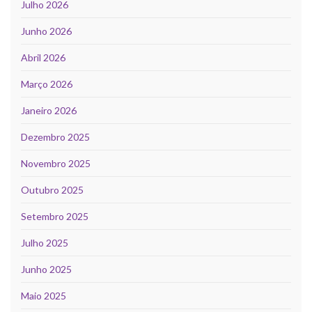
Julho 2026
Junho 2026
Abril 2026
Março 2026
Janeiro 2026
Dezembro 2025
Novembro 2025
Outubro 2025
Setembro 2025
Julho 2025
Junho 2025
Maio 2025