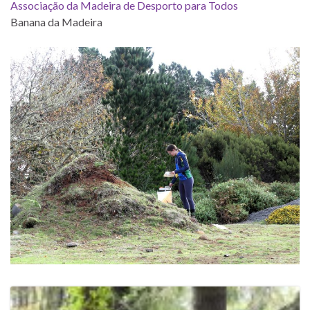
Associação da Madeira de Desporto para Todos
Banana da Madeira