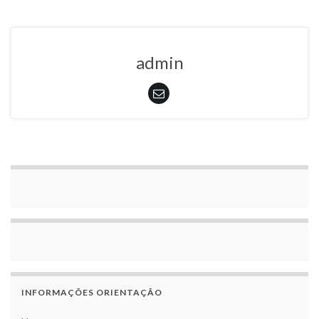
admin
INFORMAÇÕES ORIENTAÇÃO