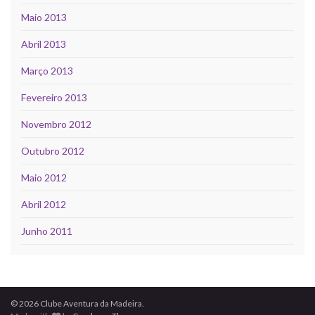
Maio 2013
Abril 2013
Março 2013
Fevereiro 2013
Novembro 2012
Outubro 2012
Maio 2012
Abril 2012
Junho 2011
© 2026 Clube Aventura da Madeira.