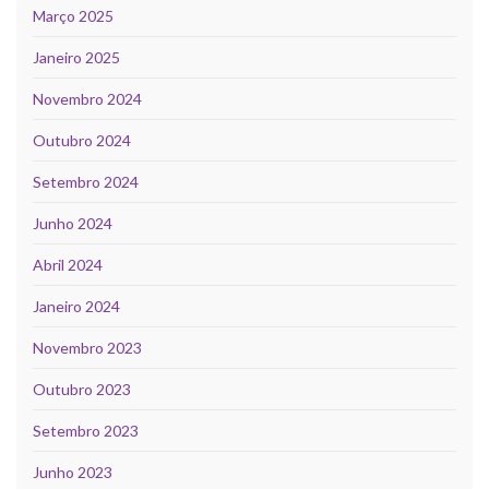
Março 2025
Janeiro 2025
Novembro 2024
Outubro 2024
Setembro 2024
Junho 2024
Abril 2024
Janeiro 2024
Novembro 2023
Outubro 2023
Setembro 2023
Junho 2023