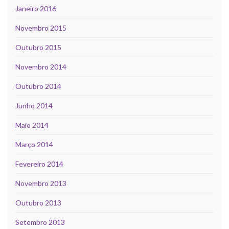
Janeiro 2016
Novembro 2015
Outubro 2015
Novembro 2014
Outubro 2014
Junho 2014
Maio 2014
Março 2014
Fevereiro 2014
Novembro 2013
Outubro 2013
Setembro 2013