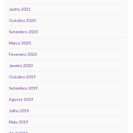
Junho 2021
Outubro 2020
Setembro 2020
Março 2020
Fevereiro 2020
Janeiro 2020
Outubro 2019
Setembro 2019
Agosto 2019
Julho 2019
Maio 2019