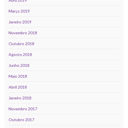
Abril 2019
Março 2019
Janeiro 2019
Novembro 2018
Outubro 2018
Agosto 2018
Junho 2018
Maio 2018
Abril 2018
Janeiro 2018
Novembro 2017
Outubro 2017