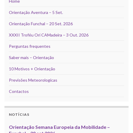
Home
Orientação Aventura – 5 Set.
Orientação Funchal – 20 Set. 2026
XXXII Troféu Ori CAMadeira – 3 Out. 2026
Perguntas frequentes
Saber mais – Orientação
10 Motivos + Orientação
Previsões Meteorologicas
Contactos
NOTÍCIAS
Orientação Semana Europeia da Mobilidade –