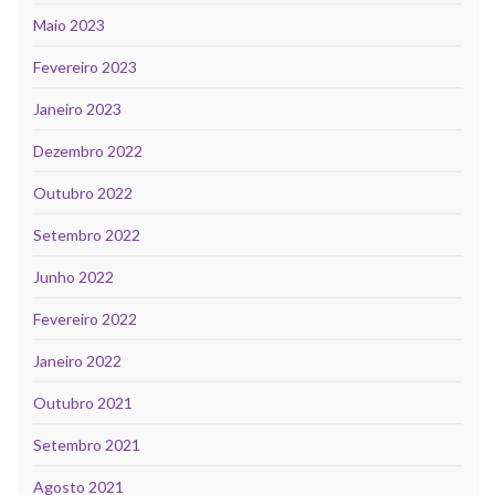
Maio 2023
Fevereiro 2023
Janeiro 2023
Dezembro 2022
Outubro 2022
Setembro 2022
Junho 2022
Fevereiro 2022
Janeiro 2022
Outubro 2021
Setembro 2021
Agosto 2021