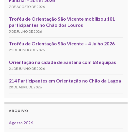
Funchal – 20 set 2026
7 DE AGOSTO DE 2026
Troféu de Orientação São Vicente mobilizou 181
participantes no Chão dos Louros
5 DE JULHO DE 2026
Troféu de Orientação São Vicente – 4 Julho 2026
21 DE JUNHO DE 2026
Orientação na cidade de Santana com 68 equipas
21 DE JUNHO DE 2026
214 Participantes em Orientação no Chão da Lagoa
20 DE ABRIL DE 2026
ARQUIVO
Agosto 2026