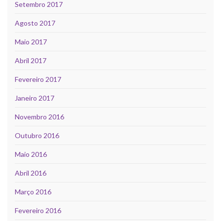
Setembro 2017
Agosto 2017
Maio 2017
Abril 2017
Fevereiro 2017
Janeiro 2017
Novembro 2016
Outubro 2016
Maio 2016
Abril 2016
Março 2016
Fevereiro 2016