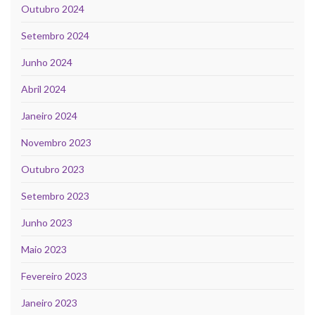
Outubro 2024
Setembro 2024
Junho 2024
Abril 2024
Janeiro 2024
Novembro 2023
Outubro 2023
Setembro 2023
Junho 2023
Maio 2023
Fevereiro 2023
Janeiro 2023