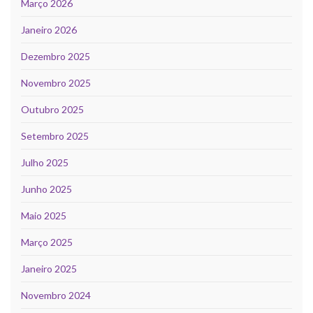
Março 2026
Janeiro 2026
Dezembro 2025
Novembro 2025
Outubro 2025
Setembro 2025
Julho 2025
Junho 2025
Maio 2025
Março 2025
Janeiro 2025
Novembro 2024