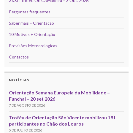
XXXII Troféu Ori CAMadeira – 3 Out. 2026
Perguntas frequentes
Saber mais – Orientação
10 Motivos + Orientação
Previsões Meteorologicas
Contactos
NOTÍCIAS
Orientação Semana Europeia da Mobilidade –
Funchal – 20 set 2026
7 DE AGOSTO DE 2026
Troféu de Orientação São Vicente mobilizou 181
participantes no Chão dos Louros
5 DE JULHO DE 2026