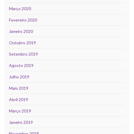
Março 2020
Fevereiro 2020
Janeiro 2020
Outubro 2019
Setembro 2019
Agosto 2019
Julho 2019
Maio 2019
Abril 2019
Março 2019
Janeiro 2019
Novembro 2018