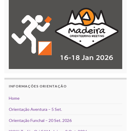
INFORMAÇÕES ORIENTAÇÃO
Home
Orientação Aventura – 5 Set.
Orientação Funchal – 20 Set. 2026