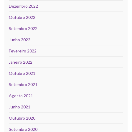
Dezembro 2022
Outubro 2022
Setembro 2022
Junho 2022
Fevereiro 2022
Janeiro 2022
Outubro 2021
Setembro 2021
Agosto 2021
Junho 2021
Outubro 2020
Setembro 2020