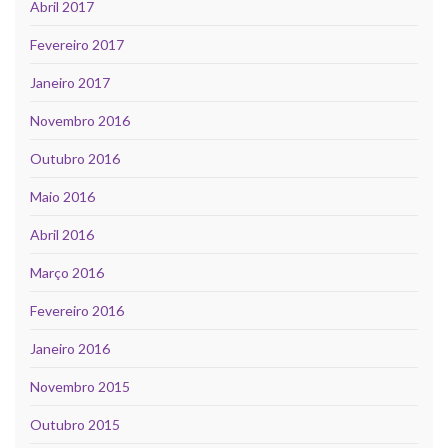
Abril 2017
Fevereiro 2017
Janeiro 2017
Novembro 2016
Outubro 2016
Maio 2016
Abril 2016
Março 2016
Fevereiro 2016
Janeiro 2016
Novembro 2015
Outubro 2015