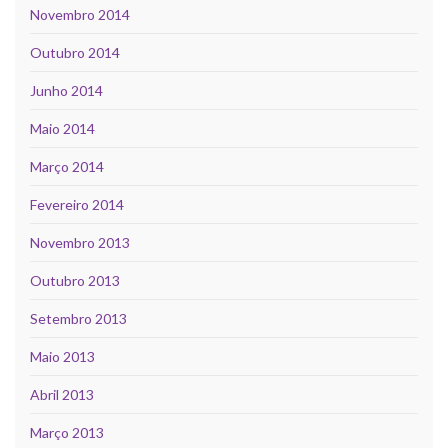
Novembro 2014
Outubro 2014
Junho 2014
Maio 2014
Março 2014
Fevereiro 2014
Novembro 2013
Outubro 2013
Setembro 2013
Maio 2013
Abril 2013
Março 2013