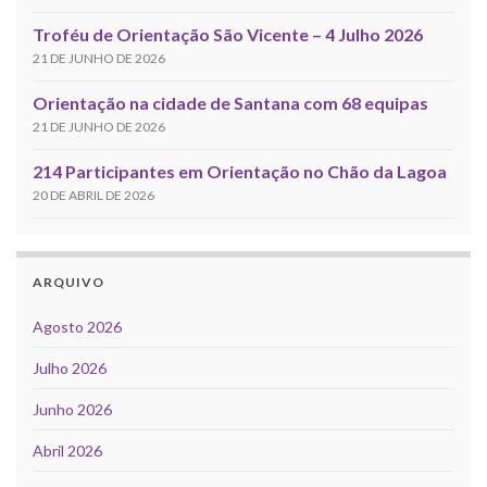
Troféu de Orientação São Vicente – 4 Julho 2026
21 DE JUNHO DE 2026
Orientação na cidade de Santana com 68 equipas
21 DE JUNHO DE 2026
214 Participantes em Orientação no Chão da Lagoa
20 DE ABRIL DE 2026
ARQUIVO
Agosto 2026
Julho 2026
Junho 2026
Abril 2026