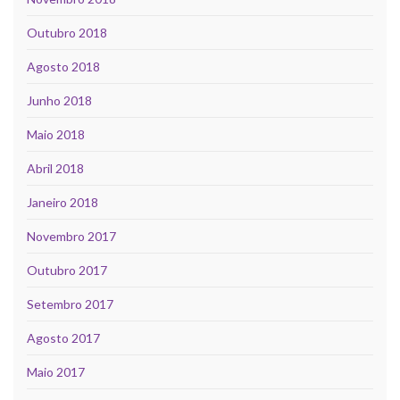
Outubro 2018
Agosto 2018
Junho 2018
Maio 2018
Abril 2018
Janeiro 2018
Novembro 2017
Outubro 2017
Setembro 2017
Agosto 2017
Maio 2017