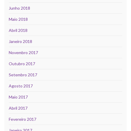
Junho 2018
Maio 2018
Abril 2018
Janeiro 2018
Novembro 2017
Outubro 2017
Setembro 2017
Agosto 2017
Maio 2017
Abril 2017
Fevereiro 2017
Janeiro 2017