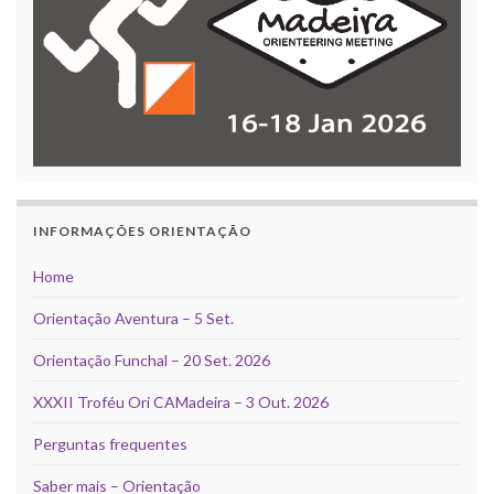
INFORMAÇÕES ORIENTAÇÃO
Home
Orientação Aventura – 5 Set.
Orientação Funchal – 20 Set. 2026
XXXII Troféu Ori CAMadeira – 3 Out. 2026
Perguntas frequentes
Saber mais – Orientação