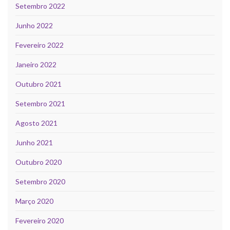
Setembro 2022
Junho 2022
Fevereiro 2022
Janeiro 2022
Outubro 2021
Setembro 2021
Agosto 2021
Junho 2021
Outubro 2020
Setembro 2020
Março 2020
Fevereiro 2020