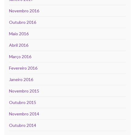
Novembro 2016
Outubro 2016
Maio 2016
Abril 2016
Março 2016
Fevereiro 2016
Janeiro 2016
Novembro 2015
Outubro 2015
Novembro 2014
Outubro 2014