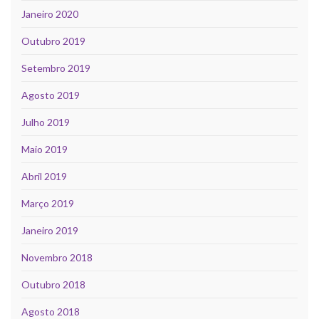
Janeiro 2020
Outubro 2019
Setembro 2019
Agosto 2019
Julho 2019
Maio 2019
Abril 2019
Março 2019
Janeiro 2019
Novembro 2018
Outubro 2018
Agosto 2018