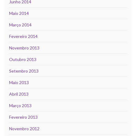
Junho 2014
Maio 2014
Março 2014
Fevereiro 2014
Novembro 2013
Outubro 2013
Setembro 2013
Maio 2013
Abril 2013
Março 2013
Fevereiro 2013
Novembro 2012