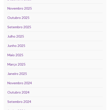
Novembro 2025
Outubro 2025
Setembro 2025
Julho 2025
Junho 2025
Maio 2025
Março 2025
Janeiro 2025
Novembro 2024
Outubro 2024
Setembro 2024