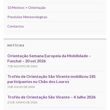
10 Motivos + Orientação
Previsões Meteorologicas
Contactos
NOTÍCIAS
Orientação Semana Europeia da Mobilidade –
Funchal – 20 set 2026
7 DE AGOSTO DE 2026
Troféu de Orientação São Vicente mobilizou 181
participantes no Chão dos Louros
5 DE JULHO DE 2026
Troféu de Orientação São Vicente – 4 Julho 2026
21 DE JUNHO DE 2026