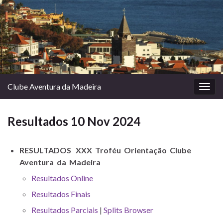
Clube Aventura da Madeira
Togg
navig
Resultados 10 Nov 2024
RESULTADOS XXX Troféu Orientação Clube
Aventura da Madeira
Resultados Online
Resultados Finais
Resultados Parciais
|
Splits Browser