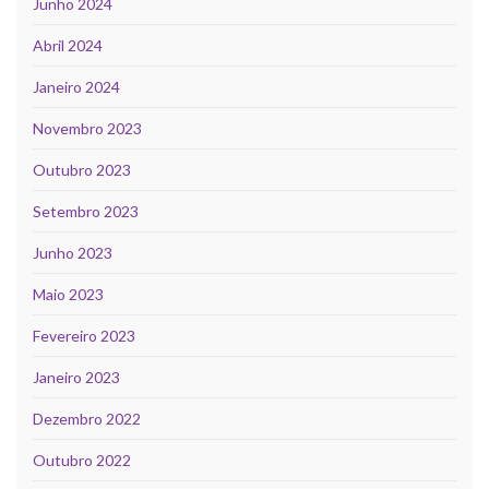
Junho 2024
Abril 2024
Janeiro 2024
Novembro 2023
Outubro 2023
Setembro 2023
Junho 2023
Maio 2023
Fevereiro 2023
Janeiro 2023
Dezembro 2022
Outubro 2022