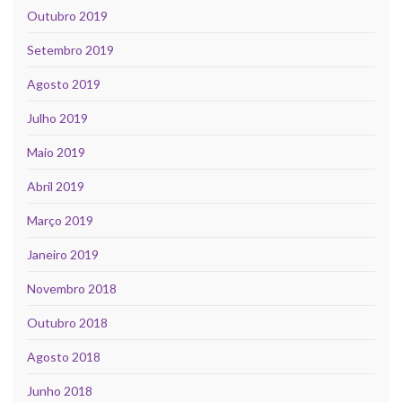
Outubro 2019
Setembro 2019
Agosto 2019
Julho 2019
Maio 2019
Abril 2019
Março 2019
Janeiro 2019
Novembro 2018
Outubro 2018
Agosto 2018
Junho 2018