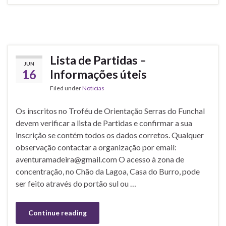
Lista de Partidas –
JUN
16
Informações úteis
Filed under
Noticias
Os inscritos no Troféu de Orientação Serras do Funchal
devem verificar a lista de Partidas e confirmar a sua
inscrição se contém todos os dados corretos. Qualquer
observação contactar a organização por email:
aventuramadeira@gmail.com O acesso à zona de
concentração, no Chão da Lagoa, Casa do Burro, pode
ser feito através do portão sul ou …
Continue reading