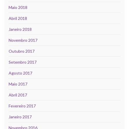
Maio 2018
Abril 2018
Janeiro 2018
Novembro 2017
Outubro 2017
Setembro 2017
Agosto 2017
Maio 2017
Abril 2017
Fevereiro 2017
Janeiro 2017
Novembro 2016