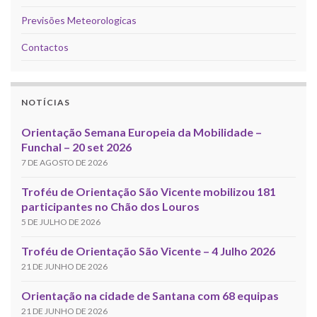
Previsões Meteorologicas
Contactos
NOTÍCIAS
Orientação Semana Europeia da Mobilidade –
Funchal – 20 set 2026
7 DE AGOSTO DE 2026
Troféu de Orientação São Vicente mobilizou 181
participantes no Chão dos Louros
5 DE JULHO DE 2026
Troféu de Orientação São Vicente – 4 Julho 2026
21 DE JUNHO DE 2026
Orientação na cidade de Santana com 68 equipas
21 DE JUNHO DE 2026