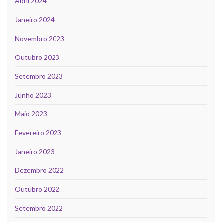
Abril 2024
Janeiro 2024
Novembro 2023
Outubro 2023
Setembro 2023
Junho 2023
Maio 2023
Fevereiro 2023
Janeiro 2023
Dezembro 2022
Outubro 2022
Setembro 2022