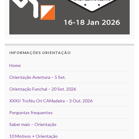
INFORMAÇÕES ORIENTAÇÃO
Home
Orientação Aventura – 5 Set.
Orientação Funchal – 20 Set. 2026
XXXII Troféu Ori CAMadeira – 3 Out. 2026
Perguntas frequentes
Saber mais – Orientação
10 Motivos + Orientação