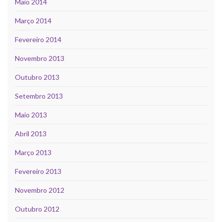
Maio 2014
Março 2014
Fevereiro 2014
Novembro 2013
Outubro 2013
Setembro 2013
Maio 2013
Abril 2013
Março 2013
Fevereiro 2013
Novembro 2012
Outubro 2012