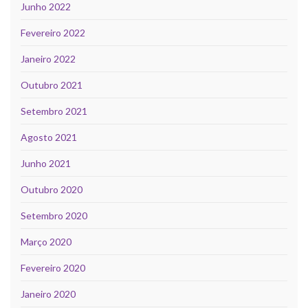
Junho 2022
Fevereiro 2022
Janeiro 2022
Outubro 2021
Setembro 2021
Agosto 2021
Junho 2021
Outubro 2020
Setembro 2020
Março 2020
Fevereiro 2020
Janeiro 2020