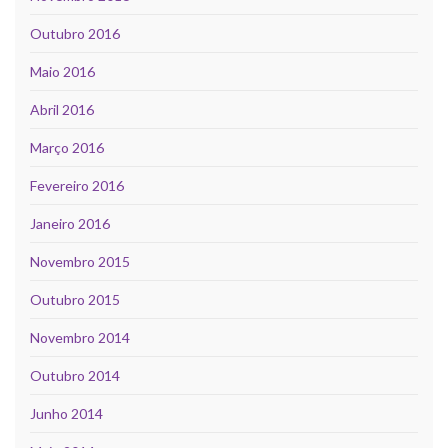
Outubro 2016
Maio 2016
Abril 2016
Março 2016
Fevereiro 2016
Janeiro 2016
Novembro 2015
Outubro 2015
Novembro 2014
Outubro 2014
Junho 2014