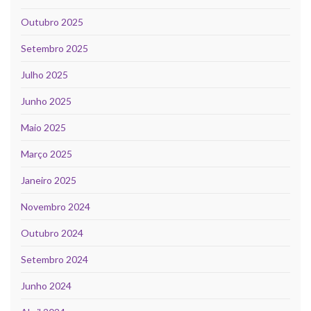
Outubro 2025
Setembro 2025
Julho 2025
Junho 2025
Maio 2025
Março 2025
Janeiro 2025
Novembro 2024
Outubro 2024
Setembro 2024
Junho 2024