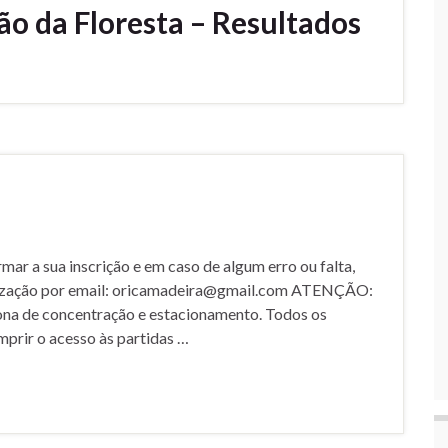
ão da Floresta – Resultados
mar a sua inscrição e em caso de algum erro ou falta,
nização por email: oricamadeira@gmail.com ATENÇÃO:
zona de concentração e estacionamento. Todos os
prir o acesso às partidas …