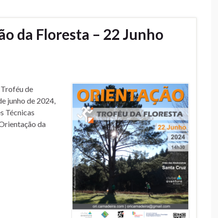
ão da Floresta – 22 Junho
 Troféu de
de junho de 2024,
s Técnicas
 Orientação da