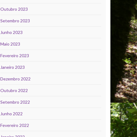
Outubro 2023
Setembro 2023
Junho 2023
Maio 2023
Fevereiro 2023
Janeiro 2023
Dezembro 2022
Outubro 2022
Setembro 2022
Junho 2022
Fevereiro 2022
Janeiro 2022