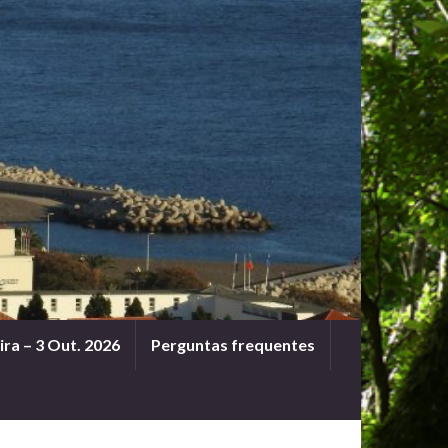
ra – 3 Out. 2026
Perguntas frequentes