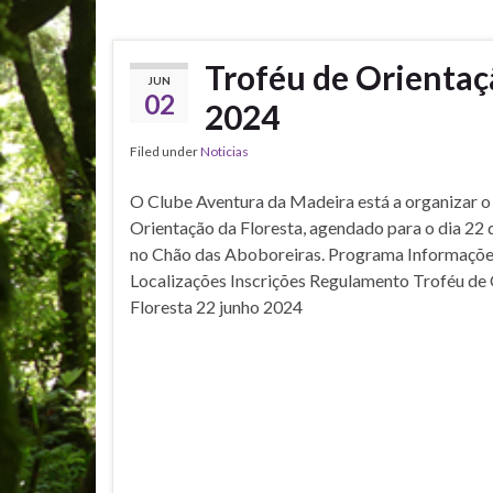
Troféu de Orientaç
JUN
02
2024
Filed under
Noticias
O Clube Aventura da Madeira está a organizar o
Orientação da Floresta, agendado para o dia 22 
no Chão das Aboboreiras. Programa Informaçõe
Localizações Inscrições Regulamento Troféu de
Floresta 22 junho 2024