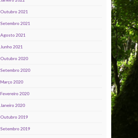
Outubro 2021
Setembro 2021
Agosto 2021
Junho 2021
Outubro 2020
Setembro 2020
Março 2020
Fevereiro 2020
Janeiro 2020
Outubro 2019
Setembro 2019