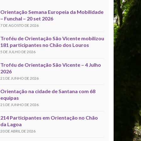
Orientação Semana Europeia da Mobilidade
– Funchal – 20 set 2026
7 DE AGOSTO DE 2026
Troféu de Orientação São Vicente mobilizou
181 participantes no Chão dos Louros
5 DE JULHO DE 2026
Troféu de Orientação São Vicente – 4 Julho
2026
21 DE JUNHO DE 2026
Orientação na cidade de Santana com 68
equipas
21 DE JUNHO DE 2026
214 Participantes em Orientação no Chão
da Lagoa
20 DE ABRIL DE 2026