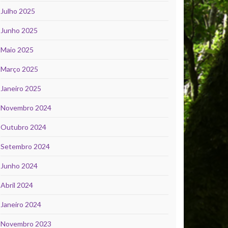
Julho 2025
Junho 2025
Maio 2025
Março 2025
Janeiro 2025
Novembro 2024
Outubro 2024
Setembro 2024
Junho 2024
Abril 2024
Janeiro 2024
Novembro 2023