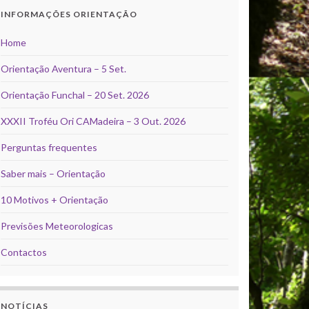
INFORMAÇÕES ORIENTAÇÃO
Home
Orientação Aventura – 5 Set.
Orientação Funchal – 20 Set. 2026
XXXII Troféu Ori CAMadeira – 3 Out. 2026
Perguntas frequentes
Saber mais – Orientação
10 Motivos + Orientação
Previsões Meteorologicas
Contactos
NOTÍCIAS