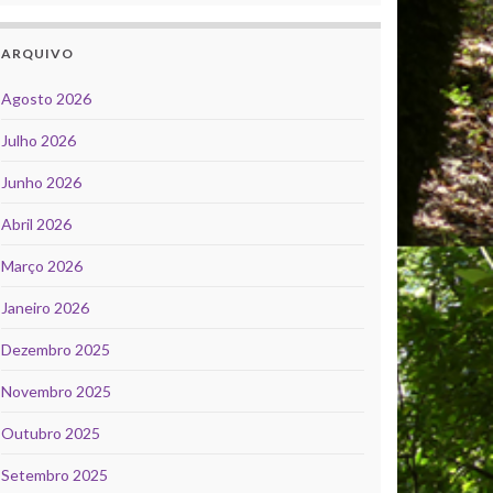
ARQUIVO
Agosto 2026
Julho 2026
Junho 2026
Abril 2026
Março 2026
Janeiro 2026
Dezembro 2025
Novembro 2025
Outubro 2025
Setembro 2025