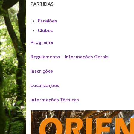
PARTIDAS
Escalões
Clubes
Programa
Regulamento – Informações Gerais
Inscrições
Localizações
Informações Técnicas