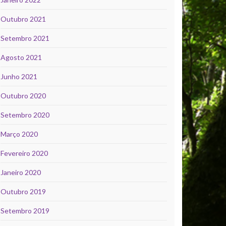
Outubro 2021
Setembro 2021
Agosto 2021
Junho 2021
Outubro 2020
Setembro 2020
Março 2020
Fevereiro 2020
Janeiro 2020
Outubro 2019
Setembro 2019