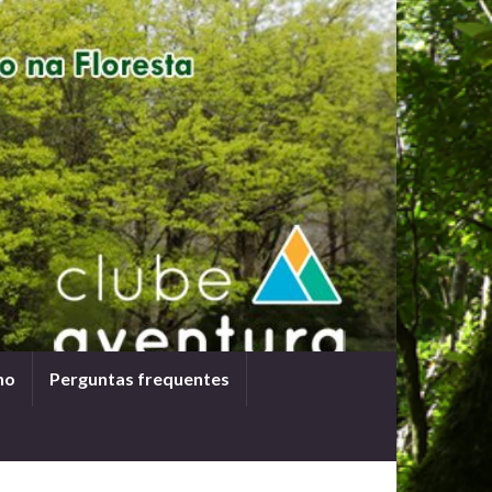
ho
Perguntas frequentes