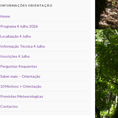
INFORMAÇÕES ORIENTAÇÃO
Home
Programa 4 Julho 2026
Localização 4 Julho
Informação Técnica 4 Julho
Inscrições 4 Julho
Perguntas frequentes
Saber mais – Orientação
10 Motivos + Orientação
Previsões Meteorologicas
Contactos