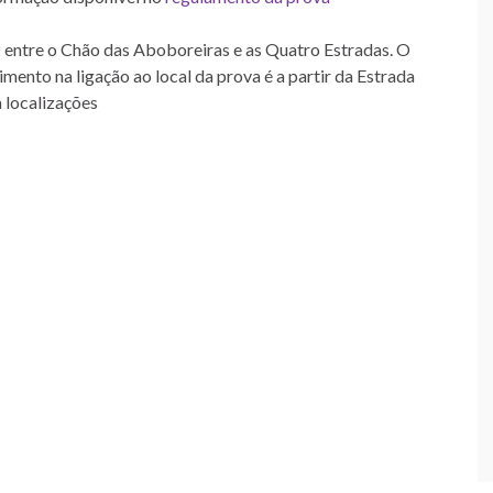
 entre o Chão das Aboboreiras e as Quatro Estradas. O
mento na ligação ao local da prova é a partir da Estrada
 localizações