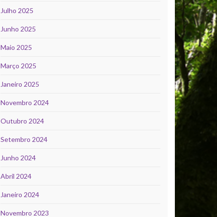
Julho 2025
Junho 2025
Maio 2025
Março 2025
Janeiro 2025
Novembro 2024
Outubro 2024
Setembro 2024
Junho 2024
Abril 2024
Janeiro 2024
Novembro 2023