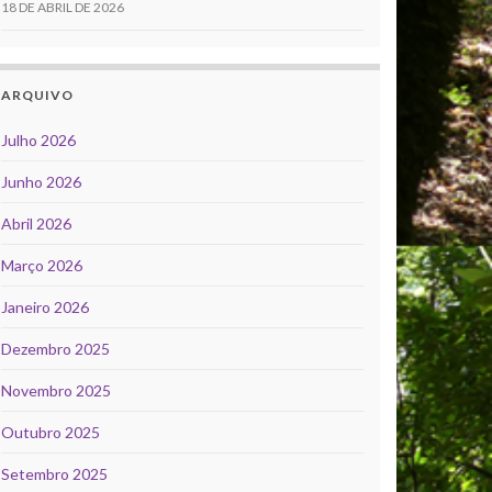
18 DE ABRIL DE 2026
ARQUIVO
Julho 2026
Junho 2026
Abril 2026
Março 2026
Janeiro 2026
Dezembro 2025
Novembro 2025
Outubro 2025
Setembro 2025