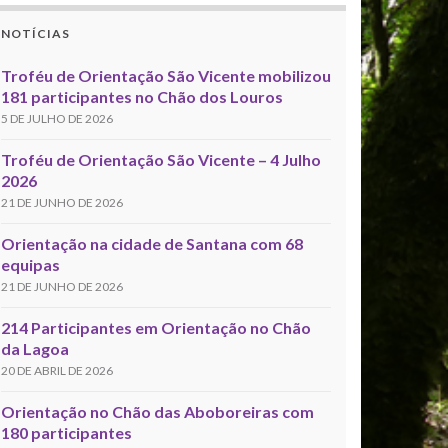
NOTÍCIAS
Troféu de Orientação São Vicente mobilizou
181 participantes no Chão dos Louros
5 DE JULHO DE 2026
Troféu de Orientação São Vicente – 4 Julho
2026
21 DE JUNHO DE 2026
Orientação na cidade de Santana com 68
equipas
21 DE JUNHO DE 2026
214 Participantes em Orientação no Chão
da Lagoa
20 DE ABRIL DE 2026
Orientação no Chão das Aboboreiras com
180 participantes