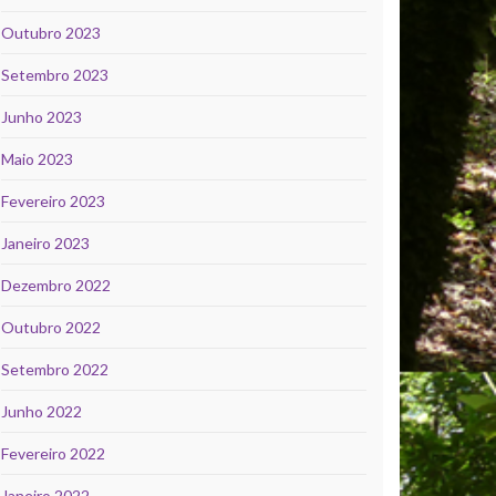
Outubro 2023
Setembro 2023
Junho 2023
Maio 2023
Fevereiro 2023
Janeiro 2023
Dezembro 2022
Outubro 2022
Setembro 2022
Junho 2022
Fevereiro 2022
Janeiro 2022