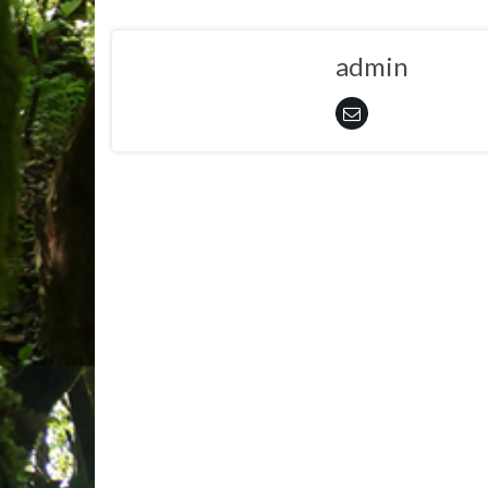
admin