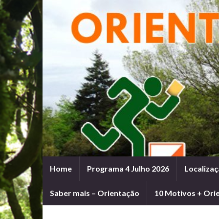
Home
Programa 4 Julho 2026
Localizaç
Saber mais – Orientação
10 Motivos + Ori