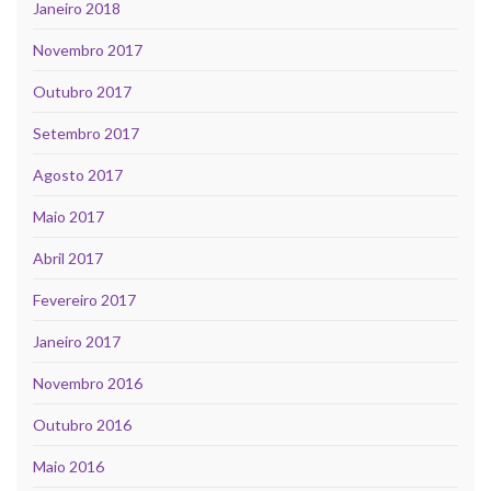
Janeiro 2018
Novembro 2017
Outubro 2017
Setembro 2017
Agosto 2017
Maio 2017
Abril 2017
Fevereiro 2017
Janeiro 2017
Novembro 2016
Outubro 2016
Maio 2016