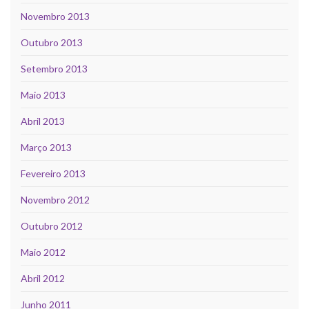
Novembro 2013
Outubro 2013
Setembro 2013
Maio 2013
Abril 2013
Março 2013
Fevereiro 2013
Novembro 2012
Outubro 2012
Maio 2012
Abril 2012
Junho 2011