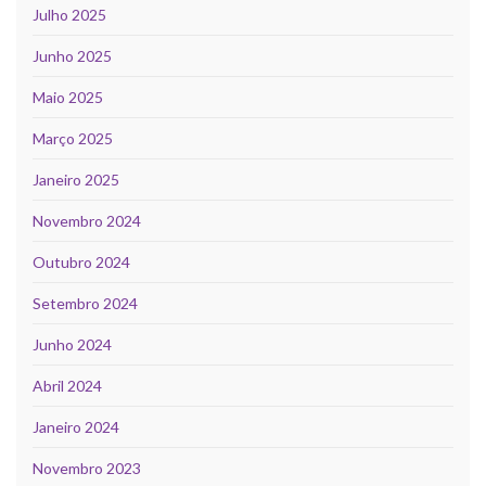
Julho 2025
Junho 2025
Maio 2025
Março 2025
Janeiro 2025
Novembro 2024
Outubro 2024
Setembro 2024
Junho 2024
Abril 2024
Janeiro 2024
Novembro 2023