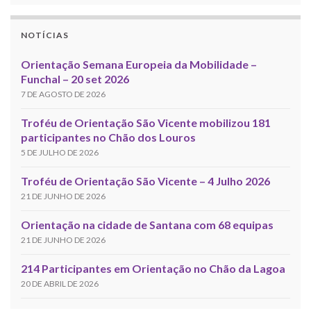
NOTÍCIAS
Orientação Semana Europeia da Mobilidade –
Funchal – 20 set 2026
7 DE AGOSTO DE 2026
Troféu de Orientação São Vicente mobilizou 181
participantes no Chão dos Louros
5 DE JULHO DE 2026
Troféu de Orientação São Vicente – 4 Julho 2026
21 DE JUNHO DE 2026
Orientação na cidade de Santana com 68 equipas
21 DE JUNHO DE 2026
214 Participantes em Orientação no Chão da Lagoa
20 DE ABRIL DE 2026