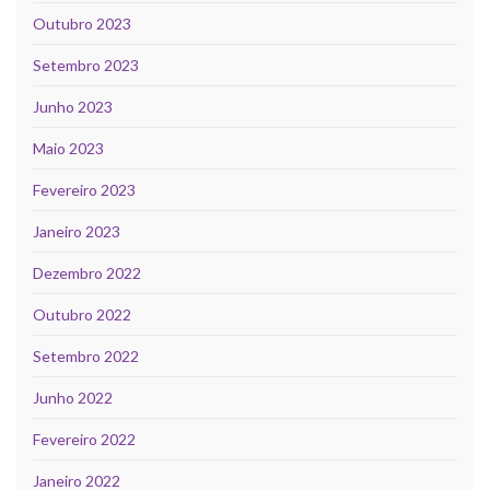
Outubro 2023
Setembro 2023
Junho 2023
Maio 2023
Fevereiro 2023
Janeiro 2023
Dezembro 2022
Outubro 2022
Setembro 2022
Junho 2022
Fevereiro 2022
Janeiro 2022