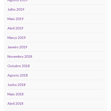
Julho 2019
Maio 2019
Abril 2019
Março 2019
Janeiro 2019
Novembro 2018
Outubro 2018
Agosto 2018
Junho 2018
Maio 2018
Abril 2018