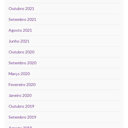
Outubro 2021
Setembro 2021
Agosto 2021
Junho 2021
Outubro 2020
Setembro 2020
Março 2020
Fevereiro 2020
Janeiro 2020
Outubro 2019
Setembro 2019
Agosto 2019