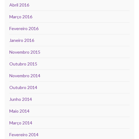
Abril 2016
Março 2016
Fevereiro 2016
Janeiro 2016
Novembro 2015
Outubro 2015
Novembro 2014
Outubro 2014
Junho 2014
Maio 2014
Março 2014
Fevereiro 2014