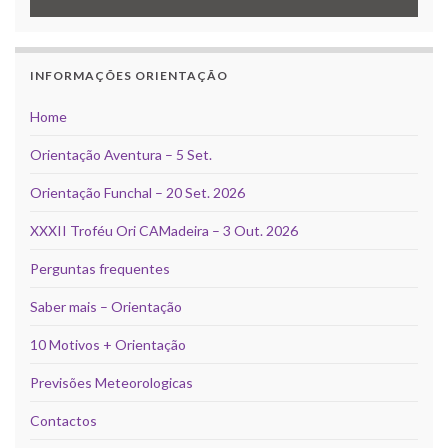
INFORMAÇÕES ORIENTAÇÃO
Home
Orientação Aventura – 5 Set.
Orientação Funchal – 20 Set. 2026
XXXII Troféu Ori CAMadeira – 3 Out. 2026
Perguntas frequentes
Saber mais – Orientação
10 Motivos + Orientação
Previsões Meteorologicas
Contactos