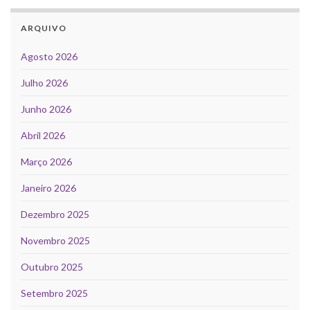
ARQUIVO
Agosto 2026
Julho 2026
Junho 2026
Abril 2026
Março 2026
Janeiro 2026
Dezembro 2025
Novembro 2025
Outubro 2025
Setembro 2025