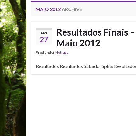
MAIO 2012
ARCHIVE
Resultados Finais 
MAI
27
Maio 2012
Filed under
Noticias
Resultados Resultados Sábado; Splits Resultados