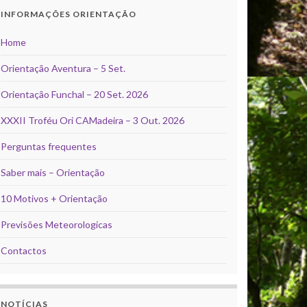
INFORMAÇÕES ORIENTAÇÃO
Home
Orientação Aventura – 5 Set.
Orientação Funchal – 20 Set. 2026
XXXII Troféu Ori CAMadeira – 3 Out. 2026
Perguntas frequentes
Saber mais – Orientação
10 Motivos + Orientação
Previsões Meteorologicas
Contactos
NOTÍCIAS