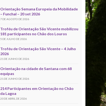
Orientação Semana Europeia da Mobilidade
– Funchal – 20 set 2026
7 DE AGOSTO DE 2026
Troféu de Orientação São Vicente mobilizou
181 participantes no Chão dos Louros
5 DE JULHO DE 2026
Troféu de Orientação São Vicente – 4 Julho
2026
21 DE JUNHO DE 2026
Orientação na cidade de Santana com 68
equipas
21 DE JUNHO DE 2026
214 Participantes em Orientação no Chão
da Lagoa
20 DE ABRIL DE 2026