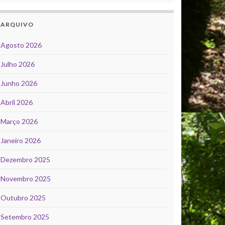
ARQUIVO
Agosto 2026
Julho 2026
Junho 2026
Abril 2026
Março 2026
Janeiro 2026
Dezembro 2025
Novembro 2025
Outubro 2025
Setembro 2025