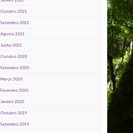
Outubro 2021
Setembro 2021
Agosto 2021
Junho 2021
Outubro 2020
Setembro 2020
Março 2020
Fevereiro 2020
Janeiro 2020
Outubro 2019
Setembro 2019