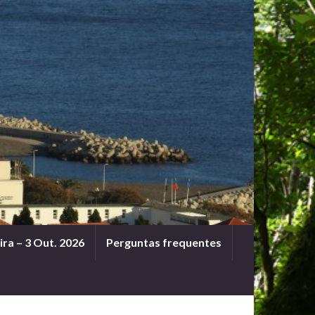
ra – 3 Out. 2026
Perguntas frequentes