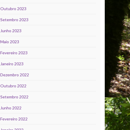
Outubro 2023
Setembro 2023
Junho 2023
Maio 2023
Fevereiro 2023
Janeiro 2023
Dezembro 2022
Outubro 2022
Setembro 2022
Junho 2022
Fevereiro 2022
Janeiro 2022