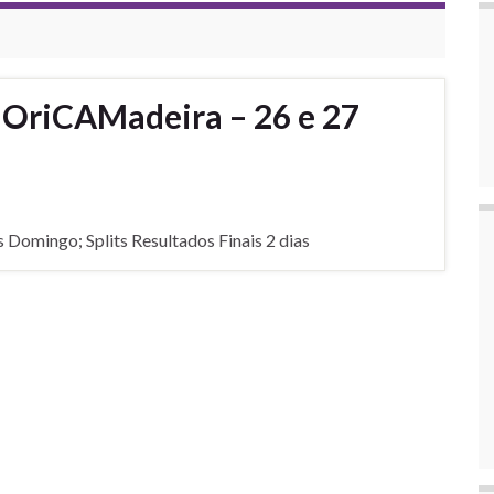
– OriCAMadeira – 26 e 27
 Domingo; Splits Resultados Finais 2 dias