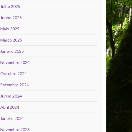
Julho 2025
Junho 2025
Maio 2025
Março 2025
Janeiro 2025
Novembro 2024
Outubro 2024
Setembro 2024
Junho 2024
Abril 2024
Janeiro 2024
Novembro 2023