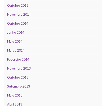
Outubro 2015
Novembro 2014
Outubro 2014
Junho 2014
Maio 2014
Março 2014
Fevereiro 2014
Novembro 2013
Outubro 2013
Setembro 2013
Maio 2013
Abril 2013