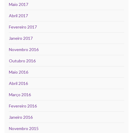
Maio 2017
Abril 2017
Fevereiro 2017
Janeiro 2017
Novembro 2016
Outubro 2016
Maio 2016
Abril 2016
Março 2016
Fevereiro 2016
Janeiro 2016
Novembro 2015