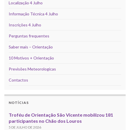
Localização 4 Julho
Informação Técnica 4 Julho
Inscrições 4 Julho
Perguntas frequentes
Saber mais – Orientação
10 Motivos + Orientação
Previsões Meteorologicas
Contactos
NOTÍCIAS
Troféu de Orientação São Vicente mobilizou 181
participantes no Chão dos Louros
5 DE JULHO DE 2026