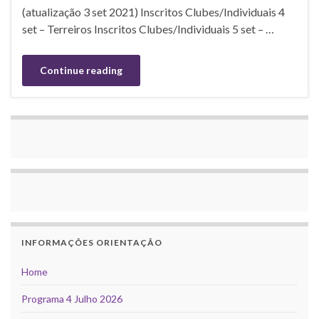
(atualização 3 set 2021) Inscritos Clubes/Individuais 4
set – Terreiros Inscritos Clubes/Individuais 5 set – …
Continue reading
INFORMAÇÕES ORIENTAÇÃO
Home
Programa 4 Julho 2026