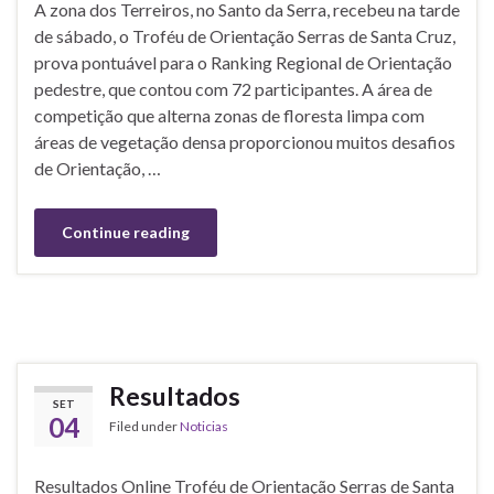
A zona dos Terreiros, no Santo da Serra, recebeu na tarde
de sábado, o Troféu de Orientação Serras de Santa Cruz,
prova pontuável para o Ranking Regional de Orientação
pedestre, que contou com 72 participantes. A área de
competição que alterna zonas de floresta limpa com
áreas de vegetação densa proporcionou muitos desafios
de Orientação, …
Continue reading
Resultados
SET
04
Filed under
Noticias
Resultados Online Troféu de Orientação Serras de Santa