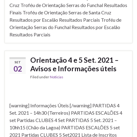
Cruz Troféu de Orientação Serras do Funchal Resultados
Finais Troféu de Orientação Serras de Santa Cruz
Resultados por Escalão Resultados Parciais Troféu de
Orientação Serras do Funchal Resultados por Escalão
Resultados Parciais
Orientação 4 e 5 Set. 2021 –
SET
02
Avisos e Informações úteis
Filed under
Noticias
[warning] Informações Úteis [/warning] PARTIDAS 4
Set. 2021 – 14h30 (Terreiros) PARTIDAS ESCALÕES 4
set Partidas CLUBES 4 Set PARTIDAS 5 Set. 2021 –
10hh15 (Chão da Lagoa) PARTIDAS ESCALÕES 5 set
2021 Partidas CLUBES 5 Set2021 Lista de Inscritos