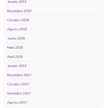
Janeiro 2019
Novembro 2018
Outubro 2018
Agosto 2018
Junho 2018
Maio 2018
Abril 2018
Janeiro 2018
Novembro 2017
Outubro 2017
Setembro 2017
Agosto 2017