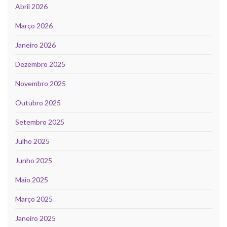
Abril 2026
Março 2026
Janeiro 2026
Dezembro 2025
Novembro 2025
Outubro 2025
Setembro 2025
Julho 2025
Junho 2025
Maio 2025
Março 2025
Janeiro 2025