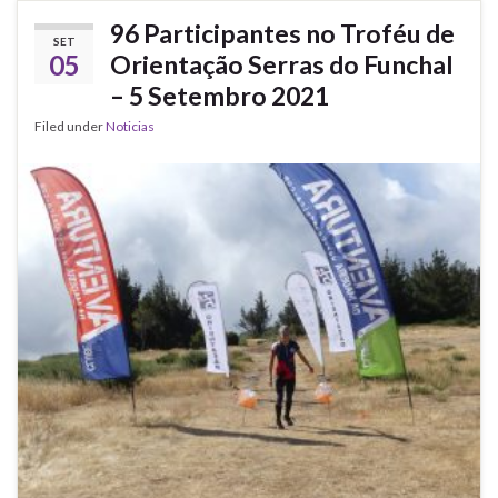
96 Participantes no Troféu de
SET
05
Orientação Serras do Funchal
– 5 Setembro 2021
Filed under
Noticias