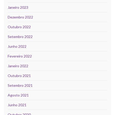
Janeiro 2023
Dezembro 2022
Outubro 2022
Setembro 2022
Junho 2022
Fevereiro 2022
Janeiro 2022
Outubro 2021
Setembro 2021
Agosto 2021
Junho 2021
Outubro 2020