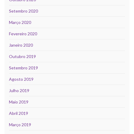
Setembro 2020
Março 2020
Fevereiro 2020
Janeiro 2020
Outubro 2019
Setembro 2019
Agosto 2019
Julho 2019
Maio 2019
Abril 2019
Março 2019