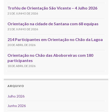
Troféu de Orientação São Vicente – 4 Julho 2026
21 DE JUNHO DE 2026
Orientação na cidade de Santana com 68 equipas
21 DE JUNHO DE 2026
214 Participantes em Orientação no Chão da Lagoa
20 DE ABRIL DE 2026
Orientação no Chão das Aboboreiras com 180
participantes
18 DE ABRIL DE 2026
ARQUIVO
Julho 2026
Junho 2026