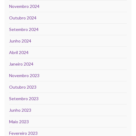
Novembro 2024
Outubro 2024
Setembro 2024
Junho 2024
Abril 2024
Janeiro 2024
Novembro 2023
Outubro 2023
Setembro 2023
Junho 2023
Maio 2023
Fevereiro 2023