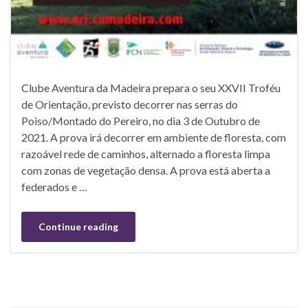
Clube Aventura da Madeira prepara o seu XXVII Troféu
de Orientação, previsto decorrer nas serras do
Poiso/Montado do Pereiro, no dia 3 de Outubro de
2021. A prova irá decorrer em ambiente de floresta, com
razoável rede de caminhos, alternado a floresta limpa
com zonas de vegetação densa. A prova está aberta a
federados e …
Continue reading