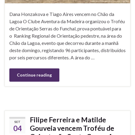
Dana Honzakova e Tiago Aires vencem no Chão da
Lagoa O Clube Aventura da Madeira organizou o Troféu
de Orientação Serras do Funchal, prova pontuável para
o Ranking Regional de Orientação pedestre, na área do
Chão da Lagoa, evento que decorreu durante a manhã
deste domingo, registando 96 participantes, distribuídos
por seis percursos diferentes. A área do …
Continue reading
Filipe Ferreira e Matilde
SET
04
Gouveia vencem Troféu de