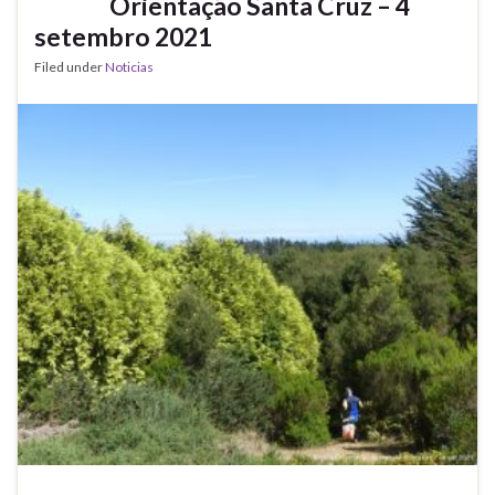
Orientação Santa Cruz – 4
setembro 2021
Filed under
Noticias