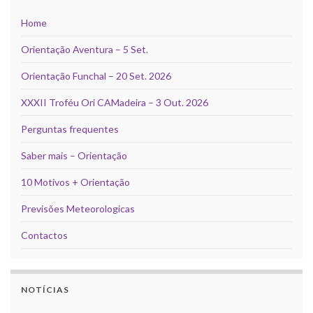
Home
Orientação Aventura – 5 Set.
Orientação Funchal – 20 Set. 2026
XXXII Troféu Ori CAMadeira – 3 Out. 2026
Perguntas frequentes
Saber mais – Orientação
10 Motivos + Orientação
Previsões Meteorologicas
Contactos
NOTÍCIAS