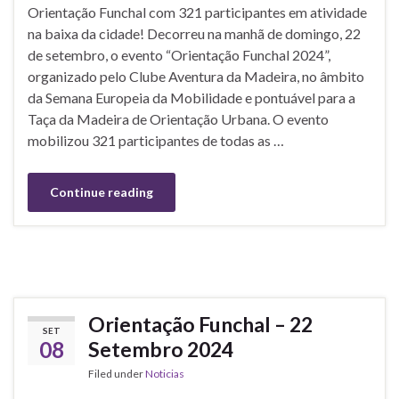
Orientação Funchal com 321 participantes em atividade
na baixa da cidade! Decorreu na manhã de domingo, 22
de setembro, o evento “Orientação Funchal 2024”,
organizado pelo Clube Aventura da Madeira, no âmbito
da Semana Europeia da Mobilidade e pontuável para a
Taça da Madeira de Orientação Urbana. O evento
mobilizou 321 participantes de todas as …
Continue reading
Orientação Funchal – 22
SET
08
Setembro 2024
Filed under
Noticias