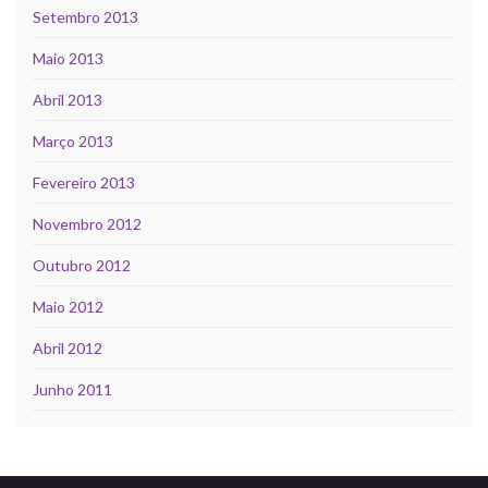
Setembro 2013
Maio 2013
Abril 2013
Março 2013
Fevereiro 2013
Novembro 2012
Outubro 2012
Maio 2012
Abril 2012
Junho 2011