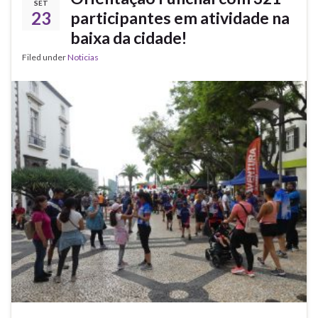
SET
23
participantes em atividade na
baixa da cidade!
Filed under
Noticias