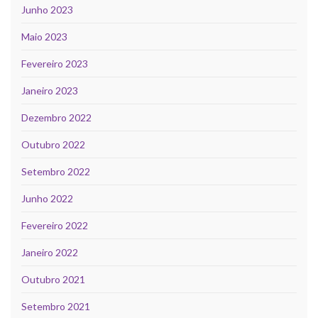
Junho 2023
Maio 2023
Fevereiro 2023
Janeiro 2023
Dezembro 2022
Outubro 2022
Setembro 2022
Junho 2022
Fevereiro 2022
Janeiro 2022
Outubro 2021
Setembro 2021