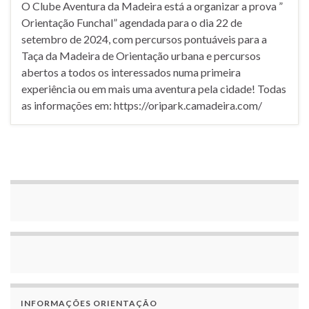
O Clube Aventura da Madeira está a organizar a prova ”
Orientação Funchal” agendada para o dia 22 de
setembro de 2024, com percursos pontuáveis para a
Taça da Madeira de Orientação urbana e percursos
abertos a todos os interessados numa primeira
experiência ou em mais uma aventura pela cidade! Todas
as informações em: https://oripark.camadeira.com/
INFORMAÇÕES ORIENTAÇÃO