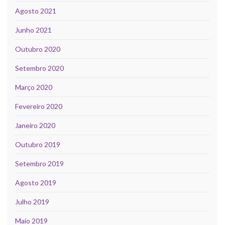
Agosto 2021
Junho 2021
Outubro 2020
Setembro 2020
Março 2020
Fevereiro 2020
Janeiro 2020
Outubro 2019
Setembro 2019
Agosto 2019
Julho 2019
Maio 2019