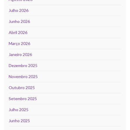
Julho 2026
Junho 2026
Abril 2026
Março 2026
Janeiro 2026
Dezembro 2025
Novembro 2025
Outubro 2025
Setembro 2025
Julho 2025
Junho 2025