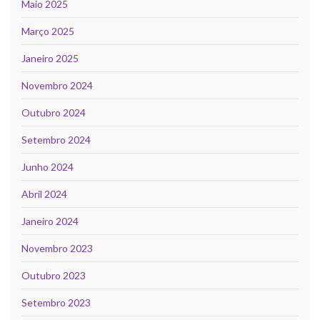
Maio 2025
Março 2025
Janeiro 2025
Novembro 2024
Outubro 2024
Setembro 2024
Junho 2024
Abril 2024
Janeiro 2024
Novembro 2023
Outubro 2023
Setembro 2023