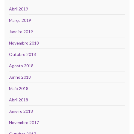
Abril 2019
Março 2019
Janeiro 2019
Novembro 2018
Outubro 2018
Agosto 2018
Junho 2018
Maio 2018
Abril 2018
Janeiro 2018
Novembro 2017
Outubro 2017