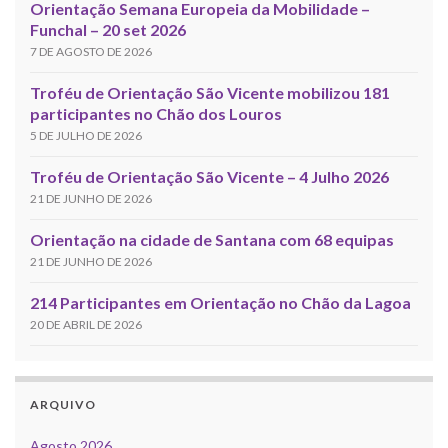
Orientação Semana Europeia da Mobilidade –
Funchal – 20 set 2026
7 DE AGOSTO DE 2026
Troféu de Orientação São Vicente mobilizou 181
participantes no Chão dos Louros
5 DE JULHO DE 2026
Troféu de Orientação São Vicente – 4 Julho 2026
21 DE JUNHO DE 2026
Orientação na cidade de Santana com 68 equipas
21 DE JUNHO DE 2026
214 Participantes em Orientação no Chão da Lagoa
20 DE ABRIL DE 2026
ARQUIVO
Agosto 2026