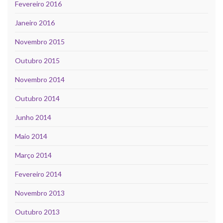
Fevereiro 2016
Janeiro 2016
Novembro 2015
Outubro 2015
Novembro 2014
Outubro 2014
Junho 2014
Maio 2014
Março 2014
Fevereiro 2014
Novembro 2013
Outubro 2013