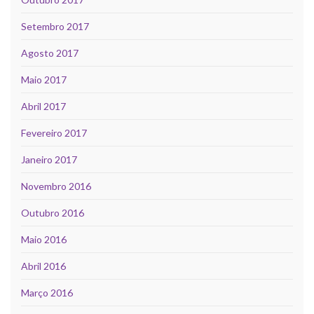
Setembro 2017
Agosto 2017
Maio 2017
Abril 2017
Fevereiro 2017
Janeiro 2017
Novembro 2016
Outubro 2016
Maio 2016
Abril 2016
Março 2016