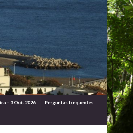
ra – 3 Out. 2026
Perguntas frequentes