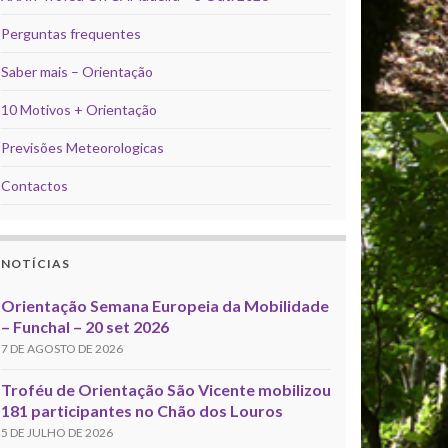
Perguntas frequentes
Saber mais – Orientação
10 Motivos + Orientação
Previsões Meteorologicas
Contactos
NOTÍCIAS
Orientação Semana Europeia da Mobilidade
– Funchal – 20 set 2026
7 DE AGOSTO DE 2026
Troféu de Orientação São Vicente mobilizou
181 participantes no Chão dos Louros
5 DE JULHO DE 2026