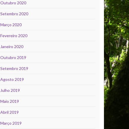
Outubro 2020
Setembro 2020
Março 2020
Fevereiro 2020
Janeiro 2020
Outubro 2019
Setembro 2019
Agosto 2019
Julho 2019
Maio 2019
Abril 2019
Março 2019