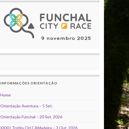
INFORMAÇÕES ORIENTAÇÃO
Home
Orientação Aventura – 5 Set.
Orientação Funchal – 20 Set. 2026
XXXII Troféu Ori CAMadeira – 3 Out. 2026