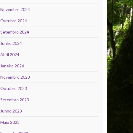
Novembro 2024
Outubro 2024
Setembro 2024
Junho 2024
Abril 2024
Janeiro 2024
Novembro 2023
Outubro 2023
Setembro 2023
Junho 2023
Maio 2023