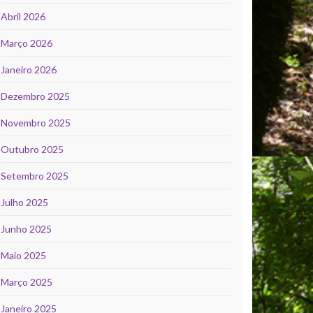
Abril 2026
Março 2026
Janeiro 2026
Dezembro 2025
Novembro 2025
Outubro 2025
Setembro 2025
Julho 2025
Junho 2025
Maio 2025
Março 2025
Janeiro 2025