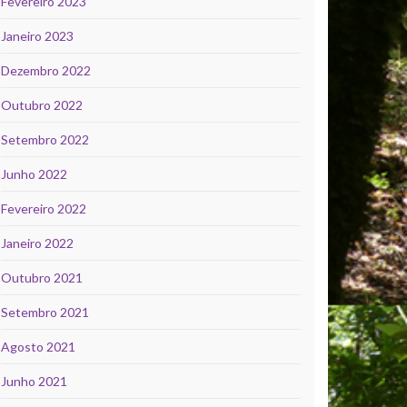
Fevereiro 2023
Janeiro 2023
Dezembro 2022
Outubro 2022
Setembro 2022
Junho 2022
Fevereiro 2022
Janeiro 2022
Outubro 2021
Setembro 2021
Agosto 2021
Junho 2021