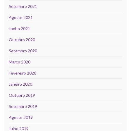
Setembro 2021
Agosto 2021
Junho 2021
Outubro 2020
Setembro 2020
Março 2020
Fevereiro 2020
Janeiro 2020
Outubro 2019
Setembro 2019
Agosto 2019
Julho 2019