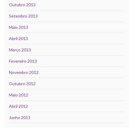
Outubro 2013
Setembro 2013
Maio 2013
Abril 2013
Março 2013
Fevereiro 2013
Novembro 2012
Outubro 2012
Maio 2012
Abril 2012
Junho 2011