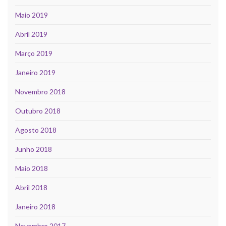
Maio 2019
Abril 2019
Março 2019
Janeiro 2019
Novembro 2018
Outubro 2018
Agosto 2018
Junho 2018
Maio 2018
Abril 2018
Janeiro 2018
Novembro 2017