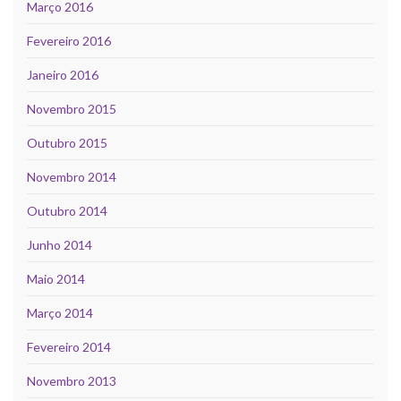
Março 2016
Fevereiro 2016
Janeiro 2016
Novembro 2015
Outubro 2015
Novembro 2014
Outubro 2014
Junho 2014
Maio 2014
Março 2014
Fevereiro 2014
Novembro 2013