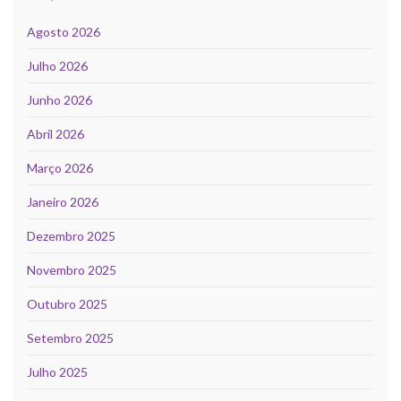
Agosto 2026
Julho 2026
Junho 2026
Abril 2026
Março 2026
Janeiro 2026
Dezembro 2025
Novembro 2025
Outubro 2025
Setembro 2025
Julho 2025