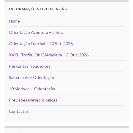
INFORMAÇÕES ORIENTAÇÃO
Home
Orientação Aventura – 5 Set.
Orientação Funchal – 20 Set. 2026
XXXII Troféu Ori CAMadeira – 3 Out. 2026
Perguntas frequentes
Saber mais – Orientação
10 Motivos + Orientação
Previsões Meteorologicas
Contactos