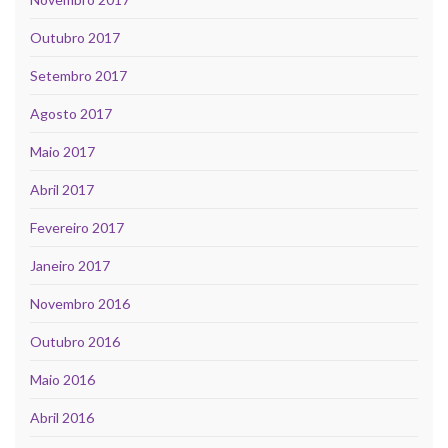
Outubro 2017
Setembro 2017
Agosto 2017
Maio 2017
Abril 2017
Fevereiro 2017
Janeiro 2017
Novembro 2016
Outubro 2016
Maio 2016
Abril 2016