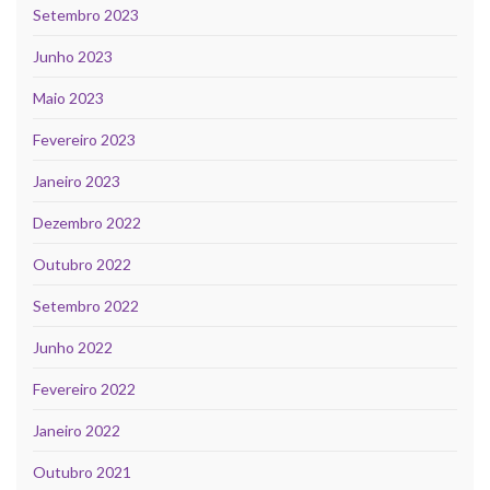
Setembro 2023
Junho 2023
Maio 2023
Fevereiro 2023
Janeiro 2023
Dezembro 2022
Outubro 2022
Setembro 2022
Junho 2022
Fevereiro 2022
Janeiro 2022
Outubro 2021