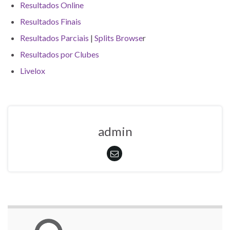
Resultados Online
Resultados Finais
Resultados Parciais
|
Splits Browse
r
Resultados por Clubes
Livelox
admin