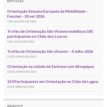
NOTÍCIAS
Orientação Semana Europeia da Mobilidade –
Funchal – 20 set 2026
7 DE AGOSTO DE 2026
Troféu de Orientação São Vicente mobilizou 181
participantes no Chão dos Louros
5 DE JULHO DE 2026
Troféu de Orientação São Vicente – 4 Julho 2026
21 DE JUNHO DE 2026
Orientação na cidade de Santana com 68 equipas
21 DE JUNHO DE 2026
214 Participantes em Orientação no Chão da Lagoa
20 DE ABRIL DE 2026
ARQUIVO