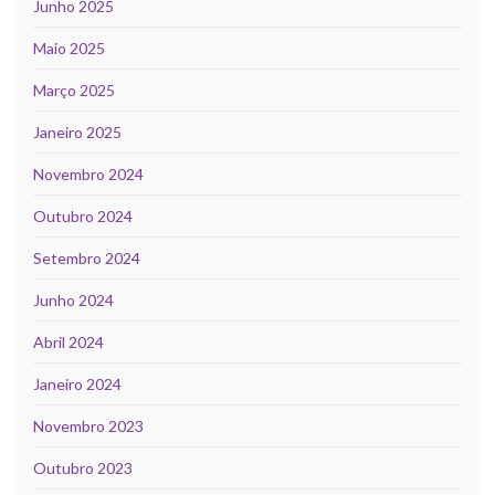
Junho 2025
Maio 2025
Março 2025
Janeiro 2025
Novembro 2024
Outubro 2024
Setembro 2024
Junho 2024
Abril 2024
Janeiro 2024
Novembro 2023
Outubro 2023