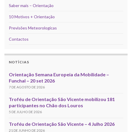
Saber mais – Orientação
10 Motivos + Orientação
Previsões Meteorologicas
Contactos
NOTÍCIAS
Orientação Semana Europeia da Mobilidade –
Funchal – 20 set 2026
7 DE AGOSTO DE 2026
Troféu de Orientação São Vicente mobilizou 181
participantes no Chão dos Louros
5 DE JULHO DE 2026
Troféu de Orientação São Vicente – 4 Julho 2026
21 DE JUNHO DE 2026