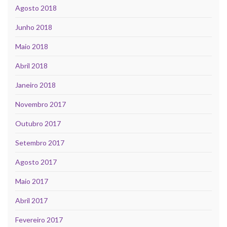
Agosto 2018
Junho 2018
Maio 2018
Abril 2018
Janeiro 2018
Novembro 2017
Outubro 2017
Setembro 2017
Agosto 2017
Maio 2017
Abril 2017
Fevereiro 2017