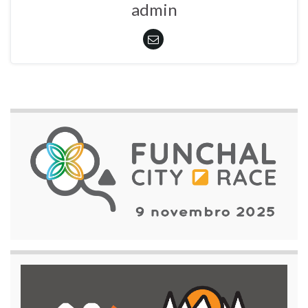
admin