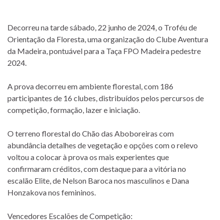
Decorreu na tarde sábado, 22 junho de 2024, o Troféu de
Orientação da Floresta, uma organização do Clube Aventura
da Madeira, pontuável para a Taça FPO Madeira pedestre
2024.
A prova decorreu em ambiente florestal, com 186
participantes de 16 clubes, distribuídos pelos percursos de
competição, formação, lazer e iniciação.
O terreno florestal do Chão das Aboboreiras com
abundância detalhes de vegetação e opções com o relevo
voltou a colocar à prova os mais experientes que
confirmaram créditos, com destaque para a vitória no
escalão Elite, de Nelson Baroca nos masculinos e Dana
Honzakova nos femininos.
Vencedores Escalões de Competição: