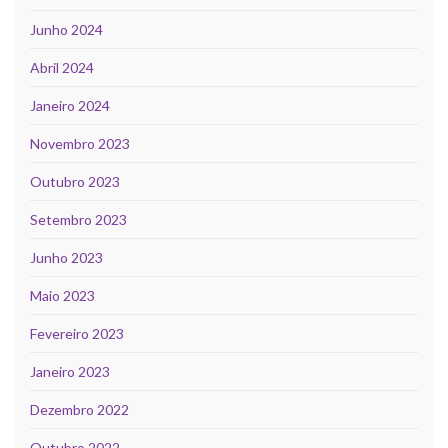
Junho 2024
Abril 2024
Janeiro 2024
Novembro 2023
Outubro 2023
Setembro 2023
Junho 2023
Maio 2023
Fevereiro 2023
Janeiro 2023
Dezembro 2022
Outubro 2022