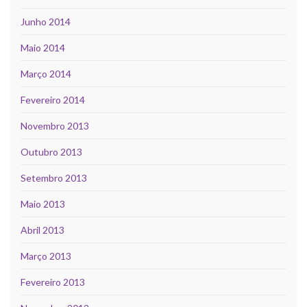
Junho 2014
Maio 2014
Março 2014
Fevereiro 2014
Novembro 2013
Outubro 2013
Setembro 2013
Maio 2013
Abril 2013
Março 2013
Fevereiro 2013