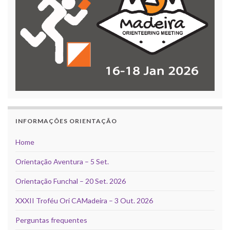
INFORMAÇÕES ORIENTAÇÃO
Home
Orientação Aventura – 5 Set.
Orientação Funchal – 20 Set. 2026
XXXII Troféu Ori CAMadeira – 3 Out. 2026
Perguntas frequentes