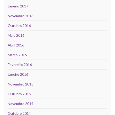
Janeiro 2017
Novembro 2016
Outubro 2016
Maio 2016
Abril 2016
Março 2016
Fevereiro 2016
Janeiro 2016
Novembro 2015
Outubro 2015
Novembro 2014
Outubro 2014