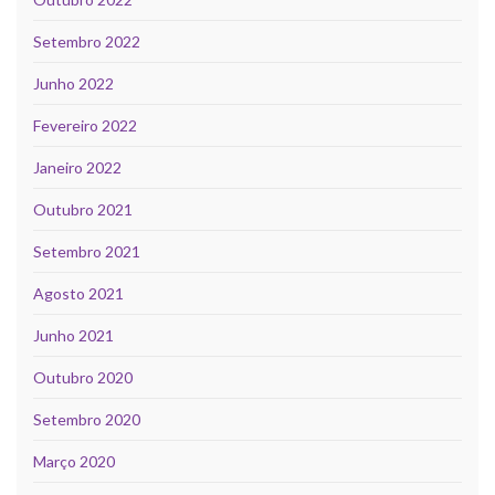
Setembro 2022
Junho 2022
Fevereiro 2022
Janeiro 2022
Outubro 2021
Setembro 2021
Agosto 2021
Junho 2021
Outubro 2020
Setembro 2020
Março 2020