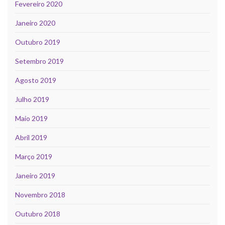
Fevereiro 2020
Janeiro 2020
Outubro 2019
Setembro 2019
Agosto 2019
Julho 2019
Maio 2019
Abril 2019
Março 2019
Janeiro 2019
Novembro 2018
Outubro 2018