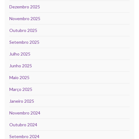
Dezembro 2025
Novembro 2025
Outubro 2025
Setembro 2025
Julho 2025
Junho 2025
Maio 2025
Março 2025
Janeiro 2025
Novembro 2024
Outubro 2024
Setembro 2024