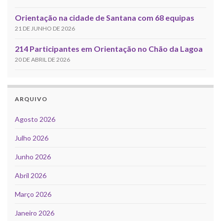
Orientação na cidade de Santana com 68 equipas
21 DE JUNHO DE 2026
214 Participantes em Orientação no Chão da Lagoa
20 DE ABRIL DE 2026
ARQUIVO
Agosto 2026
Julho 2026
Junho 2026
Abril 2026
Março 2026
Janeiro 2026