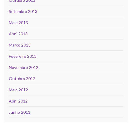
Outubro 2013
Setembro 2013
Maio 2013
Abril 2013
Março 2013
Fevereiro 2013
Novembro 2012
Outubro 2012
Maio 2012
Abril 2012
Junho 2011