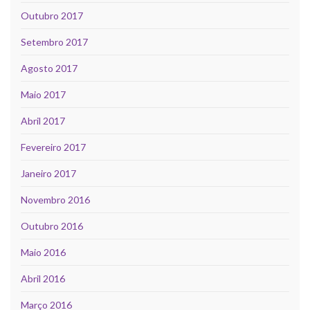
Outubro 2017
Setembro 2017
Agosto 2017
Maio 2017
Abril 2017
Fevereiro 2017
Janeiro 2017
Novembro 2016
Outubro 2016
Maio 2016
Abril 2016
Março 2016