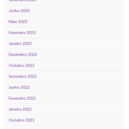
Junho 2023
Maio 2023
Fevereiro 2023
Janeiro 2023
Dezembro 2022
Outubro 2022
Setembro 2022
Junho 2022
Fevereiro 2022
Janeiro 2022
Outubro 2021