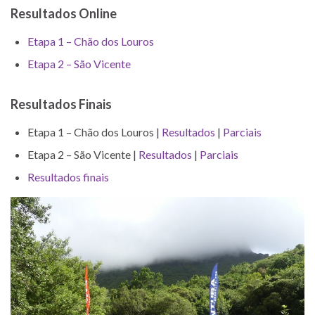
Resultados Online
Etapa 1 – Chão dos Louros
Etapa 2 – São Vicente
Resultados Finais
Etapa 1 – Chão dos Louros |
Resultados
|
Parciais
Etapa 2 – São Vicente |
Resultados
|
Parciais
Resultados finais