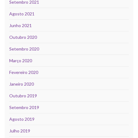
Setembro 2021
Agosto 2021
Junho 2021
Outubro 2020
Setembro 2020
Março 2020
Fevereiro 2020
Janeiro 2020
Outubro 2019
Setembro 2019
Agosto 2019
Julho 2019