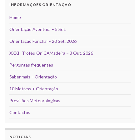
INFORMAÇÕES ORIENTAÇÃO
Home
Orientação Aventura – 5 Set.
Orientação Funchal – 20 Set. 2026
XXXII Troféu Ori CAMadeira – 3 Out. 2026
Perguntas frequentes
Saber mais – Orientação
10 Motivos + Orientação
Previsões Meteorologicas
Contactos
NOTÍCIAS