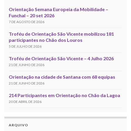
Orientação Semana Europeia da Mobilidade –
Funchal – 20 set 2026
7 DE AGOSTO DE 2026
Troféu de Orientação São Vicente mobilizou 181
participantes no Chão dos Louros
5 DE JULHO DE 2026
Troféu de Orientação São Vicente – 4 Julho 2026
21 DE JUNHO DE 2026
Orientação na cidade de Santana com 68 equipas
21 DE JUNHO DE 2026
214 Participantes em Orientação no Chão da Lagoa
20 DE ABRIL DE 2026
ARQUIVO