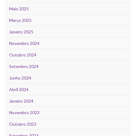
Maio 2025
Março 2025
Janeiro 2025
Novembro 2024
Outubro 2024
Setembro 2024
Junho 2024
Abril 2024
Janeiro 2024
Novembro 2023
Outubro 2023
Setembro 2023