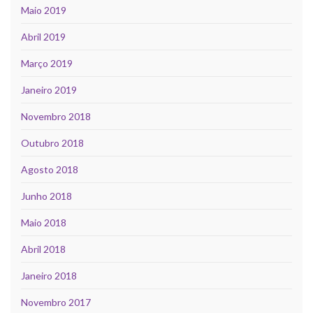
Maio 2019
Abril 2019
Março 2019
Janeiro 2019
Novembro 2018
Outubro 2018
Agosto 2018
Junho 2018
Maio 2018
Abril 2018
Janeiro 2018
Novembro 2017