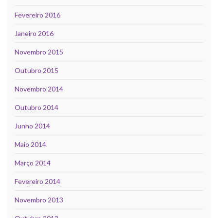
Fevereiro 2016
Janeiro 2016
Novembro 2015
Outubro 2015
Novembro 2014
Outubro 2014
Junho 2014
Maio 2014
Março 2014
Fevereiro 2014
Novembro 2013