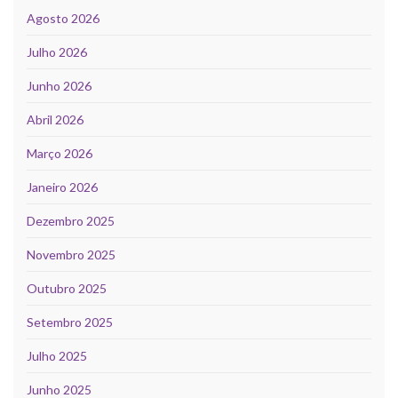
Agosto 2026
Julho 2026
Junho 2026
Abril 2026
Março 2026
Janeiro 2026
Dezembro 2025
Novembro 2025
Outubro 2025
Setembro 2025
Julho 2025
Junho 2025