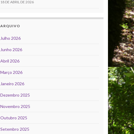
18 DE ABRIL DE 2026
ARQUIVO
Julho 2026
Junho 2026
Abril 2026
Março 2026
Janeiro 2026
Dezembro 2025
Novembro 2025
Outubro 2025
Setembro 2025