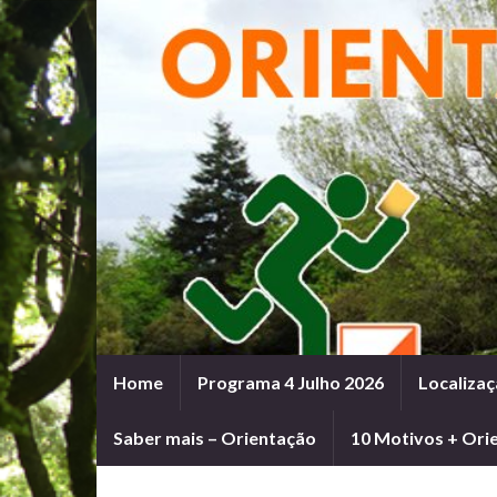
Home
Programa 4 Julho 2026
Localizaç
Saber mais – Orientação
10 Motivos + Ori