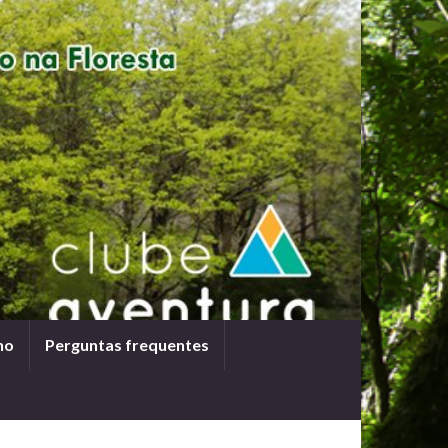
ho
Perguntas frequentes