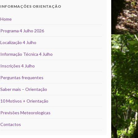
INFORMAÇÕES ORIENTAÇÃO
Home
Programa 4 Julho 2026
Localização 4 Julho
Informação Técnica 4 Julho
Inscrições 4 Julho
Perguntas frequentes
Saber mais – Orientação
10 Motivos + Orientação
Previsões Meteorologicas
Contactos