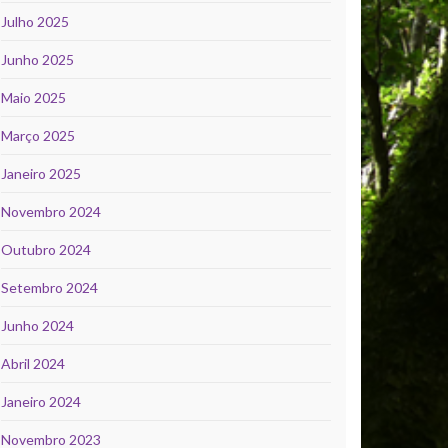
Julho 2025
Junho 2025
Maio 2025
Março 2025
Janeiro 2025
Novembro 2024
Outubro 2024
Setembro 2024
Junho 2024
Abril 2024
Janeiro 2024
Novembro 2023