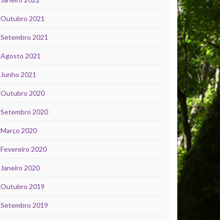
Outubro 2021
Setembro 2021
Agosto 2021
Junho 2021
Outubro 2020
Setembro 2020
Março 2020
Fevereiro 2020
Janeiro 2020
Outubro 2019
Setembro 2019