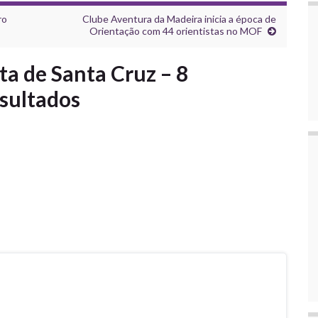
ro
Clube Aventura da Madeira inicia a época de
Orientação com 44 orientistas no MOF
ta de Santa Cruz – 8
sultados