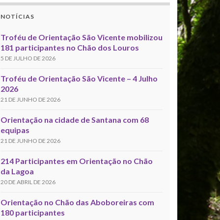
NOTÍCIAS
Troféu de Orientação São Vicente mobilizou
181 participantes no Chão dos Louros
5 DE JULHO DE 2026
Troféu de Orientação São Vicente – 4 Julho
2026
21 DE JUNHO DE 2026
Orientação na cidade de Santana com 68
equipas
21 DE JUNHO DE 2026
214 Participantes em Orientação no Chão
da Lagoa
20 DE ABRIL DE 2026
Orientação no Chão das Aboboreiras com
180 participantes