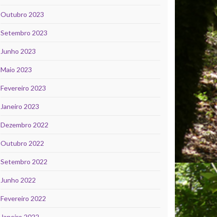
Outubro 2023
Setembro 2023
Junho 2023
Maio 2023
Fevereiro 2023
Janeiro 2023
Dezembro 2022
Outubro 2022
Setembro 2022
Junho 2022
Fevereiro 2022
Janeiro 2022