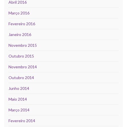
Abril 2016
Março 2016
Fevereiro 2016
Janeiro 2016
Novembro 2015
Outubro 2015
Novembro 2014
Outubro 2014
Junho 2014
Maio 2014
Março 2014
Fevereiro 2014