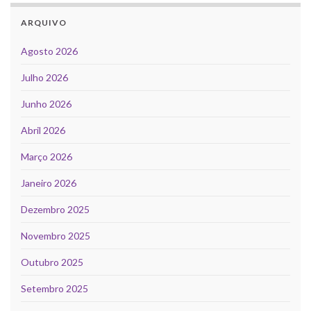
ARQUIVO
Agosto 2026
Julho 2026
Junho 2026
Abril 2026
Março 2026
Janeiro 2026
Dezembro 2025
Novembro 2025
Outubro 2025
Setembro 2025