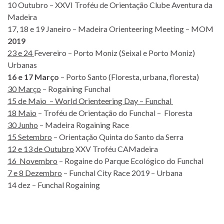
10 Outubro – XXVI Troféu de Orientação Clube Aventura da
Madeira
17, 18 e 19 Janeiro – Madeira Orienteering Meeting – MOM
2019
23 e 24
Fevereiro – Porto Moniz (Seixal e Porto Moniz)
Urbanas
16 e 17 Março
– Porto Santo (Floresta, urbana, floresta)
30 Março
– Rogaining Funchal
15 de Maio – World Orienteering Day – Funchal
18 Maio
– Troféu de Orientação do Funchal – Floresta
30 Junho
– Madeira Rogaining Race
15 Setembro
– Orientação Quinta do Santo da Serra
12 e 13 de Outubro
XXV Troféu CAMadeira
16 Novembro
– Rogaine do Parque Ecológico do Funchal
7 e 8 Dezembro
– Funchal City Race 2019 – Urbana
14 dez – Funchal Rogaining