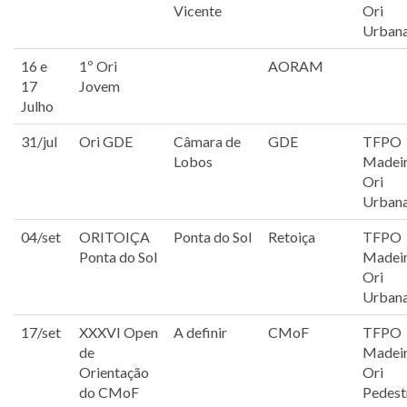
Vicente
Ori
Urban
16 e
1º Ori
AORAM
17
Jovem
Julho
31/jul
Ori GDE
Câmara de
GDE
TFPO
Lobos
Madei
Ori
Urban
04/set
ORITOIÇA
Ponta do Sol
Retoiça
TFPO
Ponta do Sol
Madei
Ori
Urban
17/set
XXXVI Open
A definir
CMoF
TFPO
de
Madei
Orientação
Ori
do CMoF
Pedest