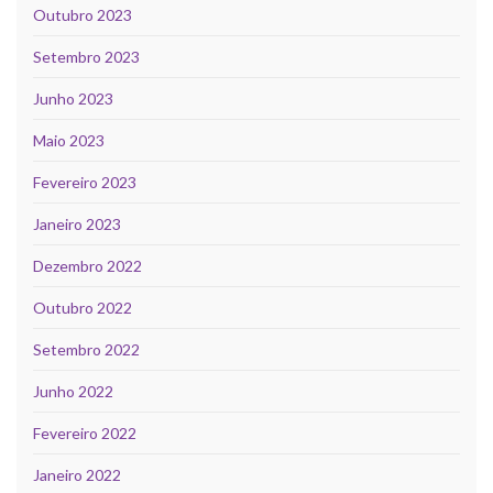
Outubro 2023
Setembro 2023
Junho 2023
Maio 2023
Fevereiro 2023
Janeiro 2023
Dezembro 2022
Outubro 2022
Setembro 2022
Junho 2022
Fevereiro 2022
Janeiro 2022