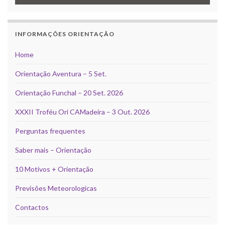
INFORMAÇÕES ORIENTAÇÃO
Home
Orientação Aventura – 5 Set.
Orientação Funchal – 20 Set. 2026
XXXII Troféu Ori CAMadeira – 3 Out. 2026
Perguntas frequentes
Saber mais – Orientação
10 Motivos + Orientação
Previsões Meteorologicas
Contactos