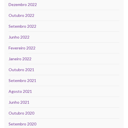
Dezembro 2022
Outubro 2022
Setembro 2022
Junho 2022
Fevereiro 2022
Janeiro 2022
Outubro 2021
Setembro 2021
Agosto 2021
Junho 2021
Outubro 2020
Setembro 2020