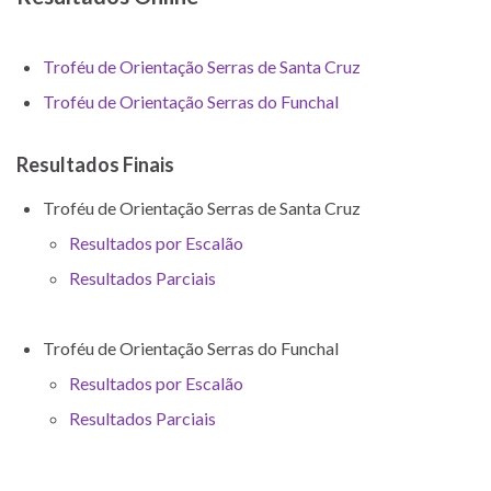
Troféu de Orientação Serras de Santa Cruz
Troféu de Orientação Serras do Funchal
Resultados Finais
Troféu de Orientação Serras de Santa Cruz
Resultados por Escalão
Resultados Parciais
Troféu de Orientação Serras do Funchal
Resultados por Escalão
Resultados Parciais