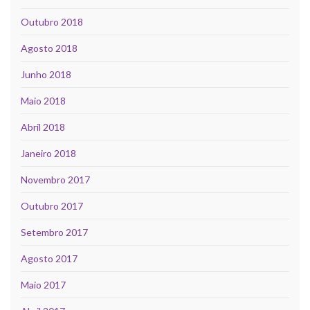
Outubro 2018
Agosto 2018
Junho 2018
Maio 2018
Abril 2018
Janeiro 2018
Novembro 2017
Outubro 2017
Setembro 2017
Agosto 2017
Maio 2017