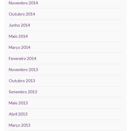
Novembro 2014
Outubro 2014
Junho 2014
Maio 2014
Março 2014
Fevereiro 2014
Novembro 2013
Outubro 2013
Setembro 2013
Maio 2013
Abril 2013
Março 2013