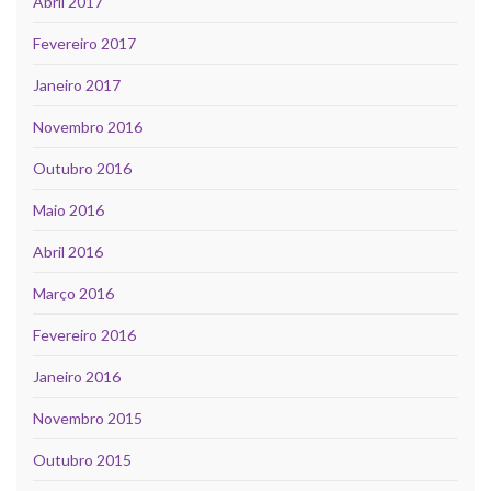
Abril 2017
Fevereiro 2017
Janeiro 2017
Novembro 2016
Outubro 2016
Maio 2016
Abril 2016
Março 2016
Fevereiro 2016
Janeiro 2016
Novembro 2015
Outubro 2015