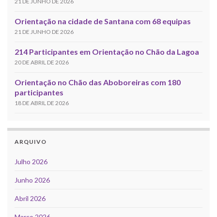
21 DE JUNHO DE 2026
Orientação na cidade de Santana com 68 equipas
21 DE JUNHO DE 2026
214 Participantes em Orientação no Chão da Lagoa
20 DE ABRIL DE 2026
Orientação no Chão das Aboboreiras com 180
participantes
18 DE ABRIL DE 2026
ARQUIVO
Julho 2026
Junho 2026
Abril 2026
Março 2026