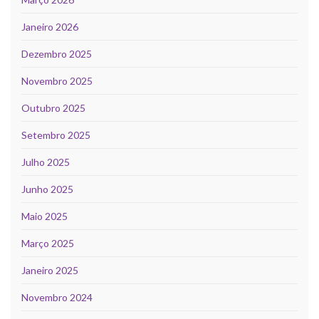
Janeiro 2026
Dezembro 2025
Novembro 2025
Outubro 2025
Setembro 2025
Julho 2025
Junho 2025
Maio 2025
Março 2025
Janeiro 2025
Novembro 2024