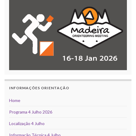
INFORMAÇÕES ORIENTAÇÃO
Home
Programa 4 Julho 2026
Localização 4 Julho
Informação Técnica 4 Julho