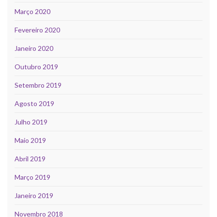
Março 2020
Fevereiro 2020
Janeiro 2020
Outubro 2019
Setembro 2019
Agosto 2019
Julho 2019
Maio 2019
Abril 2019
Março 2019
Janeiro 2019
Novembro 2018