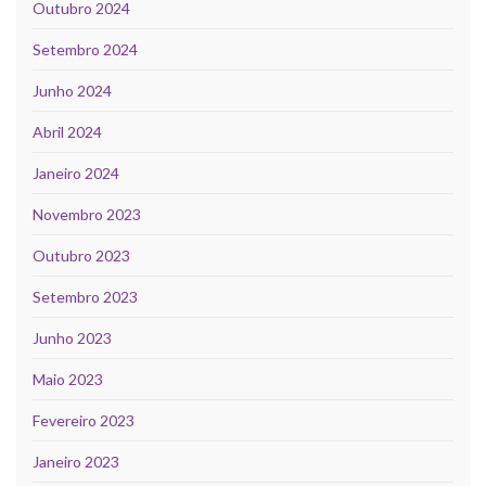
Outubro 2024
Setembro 2024
Junho 2024
Abril 2024
Janeiro 2024
Novembro 2023
Outubro 2023
Setembro 2023
Junho 2023
Maio 2023
Fevereiro 2023
Janeiro 2023