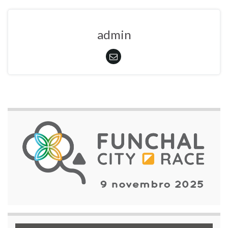
admin