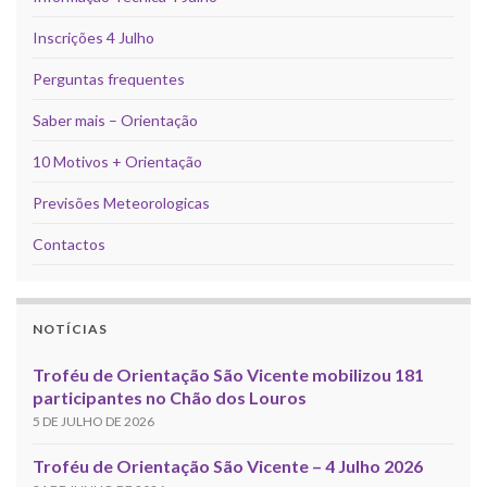
Inscrições 4 Julho
Perguntas frequentes
Saber mais – Orientação
10 Motivos + Orientação
Previsões Meteorologicas
Contactos
NOTÍCIAS
Troféu de Orientação São Vicente mobilizou 181
participantes no Chão dos Louros
5 DE JULHO DE 2026
Troféu de Orientação São Vicente – 4 Julho 2026