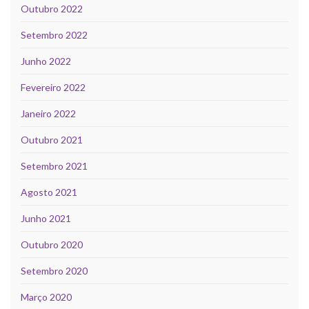
Outubro 2022
Setembro 2022
Junho 2022
Fevereiro 2022
Janeiro 2022
Outubro 2021
Setembro 2021
Agosto 2021
Junho 2021
Outubro 2020
Setembro 2020
Março 2020