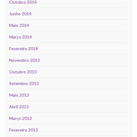
Outubro 2014
Junho 2014
Maio 2014
Março 2014
Fevereiro 2014
Novembro 2013
Outubro 2013
Setembro 2013
Maio 2013
Abril 2013
Março 2013
Fevereiro 2013