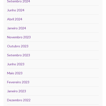
Setembro 2024
Junho 2024
Abril 2024
Janeiro 2024
Novembro 2023
Outubro 2023
Setembro 2023
Junho 2023
Maio 2023
Fevereiro 2023
Janeiro 2023
Dezembro 2022