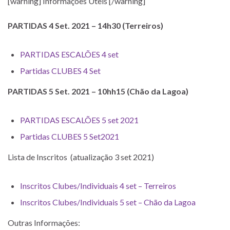
[warning] Informações Úteis [/warning]
PARTIDAS 4 Set. 2021 – 14h30 (Terreiros)
PARTIDAS ESCALÕES 4 set
Partidas CLUBES 4 Set
PARTIDAS 5 Set. 2021 – 10hh15 (Chão da Lagoa)
PARTIDAS ESCALÕES 5 set 2021
Partidas CLUBES 5 Set2021
Lista de Inscritos (atualização 3 set 2021)
Inscritos Clubes/Individuais 4 set – Terreiros
Inscritos Clubes/Individuais 5 set – Chão da Lagoa
Outras Informações: