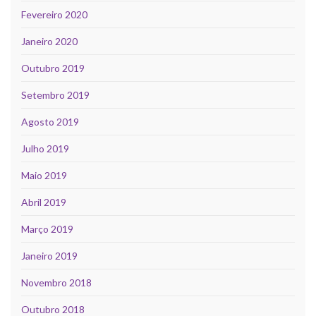
Fevereiro 2020
Janeiro 2020
Outubro 2019
Setembro 2019
Agosto 2019
Julho 2019
Maio 2019
Abril 2019
Março 2019
Janeiro 2019
Novembro 2018
Outubro 2018