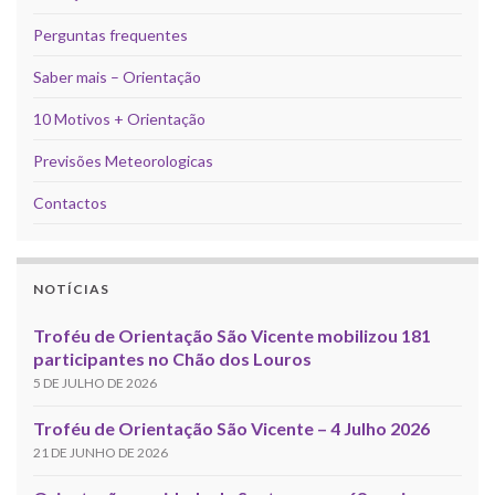
Perguntas frequentes
Saber mais – Orientação
10 Motivos + Orientação
Previsões Meteorologicas
Contactos
NOTÍCIAS
Troféu de Orientação São Vicente mobilizou 181
participantes no Chão dos Louros
5 DE JULHO DE 2026
Troféu de Orientação São Vicente – 4 Julho 2026
21 DE JUNHO DE 2026