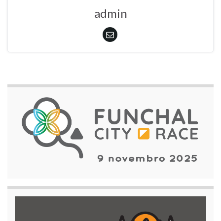
admin