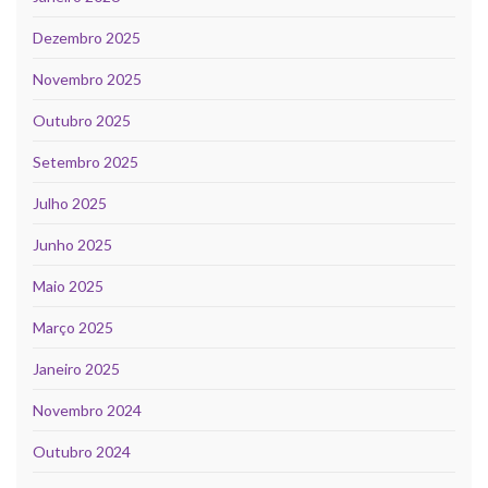
Dezembro 2025
Novembro 2025
Outubro 2025
Setembro 2025
Julho 2025
Junho 2025
Maio 2025
Março 2025
Janeiro 2025
Novembro 2024
Outubro 2024