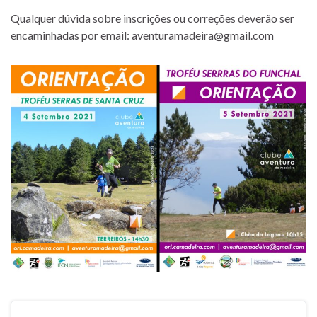
Qualquer dúvida sobre inscrições ou correções deverão ser
encaminhadas por email: aventuramadeira@gmail.com