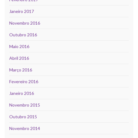
Janeiro 2017
Novembro 2016
Outubro 2016
Maio 2016
Abril 2016
Março 2016
Fevereiro 2016
Janeiro 2016
Novembro 2015
Outubro 2015
Novembro 2014