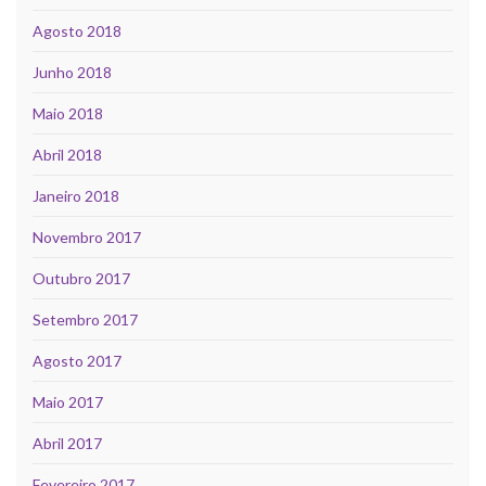
Agosto 2018
Junho 2018
Maio 2018
Abril 2018
Janeiro 2018
Novembro 2017
Outubro 2017
Setembro 2017
Agosto 2017
Maio 2017
Abril 2017
Fevereiro 2017