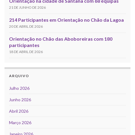
Orientação na cidade de Santana com 68 equipas
21 DE JUNHO DE 2026
214 Participantes em Orientação no Chão da Lagoa
20 DE ABRIL DE 2026
Orientação no Chão das Aboboreiras com 180
participantes
18 DE ABRIL DE 2026
ARQUIVO
Julho 2026
Junho 2026
Abril 2026
Março 2026
Janeiro 2026