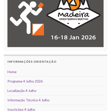
INFORMAÇÕES ORIENTAÇÃO
Home
Programa 4 Julho 2026
Localização 4 Julho
Informação Técnica 4 Julho
Inscrições 4 Julho