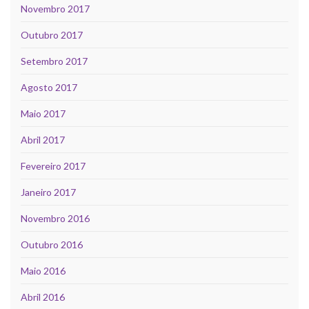
Novembro 2017
Outubro 2017
Setembro 2017
Agosto 2017
Maio 2017
Abril 2017
Fevereiro 2017
Janeiro 2017
Novembro 2016
Outubro 2016
Maio 2016
Abril 2016