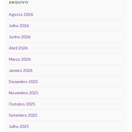
ARQUIVO
Agosto 2026
Julho 2026
Junho 2026
Abril 2026
Março 2026
Janeiro 2026
Dezembro 2025
Novembro 2025
Outubro 2025
Setembro 2025
Julho 2025