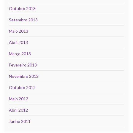
Outubro 2013
Setembro 2013
Maio 2013
Abril 2013
Março 2013
Fevereiro 2013
Novembro 2012
Outubro 2012
Maio 2012
Abril 2012
Junho 2011