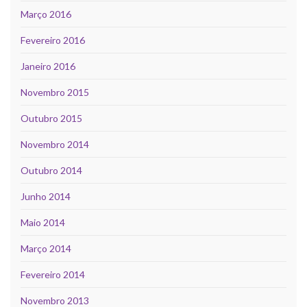
Março 2016
Fevereiro 2016
Janeiro 2016
Novembro 2015
Outubro 2015
Novembro 2014
Outubro 2014
Junho 2014
Maio 2014
Março 2014
Fevereiro 2014
Novembro 2013