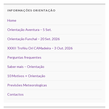
INFORMAÇÕES ORIENTAÇÃO
Home
Orientação Aventura – 5 Set.
Orientação Funchal – 20 Set. 2026
XXXII Troféu Ori CAMadeira – 3 Out. 2026
Perguntas frequentes
Saber mais – Orientação
10 Motivos + Orientação
Previsões Meteorologicas
Contactos