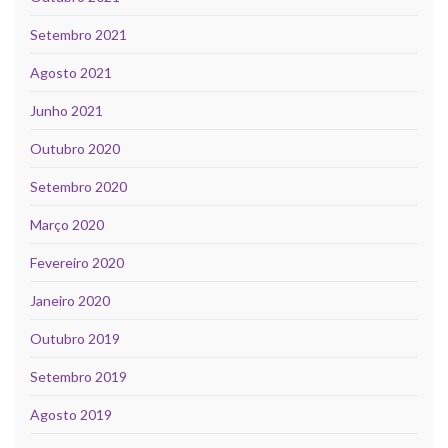
Setembro 2021
Agosto 2021
Junho 2021
Outubro 2020
Setembro 2020
Março 2020
Fevereiro 2020
Janeiro 2020
Outubro 2019
Setembro 2019
Agosto 2019