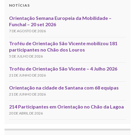
NOTÍCIAS
Orientação Semana Europeia da Mobilidade –
Funchal – 20 set 2026
7 DE AGOSTO DE 2026
Troféu de Orientação São Vicente mobilizou 181
participantes no Chão dos Louros
5 DE JULHO DE 2026
Troféu de Orientação São Vicente – 4 Julho 2026
21 DE JUNHO DE 2026
Orientação na cidade de Santana com 68 equipas
21 DE JUNHO DE 2026
214 Participantes em Orientação no Chão da Lagoa
20 DE ABRIL DE 2026