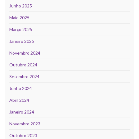
Junho 2025
Maio 2025
Março 2025
Janeiro 2025
Novembro 2024
Outubro 2024
Setembro 2024
Junho 2024
Abril 2024
Janeiro 2024
Novembro 2023
Outubro 2023