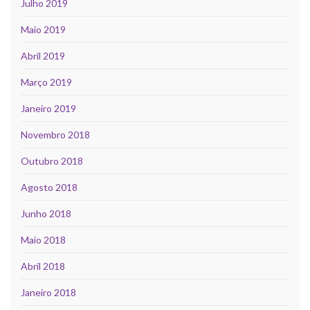
Julho 2019
Maio 2019
Abril 2019
Março 2019
Janeiro 2019
Novembro 2018
Outubro 2018
Agosto 2018
Junho 2018
Maio 2018
Abril 2018
Janeiro 2018