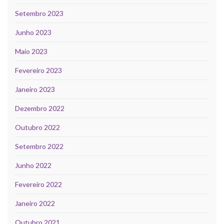
Setembro 2023
Junho 2023
Maio 2023
Fevereiro 2023
Janeiro 2023
Dezembro 2022
Outubro 2022
Setembro 2022
Junho 2022
Fevereiro 2022
Janeiro 2022
Outubro 2021