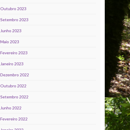
Outubro 2023
Setembro 2023
Junho 2023
Maio 2023
Fevereiro 2023
Janeiro 2023
Dezembro 2022
Outubro 2022
Setembro 2022
Junho 2022
Fevereiro 2022
Janeiro 2022