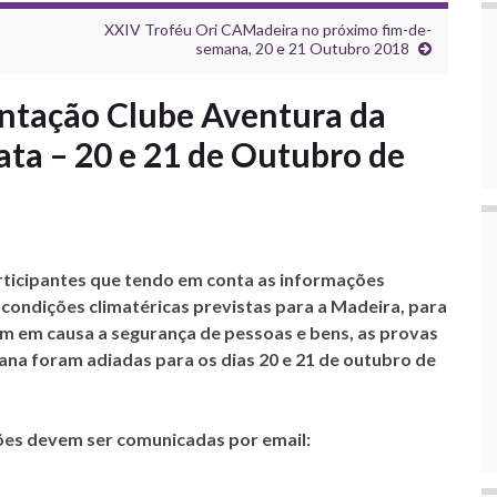
XXIV Troféu Ori CAMadeira no próximo fim-de-
semana, 20 e 21 Outubro 2018
ntação Clube Aventura da
ta – 20 e 21 de Outubro de
rticipantes que tendo em conta as informações
condições climatéricas previstas para a Madeira, para
am em causa a segurança de pessoas e bens, as provas
ana foram adiadas para os dias 20 e 21 de outubro de
ições devem ser comunicadas por email: