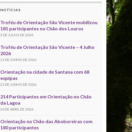
NOTÍCIAS
Troféu de Orientação São Vicente mobilizou
181 participantes no Chão dos Louros
5 DE JULHO DE 2026
Troféu de Orientação São Vicente – 4 Julho
2026
21 DE JUNHO DE 2026
Orientação na cidade de Santana com 68
equipas
21 DE JUNHO DE 2026
214 Participantes em Orientação no Chão
da Lagoa
20 DE ABRIL DE 2026
Orientação no Chão das Aboboreiras com
180 participantes