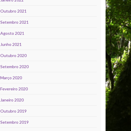
Outubro 2021
Setembro 2021
Agosto 2021
Junho 2021
Outubro 2020
Setembro 2020
Março 2020
Fevereiro 2020
Janeiro 2020
Outubro 2019
Setembro 2019