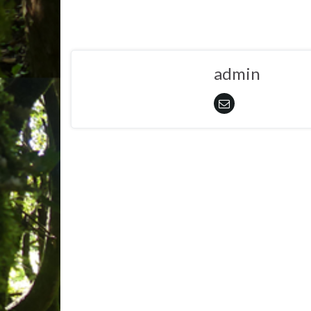
admin