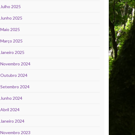
Julho 2025
Junho 2025
Maio 2025
Março 2025
Janeiro 2025
Novembro 2024
Outubro 2024
Setembro 2024
Junho 2024
Abril 2024
Janeiro 2024
Novembro 2023