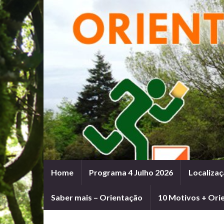
Home
Programa 4 Julho 2026
Localizaç
Saber mais – Orientação
10 Motivos + Ori