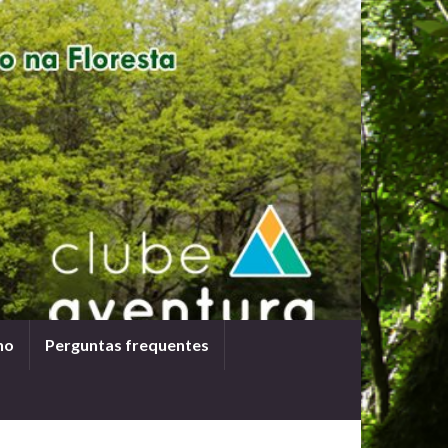
ho
Perguntas frequentes