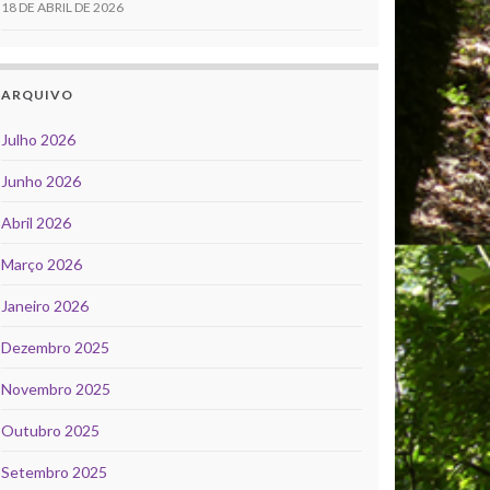
18 DE ABRIL DE 2026
ARQUIVO
Julho 2026
Junho 2026
Abril 2026
Março 2026
Janeiro 2026
Dezembro 2025
Novembro 2025
Outubro 2025
Setembro 2025