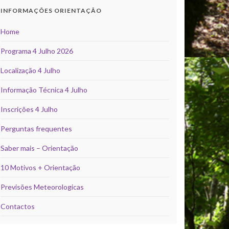
INFORMAÇÕES ORIENTAÇÃO
Home
Programa 4 Julho 2026
Localização 4 Julho
Informação Técnica 4 Julho
Inscrições 4 Julho
Perguntas frequentes
Saber mais – Orientação
10 Motivos + Orientação
Previsões Meteorologicas
Contactos