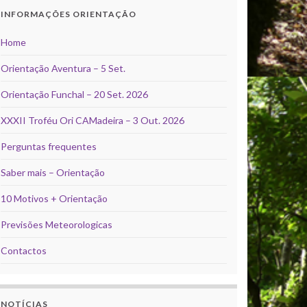
INFORMAÇÕES ORIENTAÇÃO
Home
Orientação Aventura – 5 Set.
Orientação Funchal – 20 Set. 2026
XXXII Troféu Ori CAMadeira – 3 Out. 2026
Perguntas frequentes
Saber mais – Orientação
10 Motivos + Orientação
Previsões Meteorologicas
Contactos
NOTÍCIAS