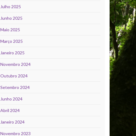
Julho 2025
Junho 2025
Maio 2025
Março 2025
Janeiro 2025
Novembro 2024
Outubro 2024
Setembro 2024
Junho 2024
Abril 2024
Janeiro 2024
Novembro 2023