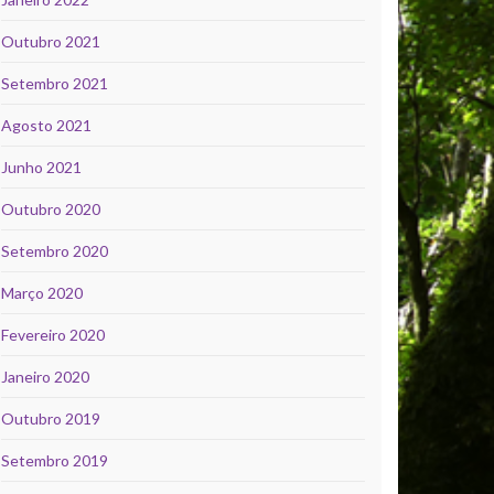
Outubro 2021
Setembro 2021
Agosto 2021
Junho 2021
Outubro 2020
Setembro 2020
Março 2020
Fevereiro 2020
Janeiro 2020
Outubro 2019
Setembro 2019