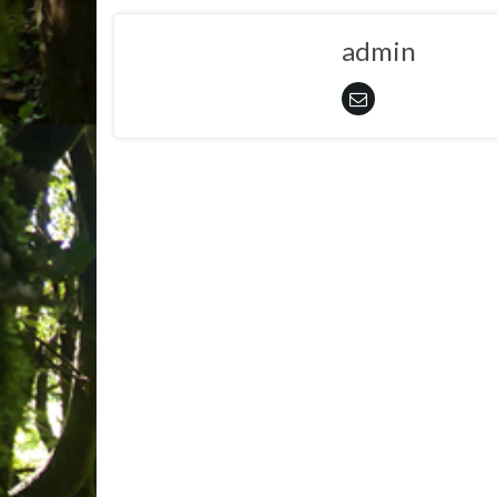
admin