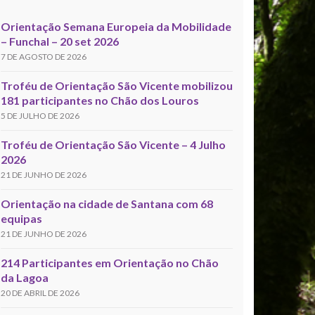
Orientação Semana Europeia da Mobilidade
– Funchal – 20 set 2026
7 DE AGOSTO DE 2026
Troféu de Orientação São Vicente mobilizou
181 participantes no Chão dos Louros
5 DE JULHO DE 2026
Troféu de Orientação São Vicente – 4 Julho
2026
21 DE JUNHO DE 2026
Orientação na cidade de Santana com 68
equipas
21 DE JUNHO DE 2026
214 Participantes em Orientação no Chão
da Lagoa
20 DE ABRIL DE 2026