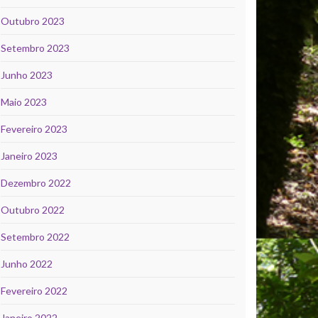
Outubro 2023
Setembro 2023
Junho 2023
Maio 2023
Fevereiro 2023
Janeiro 2023
Dezembro 2022
Outubro 2022
Setembro 2022
Junho 2022
Fevereiro 2022
Janeiro 2022