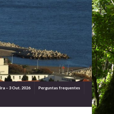
ra – 3 Out. 2026
Perguntas frequentes