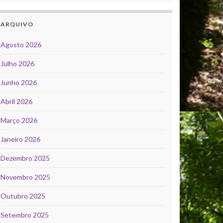
ARQUIVO
Agosto 2026
Julho 2026
Junho 2026
Abril 2026
Março 2026
Janeiro 2026
Dezembro 2025
Novembro 2025
Outubro 2025
Setembro 2025