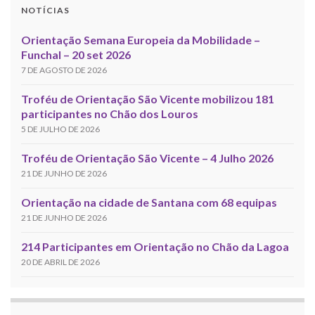
NOTÍCIAS
Orientação Semana Europeia da Mobilidade –
Funchal – 20 set 2026
7 DE AGOSTO DE 2026
Troféu de Orientação São Vicente mobilizou 181
participantes no Chão dos Louros
5 DE JULHO DE 2026
Troféu de Orientação São Vicente – 4 Julho 2026
21 DE JUNHO DE 2026
Orientação na cidade de Santana com 68 equipas
21 DE JUNHO DE 2026
214 Participantes em Orientação no Chão da Lagoa
20 DE ABRIL DE 2026