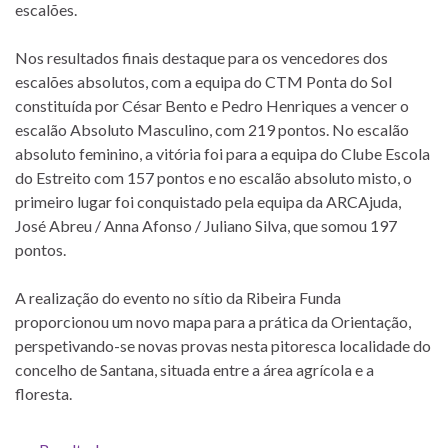
escalões.
Nos resultados finais destaque para os vencedores dos
escalões absolutos, com a equipa do CTM Ponta do Sol
constituída por César Bento e Pedro Henriques a vencer o
escalão Absoluto Masculino, com 219 pontos. No escalão
absoluto feminino, a vitória foi para a equipa do Clube Escola
do Estreito com 157 pontos e no escalão absoluto misto, o
primeiro lugar foi conquistado pela equipa da ARCAjuda,
José Abreu / Anna Afonso / Juliano Silva, que somou 197
pontos.
A realização do evento no sítio da Ribeira Funda
proporcionou um novo mapa para a prática da Orientação,
perspetivando-se novas provas nesta pitoresca localidade do
concelho de Santana, situada entre a área agrícola e a
floresta.