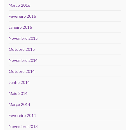
Março 2016
Fevereiro 2016
Janeiro 2016
Novembro 2015
Outubro 2015
Novembro 2014
Outubro 2014
Junho 2014
Maio 2014
Março 2014
Fevereiro 2014
Novembro 2013