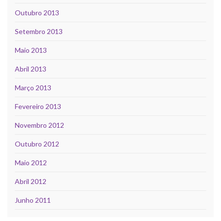
Outubro 2013
Setembro 2013
Maio 2013
Abril 2013
Março 2013
Fevereiro 2013
Novembro 2012
Outubro 2012
Maio 2012
Abril 2012
Junho 2011