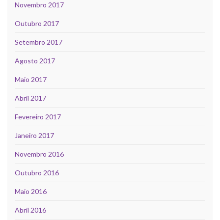
Novembro 2017
Outubro 2017
Setembro 2017
Agosto 2017
Maio 2017
Abril 2017
Fevereiro 2017
Janeiro 2017
Novembro 2016
Outubro 2016
Maio 2016
Abril 2016