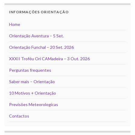
INFORMAÇÕES ORIENTAÇÃO
Home
Orientação Aventura – 5 Set.
Orientação Funchal – 20 Set. 2026
XXXII Troféu Ori CAMadeira – 3 Out. 2026
Perguntas frequentes
Saber mais – Orientação
10 Motivos + Orientação
Previsões Meteorologicas
Contactos