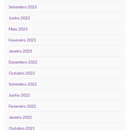
Setembro 2023
Junho 2023
Maio 2023
Fevereiro 2023
Janeiro 2023
Dezembro 2022
Outubro 2022
Setembro 2022
Junho 2022
Fevereiro 2022
Janeiro 2022
Outubro 2021