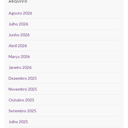
ARQUIVO
Agosto 2026
Julho 2026
Junho 2026
Abril 2026
Março 2026
Janeiro 2026
Dezembro 2025
Novembro 2025
Outubro 2025
Setembro 2025
Julho 2025