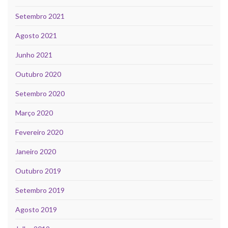
Setembro 2021
Agosto 2021
Junho 2021
Outubro 2020
Setembro 2020
Março 2020
Fevereiro 2020
Janeiro 2020
Outubro 2019
Setembro 2019
Agosto 2019