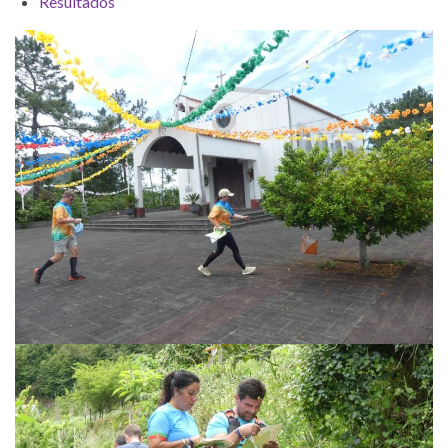
Resultados