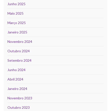
Junho 2025
Maio 2025
Março 2025
Janeiro 2025
Novembro 2024
Outubro 2024
Setembro 2024
Junho 2024
Abril 2024
Janeiro 2024
Novembro 2023
Outubro 2023