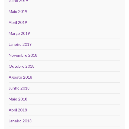
Julho 2019
Maio 2019
Abril 2019
Março 2019
Janeiro 2019
Novembro 2018
Outubro 2018
Agosto 2018
Junho 2018
Maio 2018
Abril 2018
Janeiro 2018