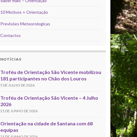
Saber mais – Orientação
10 Motivos + Orientação
Previsões Meteorologicas
Contactos
NOTÍCIAS
Troféu de Orientação São Vicente mobilizou
181 participantes no Chão dos Louros
5 DE JULHO DE 2026
Troféu de Orientação São Vicente – 4 Julho
2026
21 DE JUNHO DE 2026
Orientação na cidade de Santana com 68
equipas
21 DE JUNHO DE 2026