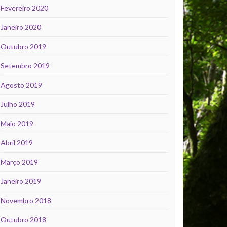
Fevereiro 2020
Janeiro 2020
Outubro 2019
Setembro 2019
Agosto 2019
Julho 2019
Maio 2019
Abril 2019
Março 2019
Janeiro 2019
Novembro 2018
Outubro 2018