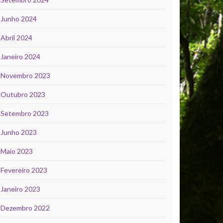
Junho 2024
Abril 2024
Janeiro 2024
Novembro 2023
Outubro 2023
Setembro 2023
Junho 2023
Maio 2023
Fevereiro 2023
Janeiro 2023
Dezembro 2022