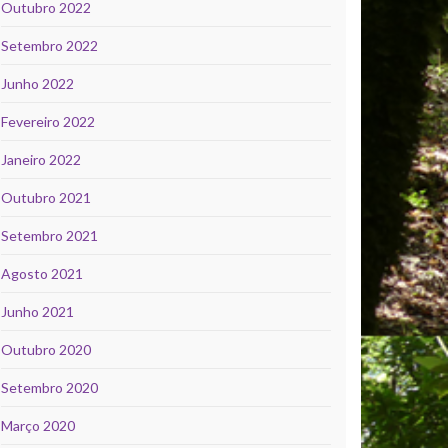
Outubro 2022
Setembro 2022
Junho 2022
Fevereiro 2022
Janeiro 2022
Outubro 2021
Setembro 2021
Agosto 2021
Junho 2021
Outubro 2020
Setembro 2020
Março 2020