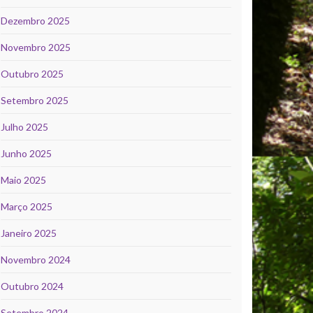
Dezembro 2025
Novembro 2025
Outubro 2025
Setembro 2025
Julho 2025
Junho 2025
Maio 2025
Março 2025
Janeiro 2025
Novembro 2024
Outubro 2024
Setembro 2024