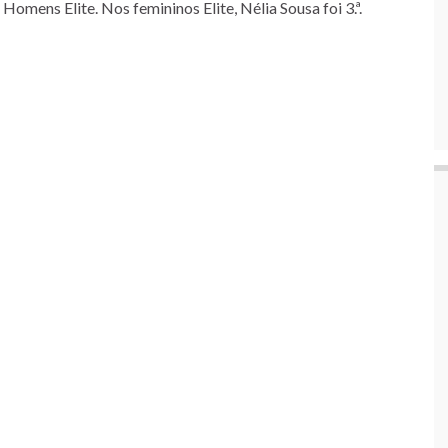
omens Elite. Nos femininos Elite, Nélia Sousa foi 3.ª.