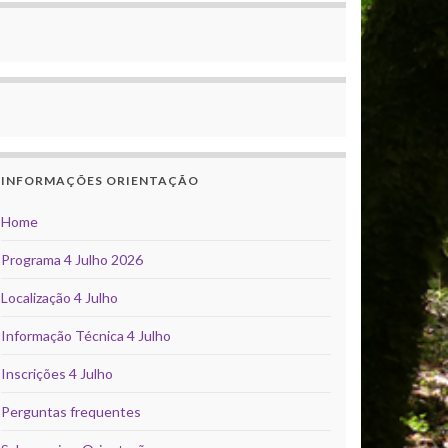
INFORMAÇÕES ORIENTAÇÃO
Home
Programa 4 Julho 2026
Localização 4 Julho
Informação Técnica 4 Julho
Inscrições 4 Julho
Perguntas frequentes