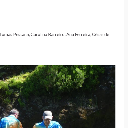
omás Pestana, Carolina Barreiro, Ana Ferreira, César de