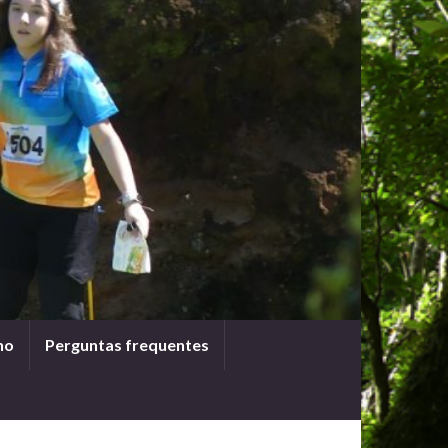
ho
Perguntas frequentes