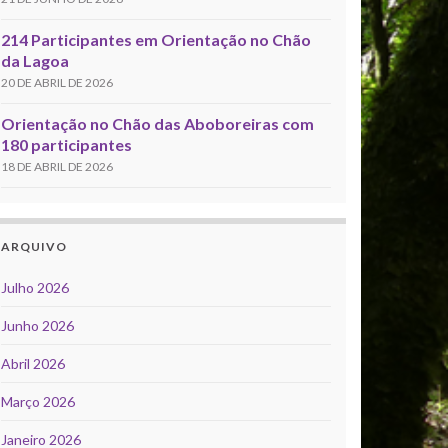
214 Participantes em Orientação no Chão
da Lagoa
20 DE ABRIL DE 2026
Orientação no Chão das Aboboreiras com
180 participantes
18 DE ABRIL DE 2026
ARQUIVO
Julho 2026
Junho 2026
Abril 2026
Março 2026
Janeiro 2026