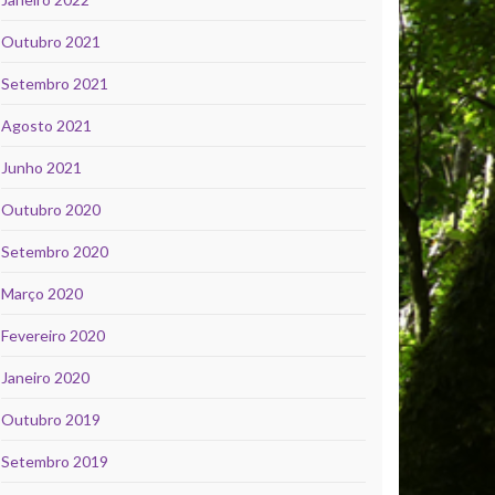
Outubro 2021
Setembro 2021
Agosto 2021
Junho 2021
Outubro 2020
Setembro 2020
Março 2020
Fevereiro 2020
Janeiro 2020
Outubro 2019
Setembro 2019