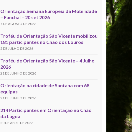
Orientação Semana Europeia da Mobilidade
– Funchal – 20 set 2026
7 DE AGOSTO DE 2026
Troféu de Orientação São Vicente mobilizou
181 participantes no Chão dos Louros
5 DE JULHO DE 2026
Troféu de Orientação São Vicente – 4 Julho
2026
21 DE JUNHO DE 2026
Orientação na cidade de Santana com 68
equipas
21 DE JUNHO DE 2026
214 Participantes em Orientação no Chão
da Lagoa
20 DE ABRIL DE 2026