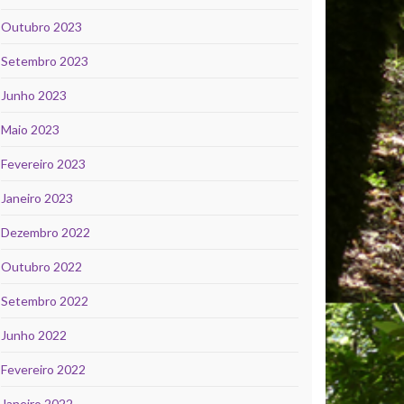
Outubro 2023
Setembro 2023
Junho 2023
Maio 2023
Fevereiro 2023
Janeiro 2023
Dezembro 2022
Outubro 2022
Setembro 2022
Junho 2022
Fevereiro 2022
Janeiro 2022