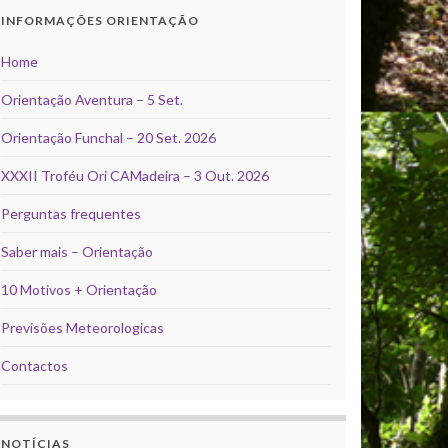
INFORMAÇÕES ORIENTAÇÃO
Home
Orientação Aventura – 5 Set.
Orientação Funchal – 20 Set. 2026
XXXII Troféu Ori CAMadeira – 3 Out. 2026
Perguntas frequentes
Saber mais – Orientação
10 Motivos + Orientação
Previsões Meteorologicas
Contactos
NOTÍCIAS