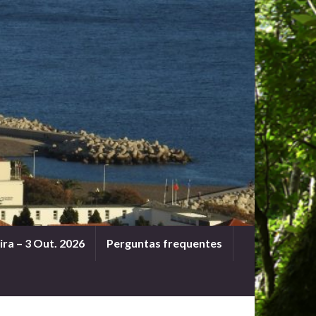
ra – 3 Out. 2026
Perguntas frequentes