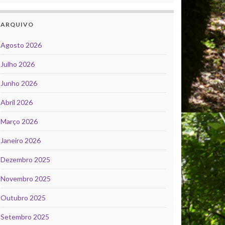
ARQUIVO
Agosto 2026
Julho 2026
Junho 2026
Abril 2026
Março 2026
Janeiro 2026
Dezembro 2025
Novembro 2025
Outubro 2025
Setembro 2025