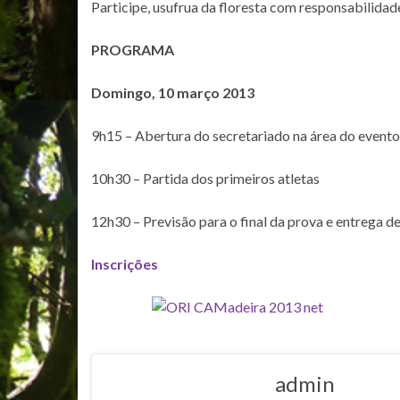
Participe, usufrua da floresta com responsabilidad
PROGRAMA
Domingo, 10 março 2013
9h15 – Abertura do secretariado na área do evento 
10h30 – Partida dos primeiros atletas
12h30 – Previsão para o final da prova e entrega d
Inscrições
admin