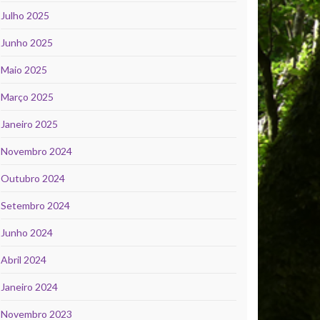
Julho 2025
Junho 2025
Maio 2025
Março 2025
Janeiro 2025
Novembro 2024
Outubro 2024
Setembro 2024
Junho 2024
Abril 2024
Janeiro 2024
Novembro 2023