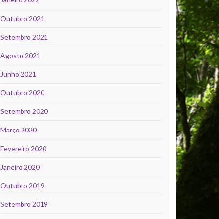
Outubro 2021
Setembro 2021
Agosto 2021
Junho 2021
Outubro 2020
Setembro 2020
Março 2020
Fevereiro 2020
Janeiro 2020
Outubro 2019
Setembro 2019