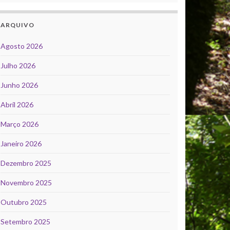
ARQUIVO
Agosto 2026
Julho 2026
Junho 2026
Abril 2026
Março 2026
Janeiro 2026
Dezembro 2025
Novembro 2025
Outubro 2025
Setembro 2025