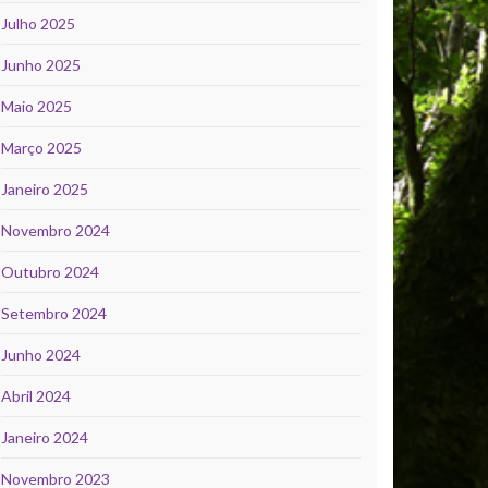
Julho 2025
Junho 2025
Maio 2025
Março 2025
Janeiro 2025
Novembro 2024
Outubro 2024
Setembro 2024
Junho 2024
Abril 2024
Janeiro 2024
Novembro 2023