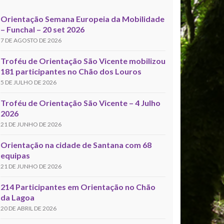
Orientação Semana Europeia da Mobilidade
– Funchal – 20 set 2026
7 DE AGOSTO DE 2026
Troféu de Orientação São Vicente mobilizou
181 participantes no Chão dos Louros
5 DE JULHO DE 2026
Troféu de Orientação São Vicente – 4 Julho
2026
21 DE JUNHO DE 2026
Orientação na cidade de Santana com 68
equipas
21 DE JUNHO DE 2026
214 Participantes em Orientação no Chão
da Lagoa
20 DE ABRIL DE 2026