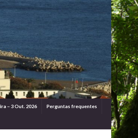
ra – 3 Out. 2026
Perguntas frequentes