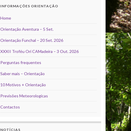
INFORMAÇÕES ORIENTAÇÃO
Home
Orientação Aventura – 5 Set.
Orientação Funchal – 20 Set. 2026
XXXII Troféu Ori CAMadeira – 3 Out. 2026
Perguntas frequentes
Saber mais – Orientação
10 Motivos + Orientação
Previsões Meteorologicas
Contactos
NOTÍCIAS