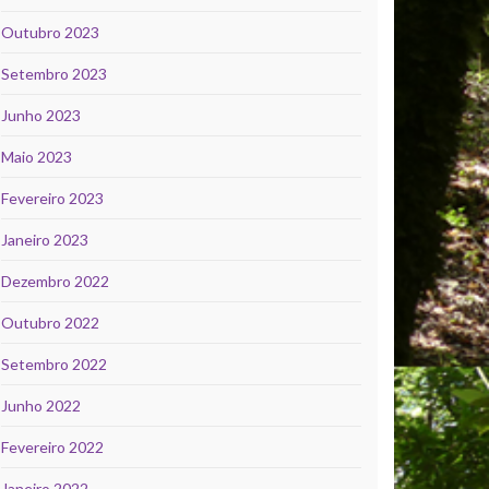
Outubro 2023
Setembro 2023
Junho 2023
Maio 2023
Fevereiro 2023
Janeiro 2023
Dezembro 2022
Outubro 2022
Setembro 2022
Junho 2022
Fevereiro 2022
Janeiro 2022