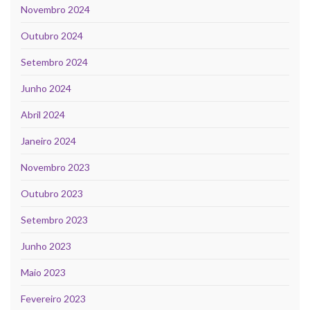
Novembro 2024
Outubro 2024
Setembro 2024
Junho 2024
Abril 2024
Janeiro 2024
Novembro 2023
Outubro 2023
Setembro 2023
Junho 2023
Maio 2023
Fevereiro 2023