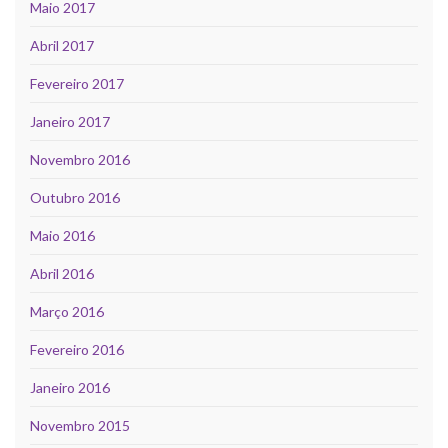
Maio 2017
Abril 2017
Fevereiro 2017
Janeiro 2017
Novembro 2016
Outubro 2016
Maio 2016
Abril 2016
Março 2016
Fevereiro 2016
Janeiro 2016
Novembro 2015