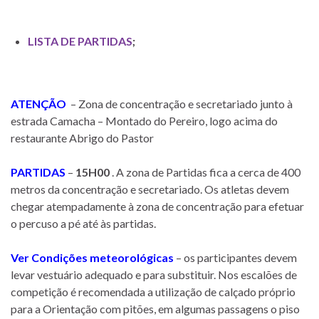
LISTA DE PARTIDAS
;
ATENÇÃO
– Zona de concentração e secretariado junto à
estrada Camacha – Montado do Pereiro, logo acima do
restaurante Abrigo do Pastor
PARTIDAS
–
15H00
. A zona de Partidas fica a cerca de 400
metros da concentração e secretariado. Os atletas devem
chegar atempadamente à zona de concentração para efetuar
o percuso a pé até às partidas.
Ver Condições meteorológicas
– os participantes devem
levar vestuário adequado e para substituir. Nos escalões de
competição é recomendada a utilização de calçado próprio
para a Orientação com pitões, em algumas passagens o piso