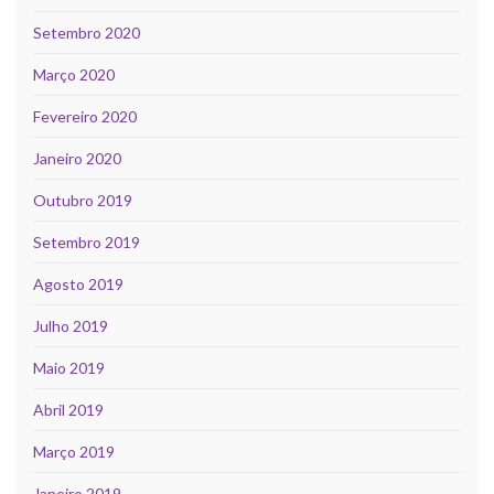
Setembro 2020
Março 2020
Fevereiro 2020
Janeiro 2020
Outubro 2019
Setembro 2019
Agosto 2019
Julho 2019
Maio 2019
Abril 2019
Março 2019
Janeiro 2019