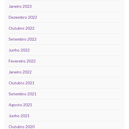
Janeiro 2023
Dezembro 2022
Outubro 2022
Setembro 2022
Junho 2022
Fevereiro 2022
Janeiro 2022
Outubro 2021
Setembro 2021
Agosto 2021
Junho 2021
Outubro 2020