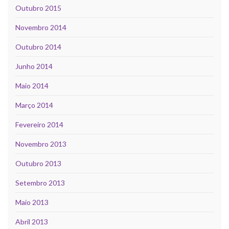
Outubro 2015
Novembro 2014
Outubro 2014
Junho 2014
Maio 2014
Março 2014
Fevereiro 2014
Novembro 2013
Outubro 2013
Setembro 2013
Maio 2013
Abril 2013