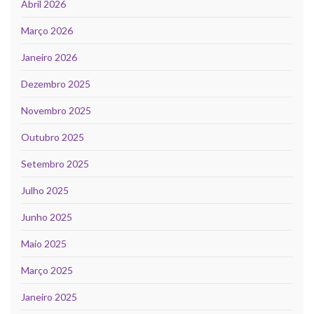
Abril 2026
Março 2026
Janeiro 2026
Dezembro 2025
Novembro 2025
Outubro 2025
Setembro 2025
Julho 2025
Junho 2025
Maio 2025
Março 2025
Janeiro 2025