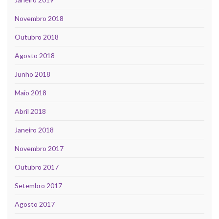
Novembro 2018
Outubro 2018
Agosto 2018
Junho 2018
Maio 2018
Abril 2018
Janeiro 2018
Novembro 2017
Outubro 2017
Setembro 2017
Agosto 2017