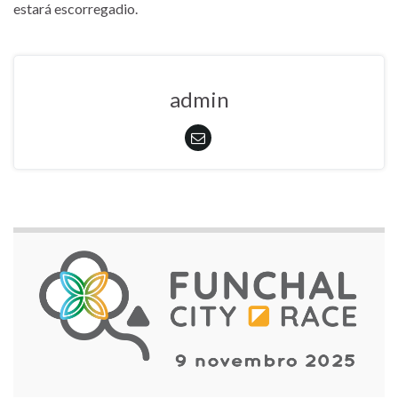
estará escorregadio.
admin