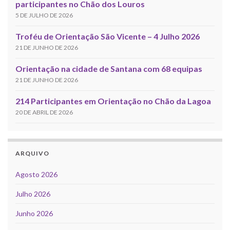
participantes no Chão dos Louros
5 DE JULHO DE 2026
Troféu de Orientação São Vicente – 4 Julho 2026
21 DE JUNHO DE 2026
Orientação na cidade de Santana com 68 equipas
21 DE JUNHO DE 2026
214 Participantes em Orientação no Chão da Lagoa
20 DE ABRIL DE 2026
ARQUIVO
Agosto 2026
Julho 2026
Junho 2026