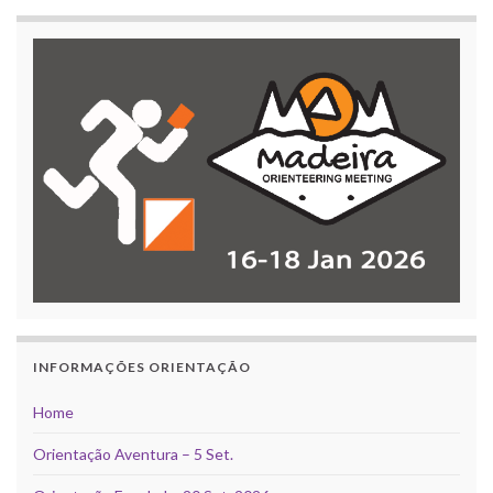
INFORMAÇÕES ORIENTAÇÃO
Home
Orientação Aventura – 5 Set.