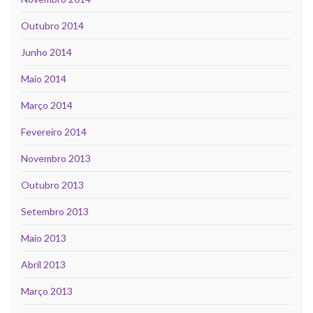
Outubro 2014
Junho 2014
Maio 2014
Março 2014
Fevereiro 2014
Novembro 2013
Outubro 2013
Setembro 2013
Maio 2013
Abril 2013
Março 2013