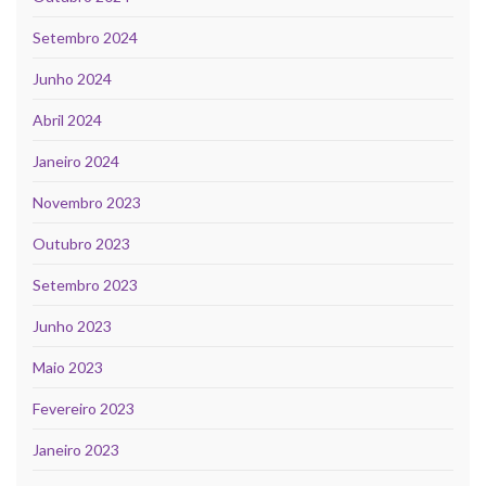
Setembro 2024
Junho 2024
Abril 2024
Janeiro 2024
Novembro 2023
Outubro 2023
Setembro 2023
Junho 2023
Maio 2023
Fevereiro 2023
Janeiro 2023