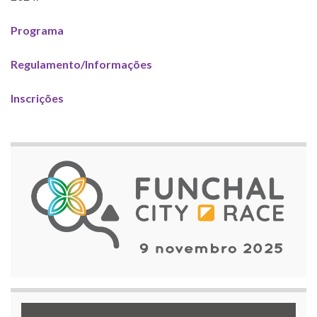
Programa
Regulamento/Informações
Inscrições