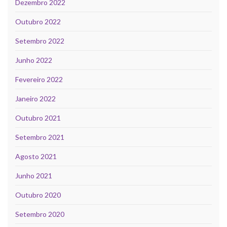
Dezembro 2022
Outubro 2022
Setembro 2022
Junho 2022
Fevereiro 2022
Janeiro 2022
Outubro 2021
Setembro 2021
Agosto 2021
Junho 2021
Outubro 2020
Setembro 2020