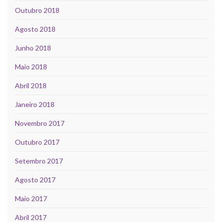
Outubro 2018
Agosto 2018
Junho 2018
Maio 2018
Abril 2018
Janeiro 2018
Novembro 2017
Outubro 2017
Setembro 2017
Agosto 2017
Maio 2017
Abril 2017