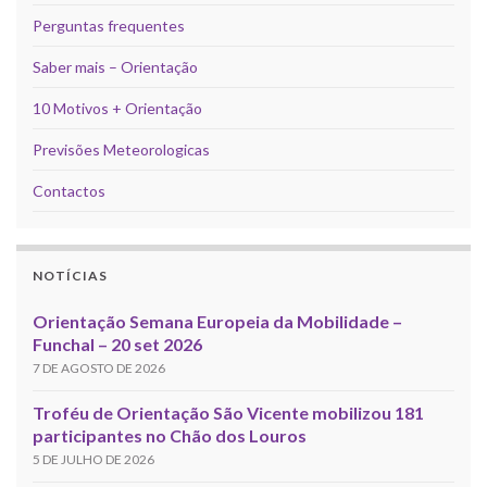
Perguntas frequentes
Saber mais – Orientação
10 Motivos + Orientação
Previsões Meteorologicas
Contactos
NOTÍCIAS
Orientação Semana Europeia da Mobilidade –
Funchal – 20 set 2026
7 DE AGOSTO DE 2026
Troféu de Orientação São Vicente mobilizou 181
participantes no Chão dos Louros
5 DE JULHO DE 2026