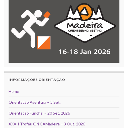
INFORMAÇÕES ORIENTAÇÃO
Home
Orientação Aventura – 5 Set.
Orientação Funchal – 20 Set. 2026
XXXII Troféu Ori CAMadeira – 3 Out. 2026