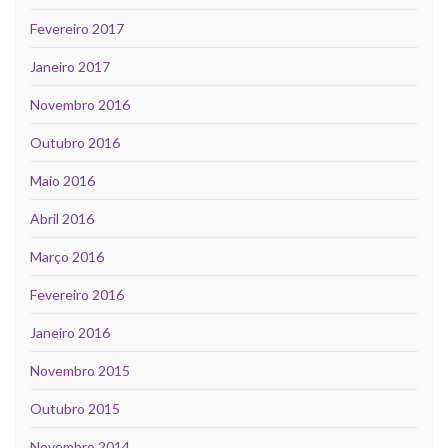
Fevereiro 2017
Janeiro 2017
Novembro 2016
Outubro 2016
Maio 2016
Abril 2016
Março 2016
Fevereiro 2016
Janeiro 2016
Novembro 2015
Outubro 2015
Novembro 2014