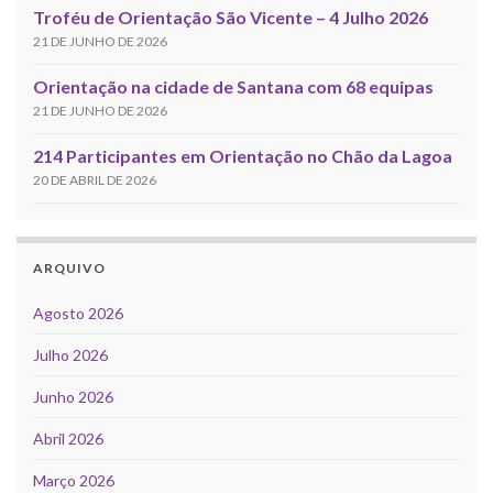
Troféu de Orientação São Vicente – 4 Julho 2026
21 DE JUNHO DE 2026
Orientação na cidade de Santana com 68 equipas
21 DE JUNHO DE 2026
214 Participantes em Orientação no Chão da Lagoa
20 DE ABRIL DE 2026
ARQUIVO
Agosto 2026
Julho 2026
Junho 2026
Abril 2026
Março 2026