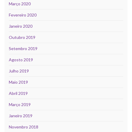
Março 2020
Fevereiro 2020
Janeiro 2020
Outubro 2019
Setembro 2019
Agosto 2019
Julho 2019
Maio 2019
Abril 2019
Março 2019
Janeiro 2019
Novembro 2018