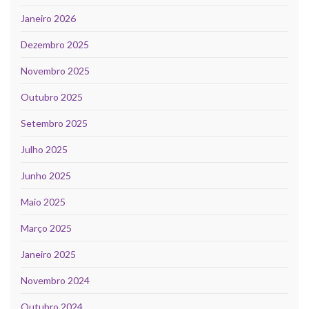
Janeiro 2026
Dezembro 2025
Novembro 2025
Outubro 2025
Setembro 2025
Julho 2025
Junho 2025
Maio 2025
Março 2025
Janeiro 2025
Novembro 2024
Outubro 2024