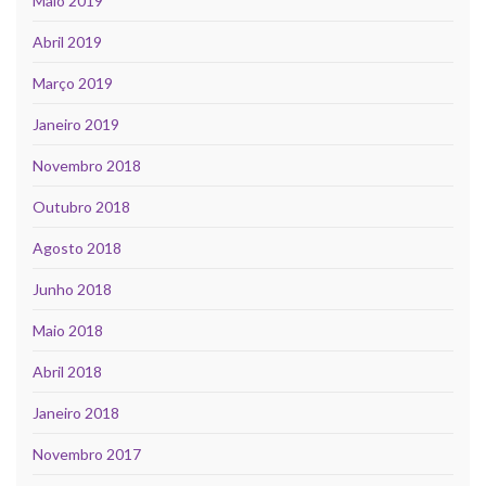
Maio 2019
Abril 2019
Março 2019
Janeiro 2019
Novembro 2018
Outubro 2018
Agosto 2018
Junho 2018
Maio 2018
Abril 2018
Janeiro 2018
Novembro 2017