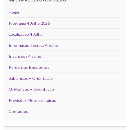
INFORMAÇÕES ORIENTAÇÃO
Home
Programa 4 Julho 2026
Localização 4 Julho
Informação Técnica 4 Julho
Inscrições 4 Julho
Perguntas frequentes
Saber mais – Orientação
10 Motivos + Orientação
Previsões Meteorologicas
Contactos