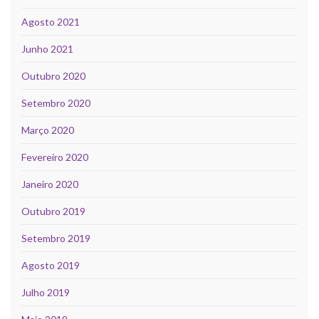
Agosto 2021
Junho 2021
Outubro 2020
Setembro 2020
Março 2020
Fevereiro 2020
Janeiro 2020
Outubro 2019
Setembro 2019
Agosto 2019
Julho 2019