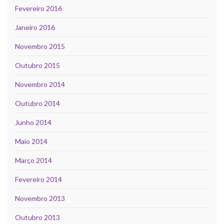
Fevereiro 2016
Janeiro 2016
Novembro 2015
Outubro 2015
Novembro 2014
Outubro 2014
Junho 2014
Maio 2014
Março 2014
Fevereiro 2014
Novembro 2013
Outubro 2013