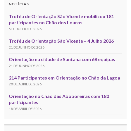
NOTÍCIAS
Troféu de Orientação São Vicente mobilizou 181
participantes no Chão dos Louros
5 DE JULHO DE 2026
Troféu de Orientação São Vicente – 4 Julho 2026
21 DE JUNHO DE 2026
Orientação na cidade de Santana com 68 equipas
21 DE JUNHO DE 2026
214 Participantes em Orientação no Chão da Lagoa
20 DE ABRIL DE 2026
Orientação no Chão das Aboboreiras com 180
participantes
18 DE ABRIL DE 2026