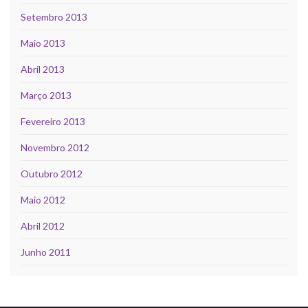
Setembro 2013
Maio 2013
Abril 2013
Março 2013
Fevereiro 2013
Novembro 2012
Outubro 2012
Maio 2012
Abril 2012
Junho 2011