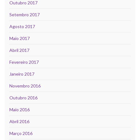
Outubro 2017
Setembro 2017
Agosto 2017
Maio 2017
Abril 2017
Fevereiro 2017
Janeiro 2017
Novembro 2016
Outubro 2016
Maio 2016
Abril 2016
Março 2016