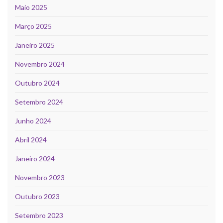
Maio 2025
Março 2025
Janeiro 2025
Novembro 2024
Outubro 2024
Setembro 2024
Junho 2024
Abril 2024
Janeiro 2024
Novembro 2023
Outubro 2023
Setembro 2023