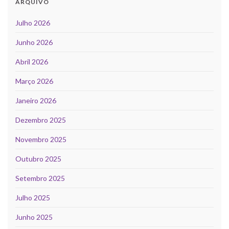
ARQUIVO
Julho 2026
Junho 2026
Abril 2026
Março 2026
Janeiro 2026
Dezembro 2025
Novembro 2025
Outubro 2025
Setembro 2025
Julho 2025
Junho 2025