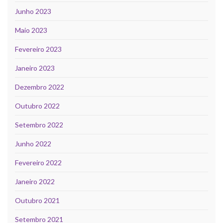
Junho 2023
Maio 2023
Fevereiro 2023
Janeiro 2023
Dezembro 2022
Outubro 2022
Setembro 2022
Junho 2022
Fevereiro 2022
Janeiro 2022
Outubro 2021
Setembro 2021