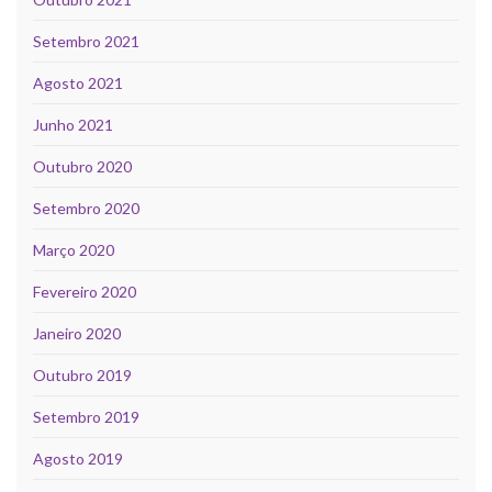
Setembro 2021
Agosto 2021
Junho 2021
Outubro 2020
Setembro 2020
Março 2020
Fevereiro 2020
Janeiro 2020
Outubro 2019
Setembro 2019
Agosto 2019