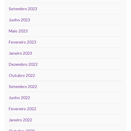
Setembro 2023
Junho 2023
Maio 2023
Fevereiro 2023
Janeiro 2023
Dezembro 2022
Outubro 2022
Setembro 2022
Junho 2022
Fevereiro 2022
Janeiro 2022
Outubro 2021