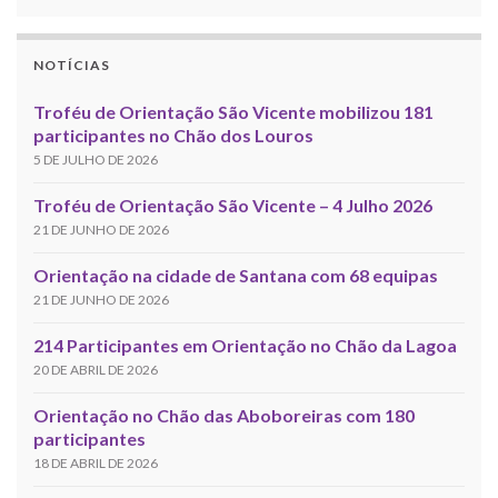
NOTÍCIAS
Troféu de Orientação São Vicente mobilizou 181
participantes no Chão dos Louros
5 DE JULHO DE 2026
Troféu de Orientação São Vicente – 4 Julho 2026
21 DE JUNHO DE 2026
Orientação na cidade de Santana com 68 equipas
21 DE JUNHO DE 2026
214 Participantes em Orientação no Chão da Lagoa
20 DE ABRIL DE 2026
Orientação no Chão das Aboboreiras com 180
participantes
18 DE ABRIL DE 2026