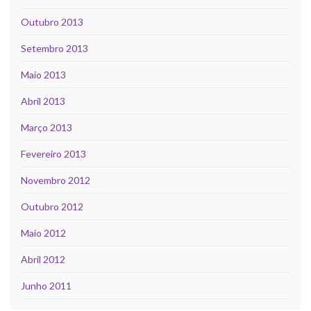
Outubro 2013
Setembro 2013
Maio 2013
Abril 2013
Março 2013
Fevereiro 2013
Novembro 2012
Outubro 2012
Maio 2012
Abril 2012
Junho 2011