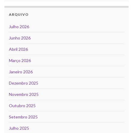
ARQUIVO
Julho 2026
Junho 2026
Abril 2026
Março 2026
Janeiro 2026
Dezembro 2025
Novembro 2025
Outubro 2025
Setembro 2025
Julho 2025