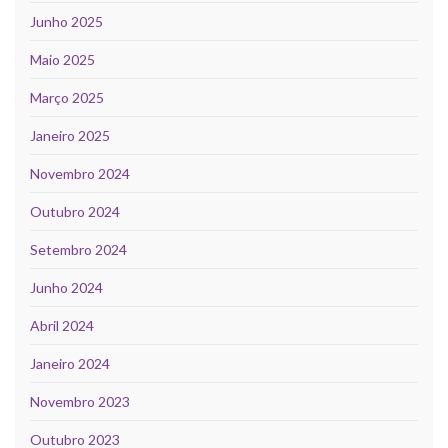
Junho 2025
Maio 2025
Março 2025
Janeiro 2025
Novembro 2024
Outubro 2024
Setembro 2024
Junho 2024
Abril 2024
Janeiro 2024
Novembro 2023
Outubro 2023