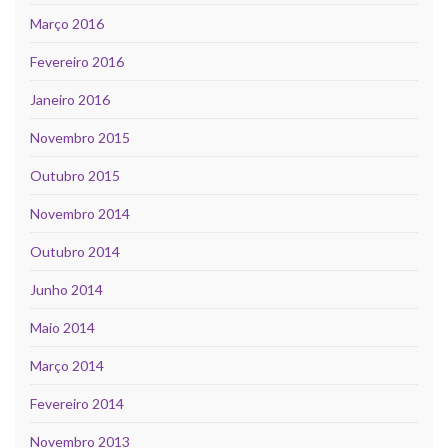
Março 2016
Fevereiro 2016
Janeiro 2016
Novembro 2015
Outubro 2015
Novembro 2014
Outubro 2014
Junho 2014
Maio 2014
Março 2014
Fevereiro 2014
Novembro 2013