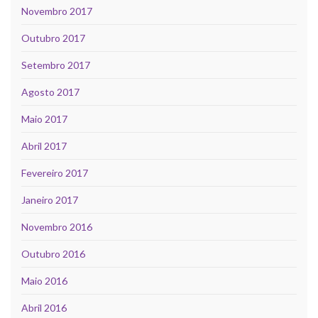
Novembro 2017
Outubro 2017
Setembro 2017
Agosto 2017
Maio 2017
Abril 2017
Fevereiro 2017
Janeiro 2017
Novembro 2016
Outubro 2016
Maio 2016
Abril 2016