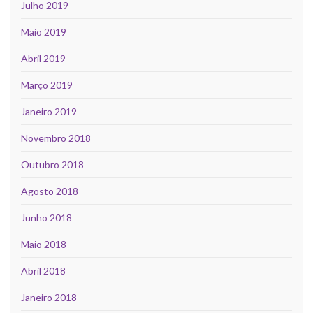
Julho 2019
Maio 2019
Abril 2019
Março 2019
Janeiro 2019
Novembro 2018
Outubro 2018
Agosto 2018
Junho 2018
Maio 2018
Abril 2018
Janeiro 2018