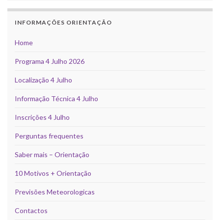
INFORMAÇÕES ORIENTAÇÃO
Home
Programa 4 Julho 2026
Localização 4 Julho
Informação Técnica 4 Julho
Inscrições 4 Julho
Perguntas frequentes
Saber mais – Orientação
10 Motivos + Orientação
Previsões Meteorologicas
Contactos