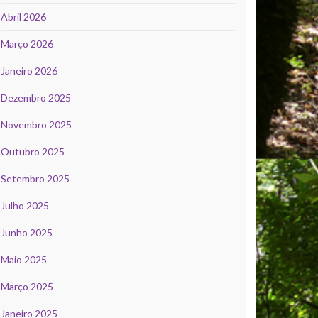
Abril 2026
Março 2026
Janeiro 2026
Dezembro 2025
Novembro 2025
Outubro 2025
Setembro 2025
Julho 2025
Junho 2025
Maio 2025
Março 2025
Janeiro 2025