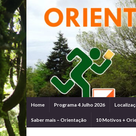
Home
Programa 4 Julho 2026
Localizaç
Saber mais – Orientação
10 Motivos + Ori