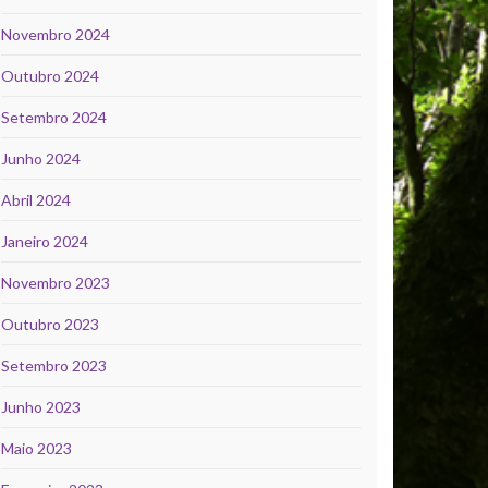
Novembro 2024
Outubro 2024
Setembro 2024
Junho 2024
Abril 2024
Janeiro 2024
Novembro 2023
Outubro 2023
Setembro 2023
Junho 2023
Maio 2023