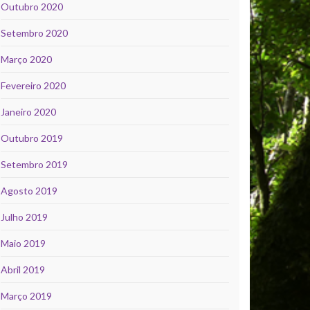
Outubro 2020
Setembro 2020
Março 2020
Fevereiro 2020
Janeiro 2020
Outubro 2019
Setembro 2019
Agosto 2019
Julho 2019
Maio 2019
Abril 2019
Março 2019