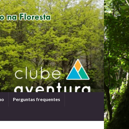
ho
Perguntas frequentes