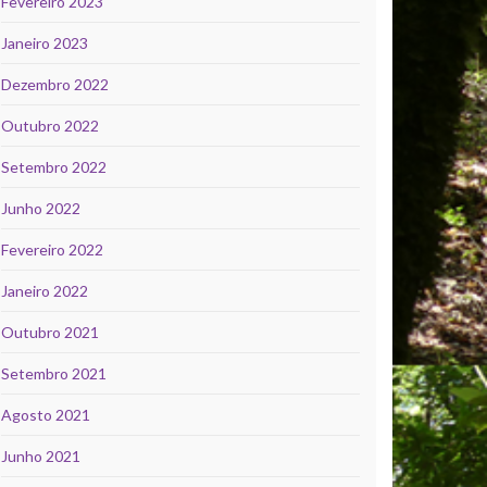
Fevereiro 2023
Janeiro 2023
Dezembro 2022
Outubro 2022
Setembro 2022
Junho 2022
Fevereiro 2022
Janeiro 2022
Outubro 2021
Setembro 2021
Agosto 2021
Junho 2021