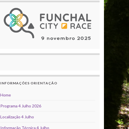
INFORMAÇÕES ORIENTAÇÃO
Home
Programa 4 Julho 2026
Localização 4 Julho
Informação Técnica 4 Julho