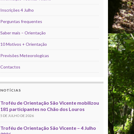
Inscrições 4 Julho
Perguntas frequentes
Saber mais – Orientação
10 Motivos + Orientação
Previsões Meteorologicas
Contactos
NOTÍCIAS
Troféu de Orientação São Vicente mobilizou
181 participantes no Chão dos Louros
5 DE JULHO DE 2026
Troféu de Orientação São Vicente – 4 Julho