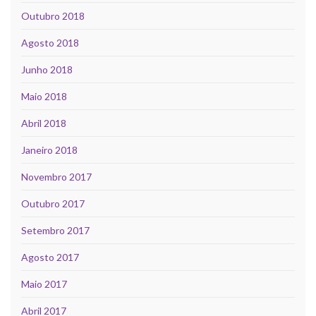
Outubro 2018
Agosto 2018
Junho 2018
Maio 2018
Abril 2018
Janeiro 2018
Novembro 2017
Outubro 2017
Setembro 2017
Agosto 2017
Maio 2017
Abril 2017