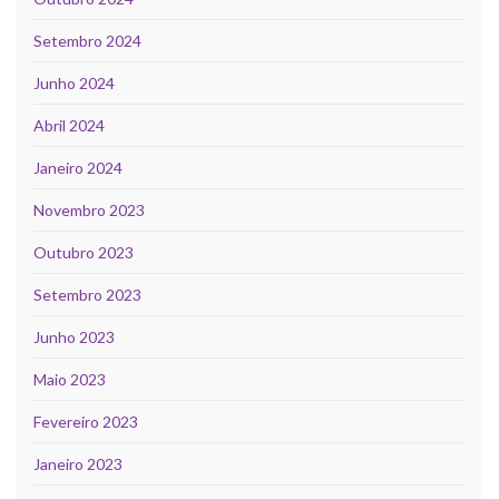
Setembro 2024
Junho 2024
Abril 2024
Janeiro 2024
Novembro 2023
Outubro 2023
Setembro 2023
Junho 2023
Maio 2023
Fevereiro 2023
Janeiro 2023