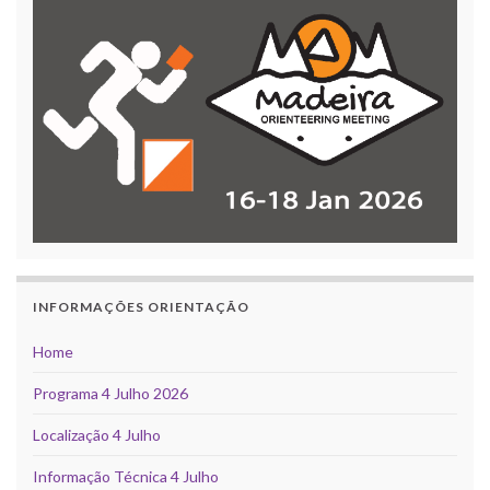
INFORMAÇÕES ORIENTAÇÃO
Home
Programa 4 Julho 2026
Localização 4 Julho
Informação Técnica 4 Julho