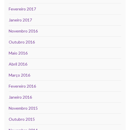
Fevereiro 2017
Janeiro 2017
Novembro 2016
Outubro 2016
Maio 2016
Abril 2016
Março 2016
Fevereiro 2016
Janeiro 2016
Novembro 2015
Outubro 2015