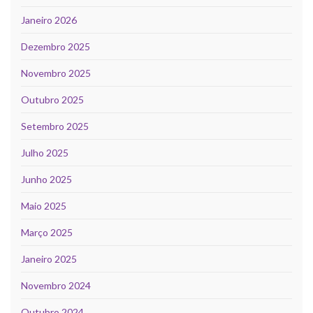
Janeiro 2026
Dezembro 2025
Novembro 2025
Outubro 2025
Setembro 2025
Julho 2025
Junho 2025
Maio 2025
Março 2025
Janeiro 2025
Novembro 2024
Outubro 2024