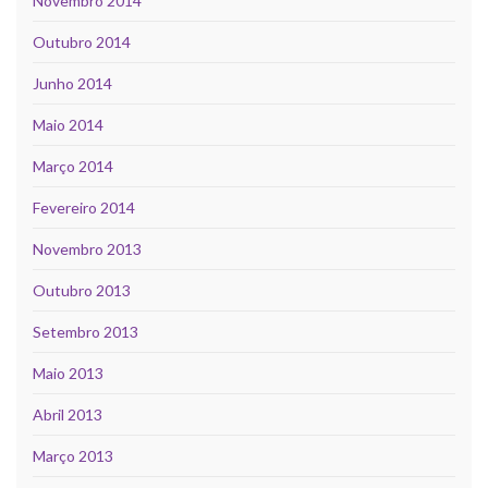
Novembro 2014
Outubro 2014
Junho 2014
Maio 2014
Março 2014
Fevereiro 2014
Novembro 2013
Outubro 2013
Setembro 2013
Maio 2013
Abril 2013
Março 2013