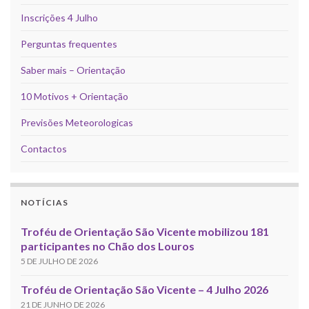
Inscrições 4 Julho
Perguntas frequentes
Saber mais – Orientação
10 Motivos + Orientação
Previsões Meteorologicas
Contactos
NOTÍCIAS
Troféu de Orientação São Vicente mobilizou 181
participantes no Chão dos Louros
5 DE JULHO DE 2026
Troféu de Orientação São Vicente – 4 Julho 2026
21 DE JUNHO DE 2026