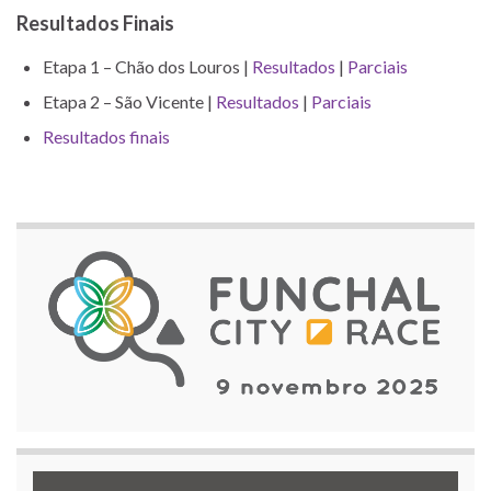
Resultados Finais
Etapa 1 – Chão dos Louros |
Resultados
|
Parciais
Etapa 2 – São Vicente |
Resultados
|
Parciais
Resultados finais