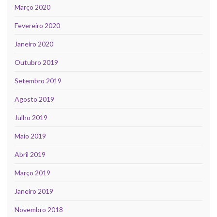
Março 2020
Fevereiro 2020
Janeiro 2020
Outubro 2019
Setembro 2019
Agosto 2019
Julho 2019
Maio 2019
Abril 2019
Março 2019
Janeiro 2019
Novembro 2018