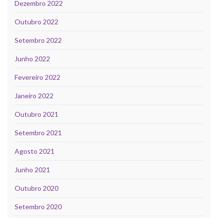
Dezembro 2022
Outubro 2022
Setembro 2022
Junho 2022
Fevereiro 2022
Janeiro 2022
Outubro 2021
Setembro 2021
Agosto 2021
Junho 2021
Outubro 2020
Setembro 2020