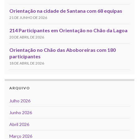
Orientação na cidade de Santana com 68 equipas
21 DE JUNHO DE 2026
214 Participantes em Orientação no Chão da Lagoa
20 DE ABRIL DE 2026
Orientação no Chão das Aboboreiras com 180
participantes
18 DE ABRIL DE 2026
ARQUIVO
Julho 2026
Junho 2026
Abril 2026
Março 2026