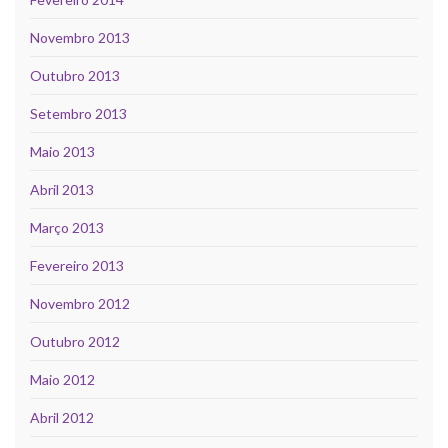
Novembro 2013
Outubro 2013
Setembro 2013
Maio 2013
Abril 2013
Março 2013
Fevereiro 2013
Novembro 2012
Outubro 2012
Maio 2012
Abril 2012