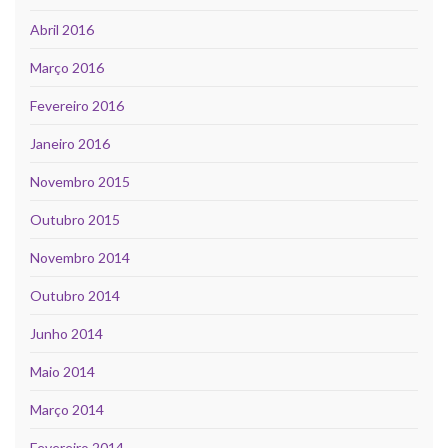
Abril 2016
Março 2016
Fevereiro 2016
Janeiro 2016
Novembro 2015
Outubro 2015
Novembro 2014
Outubro 2014
Junho 2014
Maio 2014
Março 2014
Fevereiro 2014