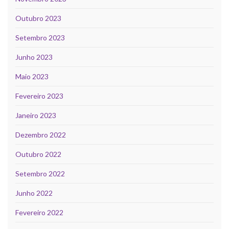
Outubro 2023
Setembro 2023
Junho 2023
Maio 2023
Fevereiro 2023
Janeiro 2023
Dezembro 2022
Outubro 2022
Setembro 2022
Junho 2022
Fevereiro 2022