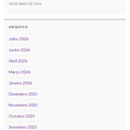
18 DE ABRIL DE 2026
ARQUIVO
Julho 2026
Junho 2026
Abril 2026
Março 2026
Janeiro 2026
Dezembro 2025
Novembro 2025
Outubro 2025
Setembro 2025