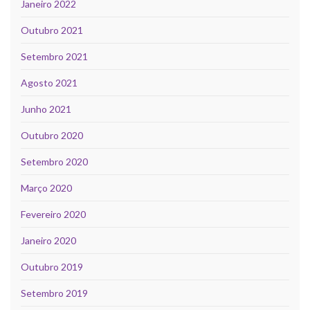
Janeiro 2022
Outubro 2021
Setembro 2021
Agosto 2021
Junho 2021
Outubro 2020
Setembro 2020
Março 2020
Fevereiro 2020
Janeiro 2020
Outubro 2019
Setembro 2019