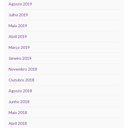
Agosto 2019
Julho 2019
Maio 2019
Abril 2019
Março 2019
Janeiro 2019
Novembro 2018
Outubro 2018
Agosto 2018
Junho 2018
Maio 2018
Abril 2018