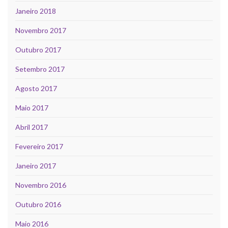
Janeiro 2018
Novembro 2017
Outubro 2017
Setembro 2017
Agosto 2017
Maio 2017
Abril 2017
Fevereiro 2017
Janeiro 2017
Novembro 2016
Outubro 2016
Maio 2016