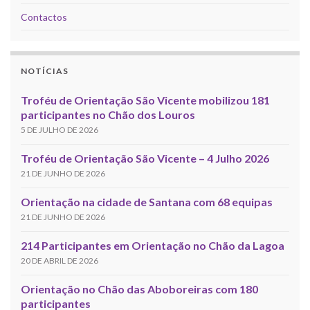
Contactos
NOTÍCIAS
Troféu de Orientação São Vicente mobilizou 181
participantes no Chão dos Louros
5 DE JULHO DE 2026
Troféu de Orientação São Vicente – 4 Julho 2026
21 DE JUNHO DE 2026
Orientação na cidade de Santana com 68 equipas
21 DE JUNHO DE 2026
214 Participantes em Orientação no Chão da Lagoa
20 DE ABRIL DE 2026
Orientação no Chão das Aboboreiras com 180
participantes