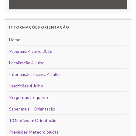
INFORMAÇÕES ORIENTAÇÃO
Home
Programa 4 Julho 2026
Localização 4 Julho
Informação Técnica 4 Julho
Inscrições 4 Julho
Perguntas frequentes
Saber mais – Orientação
10 Motivos + Orientação
Previsões Meteorologicas