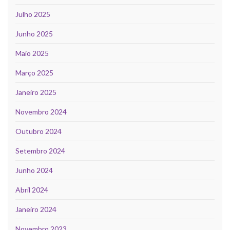
Julho 2025
Junho 2025
Maio 2025
Março 2025
Janeiro 2025
Novembro 2024
Outubro 2024
Setembro 2024
Junho 2024
Abril 2024
Janeiro 2024
Novembro 2023