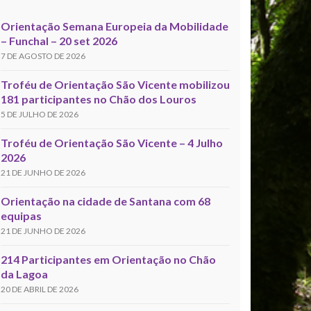
Orientação Semana Europeia da Mobilidade
– Funchal – 20 set 2026
7 DE AGOSTO DE 2026
Troféu de Orientação São Vicente mobilizou
181 participantes no Chão dos Louros
5 DE JULHO DE 2026
Troféu de Orientação São Vicente – 4 Julho
2026
21 DE JUNHO DE 2026
Orientação na cidade de Santana com 68
equipas
21 DE JUNHO DE 2026
214 Participantes em Orientação no Chão
da Lagoa
20 DE ABRIL DE 2026