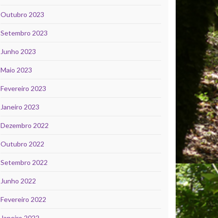
Outubro 2023
Setembro 2023
Junho 2023
Maio 2023
Fevereiro 2023
Janeiro 2023
Dezembro 2022
Outubro 2022
Setembro 2022
Junho 2022
Fevereiro 2022
Janeiro 2022