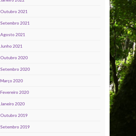
Outubro 2021
Setembro 2021
Agosto 2021
Junho 2021
Outubro 2020
Setembro 2020
Março 2020
Fevereiro 2020
Janeiro 2020
Outubro 2019
Setembro 2019