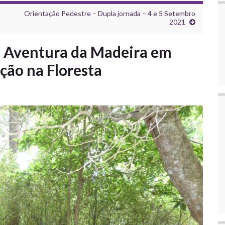
o
Orientação Pedestre – Dupla jornada – 4 e 5 Setembro
2021
e Aventura da Madeira em
ção na Floresta