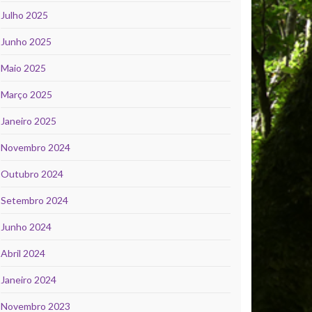
Julho 2025
Junho 2025
Maio 2025
Março 2025
Janeiro 2025
Novembro 2024
Outubro 2024
Setembro 2024
Junho 2024
Abril 2024
Janeiro 2024
Novembro 2023