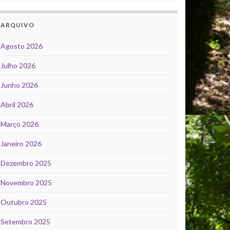
ARQUIVO
Agosto 2026
Julho 2026
Junho 2026
Abril 2026
Março 2026
Janeiro 2026
Dezembro 2025
Novembro 2025
Outubro 2025
Setembro 2025