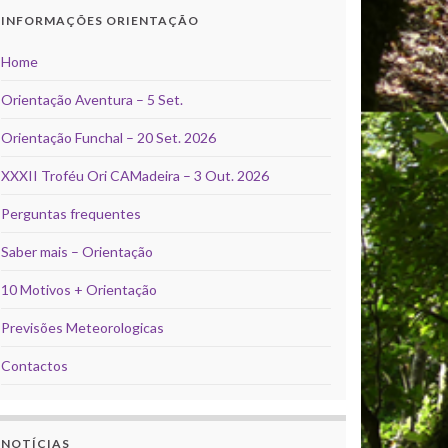
INFORMAÇÕES ORIENTAÇÃO
Home
Orientação Aventura – 5 Set.
Orientação Funchal – 20 Set. 2026
XXXII Troféu Ori CAMadeira – 3 Out. 2026
Perguntas frequentes
Saber mais – Orientação
10 Motivos + Orientação
Previsões Meteorologicas
Contactos
NOTÍCIAS