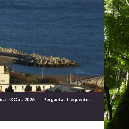
ra – 3 Out. 2026
Perguntas frequentes