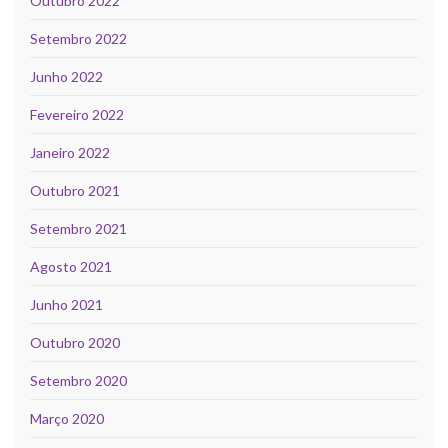
Outubro 2022
Setembro 2022
Junho 2022
Fevereiro 2022
Janeiro 2022
Outubro 2021
Setembro 2021
Agosto 2021
Junho 2021
Outubro 2020
Setembro 2020
Março 2020