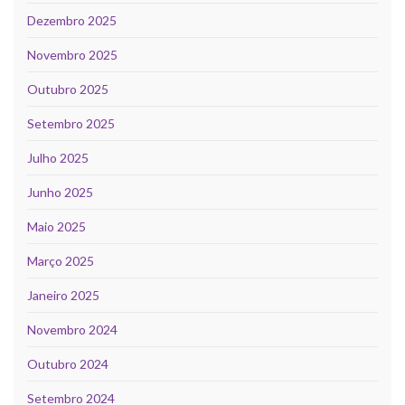
Dezembro 2025
Novembro 2025
Outubro 2025
Setembro 2025
Julho 2025
Junho 2025
Maio 2025
Março 2025
Janeiro 2025
Novembro 2024
Outubro 2024
Setembro 2024