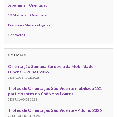
Saber mais – Orientação
10 Motivos + Orientação
Previsões Meteorologicas
Contactos
NOTÍCIAS
Orientação Semana Europeia da Mobilidade –
Funchal – 20 set 2026
7 DE AGOSTO DE 2026
Troféu de Orientação São Vicente mobilizou 181
participantes no Chão dos Louros
5 DE JULHO DE 2026
Troféu de Orientação São Vicente – 4 Julho 2026
21 DE JUNHO DE 2026