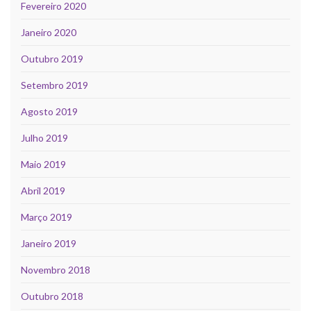
Fevereiro 2020
Janeiro 2020
Outubro 2019
Setembro 2019
Agosto 2019
Julho 2019
Maio 2019
Abril 2019
Março 2019
Janeiro 2019
Novembro 2018
Outubro 2018