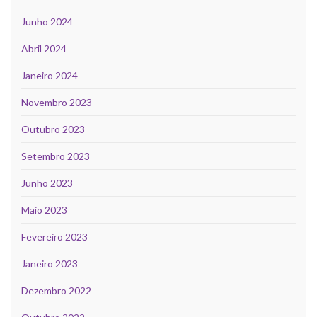
Junho 2024
Abril 2024
Janeiro 2024
Novembro 2023
Outubro 2023
Setembro 2023
Junho 2023
Maio 2023
Fevereiro 2023
Janeiro 2023
Dezembro 2022