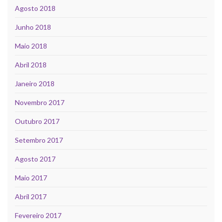
Agosto 2018
Junho 2018
Maio 2018
Abril 2018
Janeiro 2018
Novembro 2017
Outubro 2017
Setembro 2017
Agosto 2017
Maio 2017
Abril 2017
Fevereiro 2017