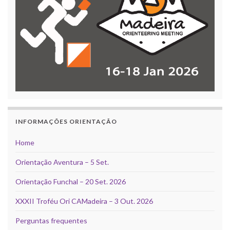
INFORMAÇÕES ORIENTAÇÃO
Home
Orientação Aventura – 5 Set.
Orientação Funchal – 20 Set. 2026
XXXII Troféu Ori CAMadeira – 3 Out. 2026
Perguntas frequentes