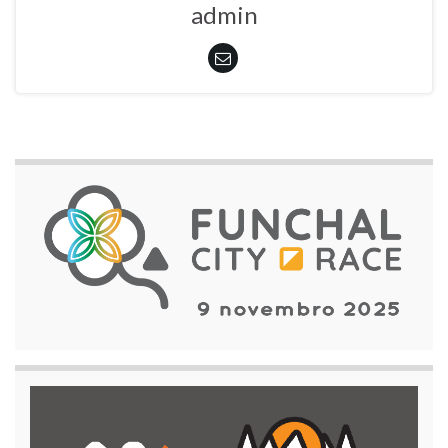
admin