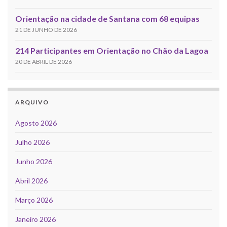
Orientação na cidade de Santana com 68 equipas
21 DE JUNHO DE 2026
214 Participantes em Orientação no Chão da Lagoa
20 DE ABRIL DE 2026
ARQUIVO
Agosto 2026
Julho 2026
Junho 2026
Abril 2026
Março 2026
Janeiro 2026