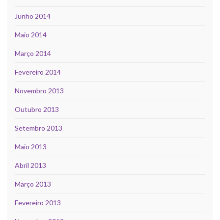
Junho 2014
Maio 2014
Março 2014
Fevereiro 2014
Novembro 2013
Outubro 2013
Setembro 2013
Maio 2013
Abril 2013
Março 2013
Fevereiro 2013