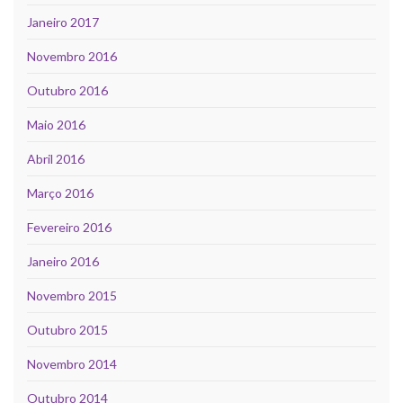
Janeiro 2017
Novembro 2016
Outubro 2016
Maio 2016
Abril 2016
Março 2016
Fevereiro 2016
Janeiro 2016
Novembro 2015
Outubro 2015
Novembro 2014
Outubro 2014