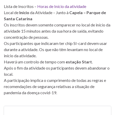
Lista de Inscritos –
Horas de Início da atividade
Local de
Início
da Atividade – Junto à
Capela – Parque de
Santa Catarina
Os inscritos devem somente comparecer no local de início da
atividade 15 minutos antes da sua hora de saída, evitando
concentração de pessoas.
Os participantes que indicaram ter chip SI-card devem usar
durante a atividade. Os que não têm levantam no local de
início da atividade.
Haverá um controlo de tempo com
estação Start
.
Após o fim da atividade os participantes devem abandonar o
local.
A participação implica o cumprimento de todas as regras e
recomendações de segurança relativas a situação de
pandemia da doença covid-19.