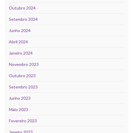
Outubro 2024
Setembro 2024
Junho 2024
Abril 2024
Janeiro 2024
Novembro 2023
Outubro 2023
Setembro 2023
Junho 2023
Maio 2023
Fevereiro 2023
Janeiro 2023