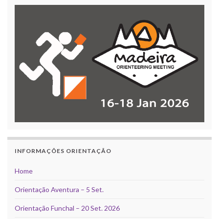
INFORMAÇÕES ORIENTAÇÃO
Home
Orientação Aventura – 5 Set.
Orientação Funchal – 20 Set. 2026