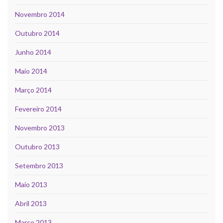
Novembro 2014
Outubro 2014
Junho 2014
Maio 2014
Março 2014
Fevereiro 2014
Novembro 2013
Outubro 2013
Setembro 2013
Maio 2013
Abril 2013
Março 2013