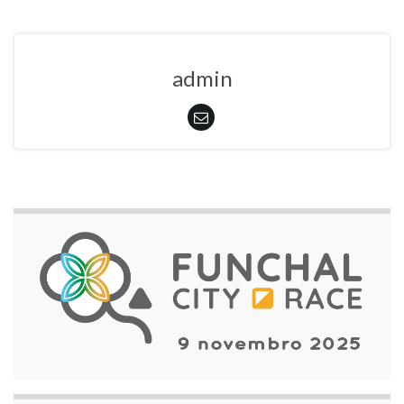
admin