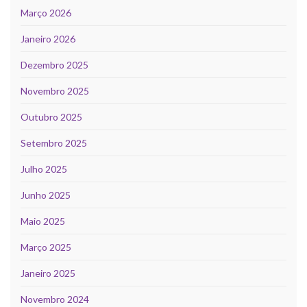
Março 2026
Janeiro 2026
Dezembro 2025
Novembro 2025
Outubro 2025
Setembro 2025
Julho 2025
Junho 2025
Maio 2025
Março 2025
Janeiro 2025
Novembro 2024