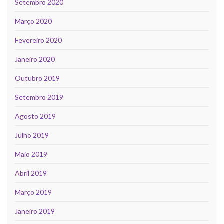
Setembro 2020
Março 2020
Fevereiro 2020
Janeiro 2020
Outubro 2019
Setembro 2019
Agosto 2019
Julho 2019
Maio 2019
Abril 2019
Março 2019
Janeiro 2019