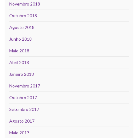
Novembro 2018
Outubro 2018
Agosto 2018
Junho 2018
Maio 2018
Abril 2018
Janeiro 2018
Novembro 2017
Outubro 2017
Setembro 2017
Agosto 2017
Maio 2017