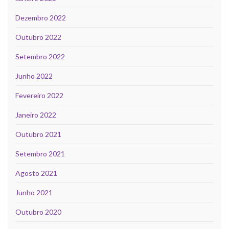
Dezembro 2022
Outubro 2022
Setembro 2022
Junho 2022
Fevereiro 2022
Janeiro 2022
Outubro 2021
Setembro 2021
Agosto 2021
Junho 2021
Outubro 2020