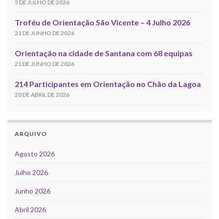
5 DE JULHO DE 2026
Troféu de Orientação São Vicente – 4 Julho 2026
21 DE JUNHO DE 2026
Orientação na cidade de Santana com 68 equipas
21 DE JUNHO DE 2026
214 Participantes em Orientação no Chão da Lagoa
20 DE ABRIL DE 2026
ARQUIVO
Agosto 2026
Julho 2026
Junho 2026
Abril 2026