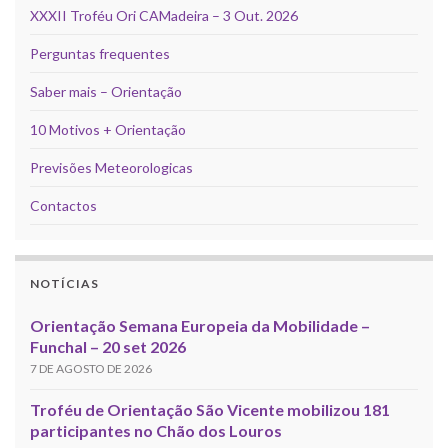
XXXII Troféu Ori CAMadeira – 3 Out. 2026
Perguntas frequentes
Saber mais – Orientação
10 Motivos + Orientação
Previsões Meteorologicas
Contactos
NOTÍCIAS
Orientação Semana Europeia da Mobilidade –
Funchal – 20 set 2026
7 DE AGOSTO DE 2026
Troféu de Orientação São Vicente mobilizou 181
participantes no Chão dos Louros