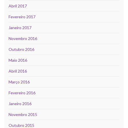
Abril 2017
Fevereiro 2017
Janeiro 2017
Novembro 2016
Outubro 2016
Maio 2016
Abril 2016
Março 2016
Fevereiro 2016
Janeiro 2016
Novembro 2015
Outubro 2015